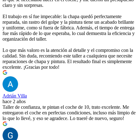
claro y sin sorpresas.
El trabajo en sí fue impecable: la chapa quedó perfectamente
reparada, sin rastro del golpe y la pintura tiene un acabado brillante
y uniforme, como si fuera de fábrica. Además, el tiempo de entrega
fue más rápido de lo que esperaba, lo cual demuestra la eficiencia y
organización del taller.
Lo que más valoro es la atención al detalle y el compromiso con la
calidad. Sin duda, recomiendo este taller a cualquiera que necesite
reparaciones de chapa y pintura. El resultado final es simplemente
excelente. ¡Gracias por todo!
Adrián Villa
hace 2 años
Taller de confianza, te pintan el coche de 10, trato excelente. Me
entregaron el coche en perfectas condiciones, incluso más limpio de
lo que lo llevé, y eso se agradece. Lo traeré de nuevo, seguro!