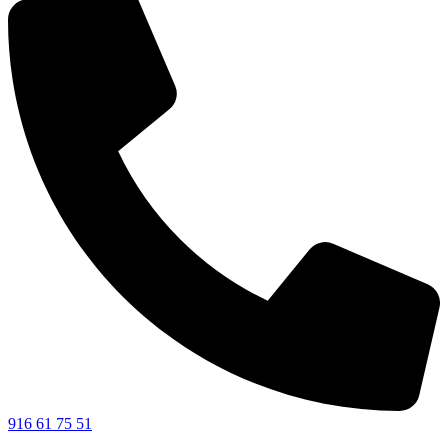
916 61 75 51