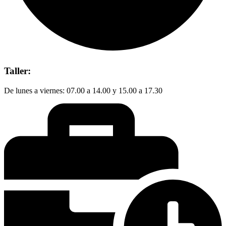
Taller:
De lunes a viernes: 07.00 a 14.00 y 15.00 a 17.30