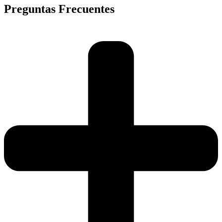
Preguntas Frecuentes