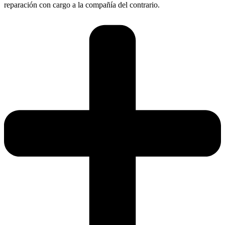
reparación con cargo a la compañía del contrario.