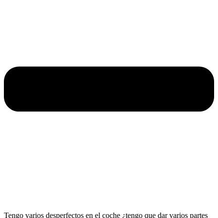
Tengo varios desperfectos en el coche ¿tengo que dar varios partes