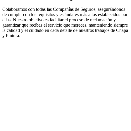
Colaboramos con todas las Compañías de Seguros, asegurándonos
de cumplir con los requisitos y estándares más altos establecidos por
ellas. Nuestro objetivo es facilitar el proceso de reclamación y
garantizar que recibas el servicio que mereces, manteniendo siempre
la calidad y el cuidado en cada detalle de nuestros trabajos de Chapa
y Pintura.