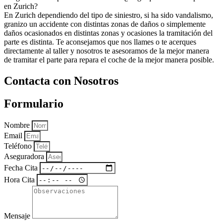
en Zurich?
En Zurich dependiendo del tipo de siniestro, si ha sido vandalismo,
granizo un accidente con distintas zonas de daños o simplemente
daños ocasionados en distintas zonas y ocasiones la tramitación del
parte es distinta. Te aconsejamos que nos llames o te acerques
directamente al taller y nosotros te asesoramos de la mejor manera
de tramitar el parte para repara el coche de la mejor manera posible.
Contacta con Nosotros
Formulario
Nombre
Email
Teléfono
Aseguradora
Fecha Cita
Hora Cita
Mensaje