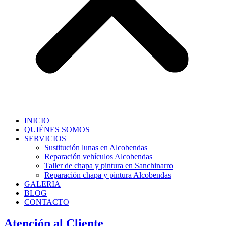
INICIO
QUIÉNES SOMOS
SERVICIOS
Sustitución lunas en Alcobendas
Reparación vehículos Alcobendas
Taller de chapa y pintura en Sanchinarro
Reparación chapa y pintura Alcobendas
GALERIA
BLOG
CONTACTO
Atención al Cliente