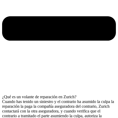
¿Qué es un volante de reparación en Zurich?
Cuando has tenido un siniestro y el contrario ha asumido la culpa la
reparación la paga la compañía aseguradora del contrario, Zurich
contactará con la otra aseguradora, y cuando verifica que el
contrario a tramitado el parte asumiendo la culpa, autoriza la