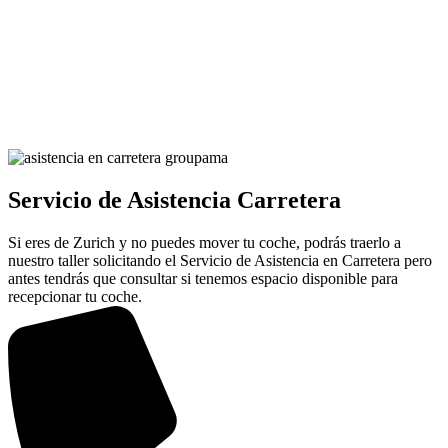
Servicio de Asistencia Carretera
Si eres de Zurich y no puedes mover tu coche, podrás traerlo a
nuestro taller solicitando el Servicio de Asistencia en Carretera pero
antes tendrás que consultar si tenemos espacio disponible para
recepcionar tu coche.