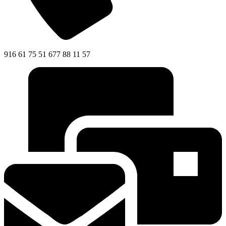
916 61 75 51 677 88 11 57