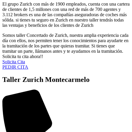
El grupo Zurich con más de 1900 empleados, cuenta con una cartera
de clientes de 1,5 millones con una red de más de 700 agentes y
3.112 brokers es una de las compañías aseguradoras de coches más
sólida. si tienes tu seguro en Zurich en nuestro taller tendrás todas
las ventajas y beneficios de los clientes de Zurich
Somos taller Concertado de Zurich, nuestra amplia experiencia cada
día con ellos, nos permiten tener los conocimientos para ayudarte en
la tramitación de los partes que quieras tramitar. Si tienes que
tramitar un parte, llámanos antes y te ayudamos en la tramitación.
Solicita tu cita ahora!!
Solicita Cita
PEDIR CITA
Taller Zurich Montecarmelo