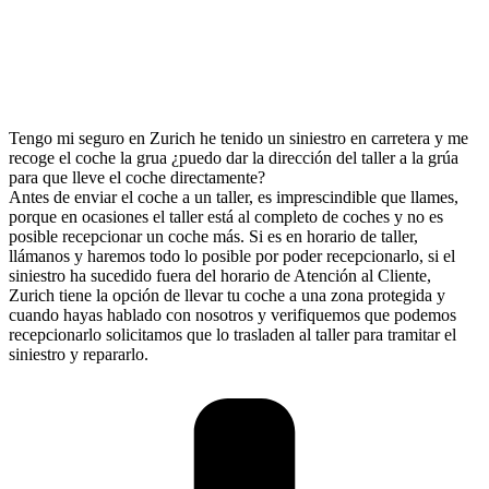
Tengo mi seguro en Zurich he tenido un siniestro en carretera y me
recoge el coche la grua ¿puedo dar la dirección del taller a la grúa
para que lleve el coche directamente?
Antes de enviar el coche a un taller, es imprescindible que llames,
porque en ocasiones el taller está al completo de coches y no es
posible recepcionar un coche más. Si es en horario de taller,
llámanos y haremos todo lo posible por poder recepcionarlo, si el
siniestro ha sucedido fuera del horario de Atención al Cliente,
Zurich tiene la opción de llevar tu coche a una zona protegida y
cuando hayas hablado con nosotros y verifiquemos que podemos
recepcionarlo solicitamos que lo trasladen al taller para tramitar el
siniestro y repararlo.