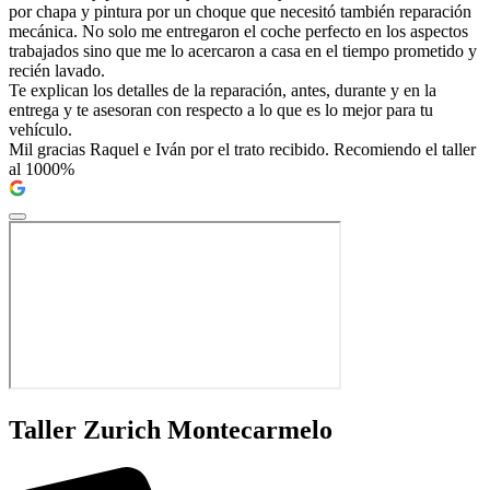
por chapa y pintura por un choque que necesitó también reparación
mecánica. No solo me entregaron el coche perfecto en los aspectos
trabajados sino que me lo acercaron a casa en el tiempo prometido y
recién lavado.
Te explican los detalles de la reparación, antes, durante y en la
entrega y te asesoran con respecto a lo que es lo mejor para tu
vehículo.
Mil gracias Raquel e Iván por el trato recibido. Recomiendo el taller
al 1000%
Taller Zurich Montecarmelo