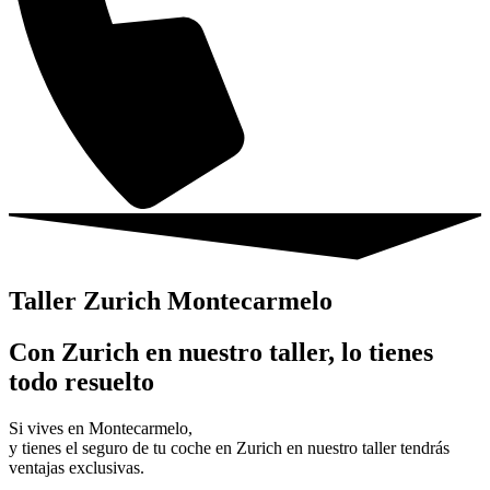
Taller Zurich Montecarmelo
Con Zurich en nuestro taller, lo tienes
todo resuelto
Si vives en Montecarmelo,
y tienes el seguro de tu coche en Zurich en nuestro taller tendrás
ventajas exclusivas.