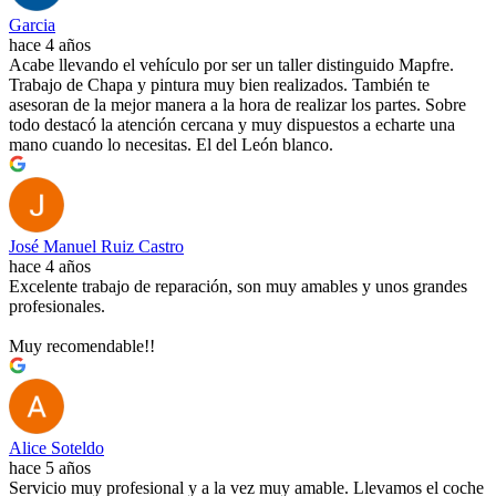
Garcia
hace 4 años
Acabe llevando el vehículo por ser un taller distinguido Mapfre.
Trabajo de Chapa y pintura muy bien realizados. También te
asesoran de la mejor manera a la hora de realizar los partes. Sobre
todo destacó la atención cercana y muy dispuestos a echarte una
mano cuando lo necesitas. El del León blanco.
José Manuel Ruiz Castro
hace 4 años
Excelente trabajo de reparación, son muy amables y unos grandes
profesionales.
Muy recomendable!!
Alice Soteldo
hace 5 años
Servicio muy profesional y a la vez muy amable. Llevamos el coche