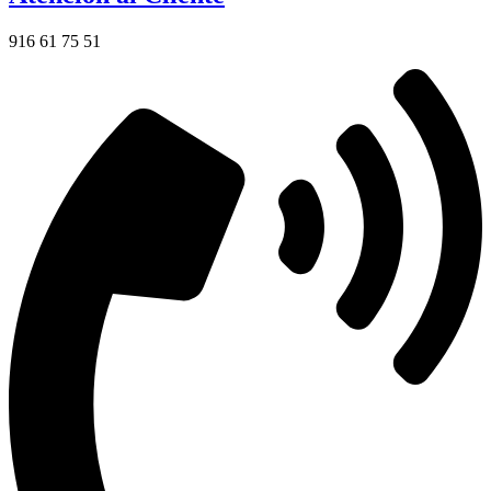
916 61 75 51