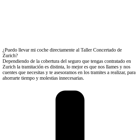
¿Puedo llevar mi coche directamente al Taller Concertado de
Zurich?
Dependiendo de la cobertura del seguro que tengas contratado en
Zurich la tramitación es distinta, lo mejor es que nos llames y nos
cuentes que necesitas y te asesoramos en los tramites a realizar, para
ahorrarte tiempo y molestias innecesarias.