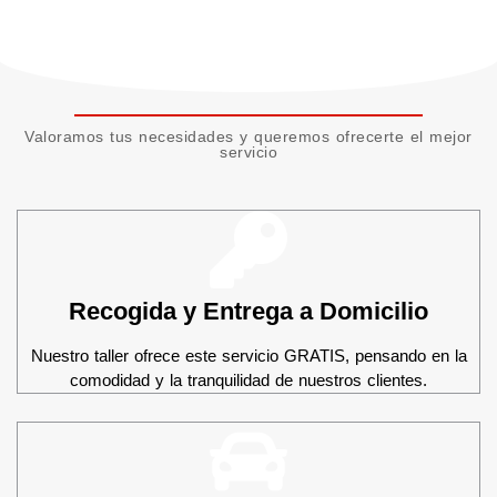
Valoramos tus necesidades y queremos ofrecerte el mejor
servicio
Recogida y Entrega a Domicilio
Nuestro taller ofrece este servicio GRATIS, pensando en la
comodidad y la tranquilidad de nuestros clientes.