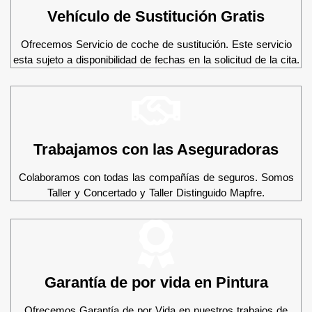
Vehículo de Sustitución Gratis
Ofrecemos Servicio de coche de sustitución. Este servicio
esta sujeto a disponibilidad de fechas en la solicitud de la cita.
Trabajamos con las Aseguradoras
Colaboramos con todas las compañías de seguros. Somos
Taller y Concertado y Taller Distinguido Mapfre.
Garantía de por vida en Pintura
Ofrecemos Garantía de por Vida en nuestros trabajos de