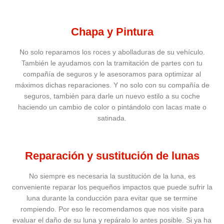
Chapa y Pintura
No solo reparamos los roces y abolladuras de su vehículo.
También le ayudamos con la tramitación de partes con tu
compañía de seguros y le asesoramos para optimizar al
máximos dichas reparaciones. Y no solo con su compañía de
seguros, también para darle un nuevo estilo a su coche
haciendo un cambio de color o pintándolo con lacas mate o
satinada.
Reparación y sustitución de lunas
No siempre es necesaria la sustitución de la luna, es
conveniente reparar los pequeños impactos que puede sufrir la
luna durante la conducción para evitar que se termine
rompiendo. Por eso le recomendamos que nos visite para
evaluar el daño de su luna y repáralo lo antes posible. Si ya ha