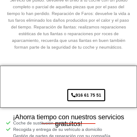
completo o parcial de aquellas piezas que por el paso del
tiempo lo han perdido. Reparación de Faros: devuelve la vida a
tus faros eliminado los daños producidos por el calor y el paso
del tiempo. Reparación de llantas: realizamos reparaciones
estéticas de tus llantas o reparaciones por roces de
aparcamiento, recuerda que unas llantas en buen también
forman parte de la seguridad de tu coche y neumáticos.
916 61 75 51
¡Ahorra tiempo con nuestros servicios
gratuitos!
Coche de sustitución gratis
Recogida y entrega de su vehículo a domicilio
Gestión de partes de reparación con su compañía