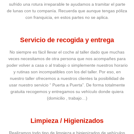
sufrido una rotura irreparable te ayudamos a tramitar el parte
de lunas con tu companía. Recuerda que aunque tengas póliza
con franquicia, en estos partes no se aplica.
Servicio de recogida y entrega
No siempre es fácil llevar el coche al taller dado que muchas
veces necesitamos de otra persona que nos acompañes para
poder volver a casa o al trabajo o simplemente nuestros horario
y rutinas son incompatibles con los del taller. Por eso, en
nuestro taller ofrecemos a nuestros clientes la posibilidad de
usar nuestro servicio “ Puerta a Puerta”. De forma totalmente
gratuita recogemos y entregamos su vehículo donde quiera
(domicilio , trabajo…)
Limpieza / Higienizados
Realizamos todo tipo de limpieza e higienizados de vehículos