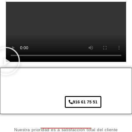
916 61 75 51
Nuestra prioridad es a satisfacción total del cliente