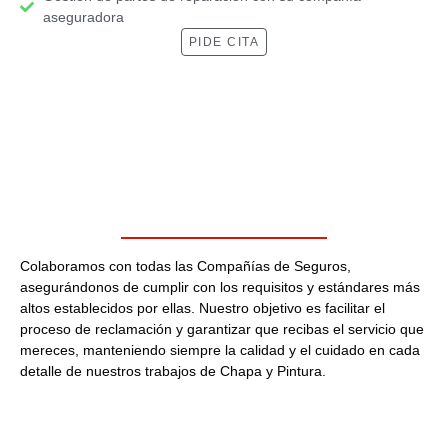
aseguradora
PIDE CITA
Colaboramos con todas las Compañías de Seguros,
asegurándonos de cumplir con los requisitos y estándares más
altos establecidos por ellas. Nuestro objetivo es facilitar el
proceso de reclamación y garantizar que recibas el servicio que
mereces, manteniendo siempre la calidad y el cuidado en cada
detalle de nuestros trabajos de Chapa y Pintura.