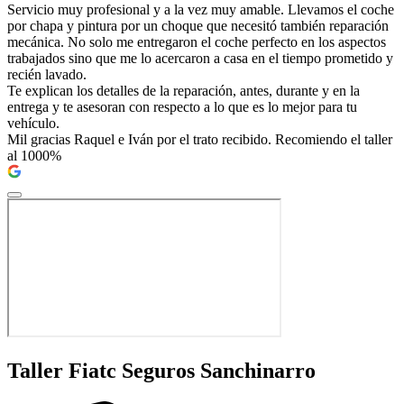
Servicio muy profesional y a la vez muy amable. Llevamos el coche
por chapa y pintura por un choque que necesitó también reparación
mecánica. No solo me entregaron el coche perfecto en los aspectos
trabajados sino que me lo acercaron a casa en el tiempo prometido y
recién lavado.
Te explican los detalles de la reparación, antes, durante y en la
entrega y te asesoran con respecto a lo que es lo mejor para tu
vehículo.
Mil gracias Raquel e Iván por el trato recibido. Recomiendo el taller
al 1000%
Taller Fiatc Seguros Sanchinarro