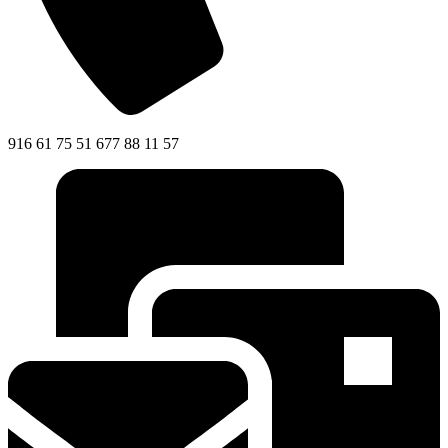
916 61 75 51 677 88 11 57