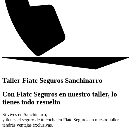
Taller Fiatc Seguros Sanchinarro
Con Fiatc Seguros en nuestro taller, lo
tienes todo resuelto
Si vives en Sanchinarro,
y tienes el seguro de tu coche en Fiatc Seguros en nuestro taller
tendrás ventajas exclusivas.