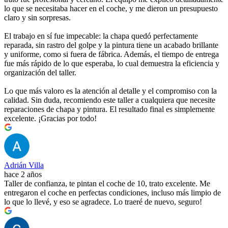
lo que se necesitaba hacer en el coche, y me dieron un presupuesto
claro y sin sorpresas.
El trabajo en sí fue impecable: la chapa quedó perfectamente
reparada, sin rastro del golpe y la pintura tiene un acabado brillante
y uniforme, como si fuera de fábrica. Además, el tiempo de entrega
fue más rápido de lo que esperaba, lo cual demuestra la eficiencia y
organización del taller.
Lo que más valoro es la atención al detalle y el compromiso con la
calidad. Sin duda, recomiendo este taller a cualquiera que necesite
reparaciones de chapa y pintura. El resultado final es simplemente
excelente. ¡Gracias por todo!
Adrián Villa
hace 2 años
Taller de confianza, te pintan el coche de 10, trato excelente. Me
entregaron el coche en perfectas condiciones, incluso más limpio de
lo que lo llevé, y eso se agradece. Lo traeré de nuevo, seguro!