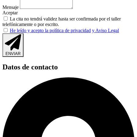
Mensaje
Aceptar
La cita no tendrá validez hasta ser confirmada por el taller
telefónicamente o por escrito.
He leído y acepto la política de privacidad
y Aviso Legal
ENVIAR
Datos de contacto