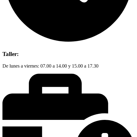
Taller:
De lunes a viernes: 07.00 a 14.00 y 15.00 a 17.30