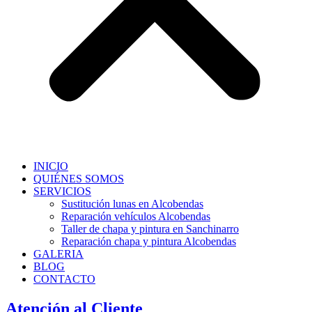
INICIO
QUIÉNES SOMOS
SERVICIOS
Sustitución lunas en Alcobendas
Reparación vehículos Alcobendas
Taller de chapa y pintura en Sanchinarro
Reparación chapa y pintura Alcobendas
GALERIA
BLOG
CONTACTO
Atención al Cliente