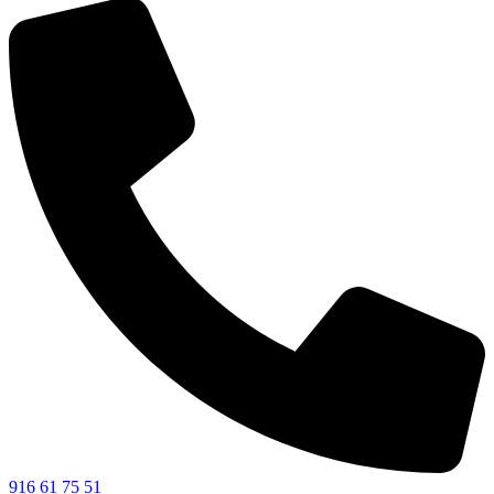
916 61 75 51