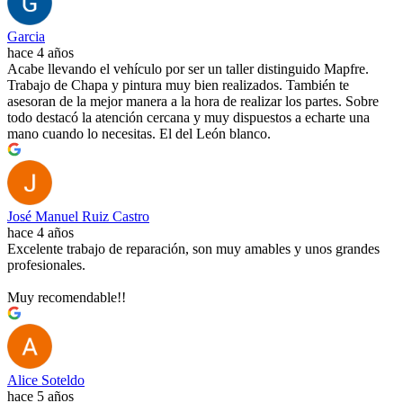
Garcia
hace 4 años
Acabe llevando el vehículo por ser un taller distinguido Mapfre.
Trabajo de Chapa y pintura muy bien realizados. También te
asesoran de la mejor manera a la hora de realizar los partes. Sobre
todo destacó la atención cercana y muy dispuestos a echarte una
mano cuando lo necesitas. El del León blanco.
José Manuel Ruiz Castro
hace 4 años
Excelente trabajo de reparación, son muy amables y unos grandes
profesionales.
Muy recomendable!!
Alice Soteldo
hace 5 años