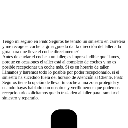
Tengo mi seguro en Fiatc Seguros he tenido un siniestro en carretera
y me recoge el coche la grua ¿puedo dar la dirección del taller a la
grúa para que lleve el coche directamente?
Antes de enviar el coche a un taller, es imprescindible que llames,
porque en ocasiones el taller está al completo de coches y no es
posible recepcionar un coche más. Si es en horario de taller,
llámanos y haremos todo lo posible por poder recepcionarlo, si el
siniestro ha sucedido fuera del horario de Atención al Cliente, Fiatc
Seguros tiene la opción de llevar tu coche a una zona protegida y
cuando hayas hablado con nosotros y verifiquemos que podemos
recepcionarlo solicitamos que lo trasladen al taller para tramitar el
siniestro y repararlo.