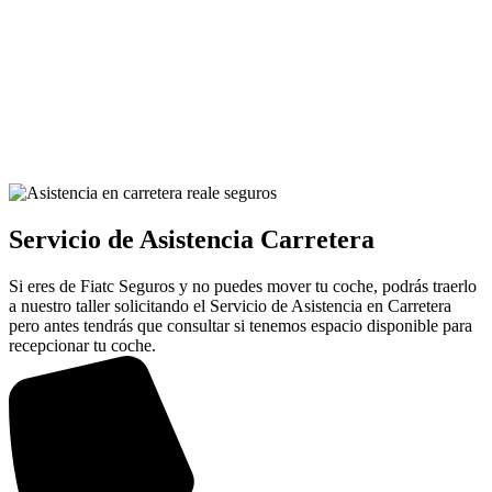
Servicio de Asistencia Carretera
Si eres de Fiatc Seguros y no puedes mover tu coche, podrás traerlo
a nuestro taller solicitando el Servicio de Asistencia en Carretera
pero antes tendrás que consultar si tenemos espacio disponible para
recepcionar tu coche.