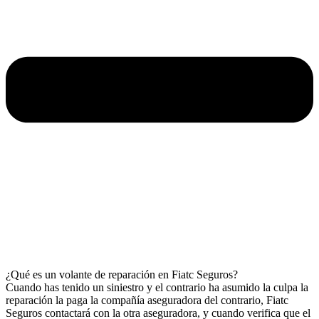
¿Qué es un volante de reparación en Fiatc Seguros?
Cuando has tenido un siniestro y el contrario ha asumido la culpa la
reparación la paga la compañía aseguradora del contrario, Fiatc
Seguros contactará con la otra aseguradora, y cuando verifica que el