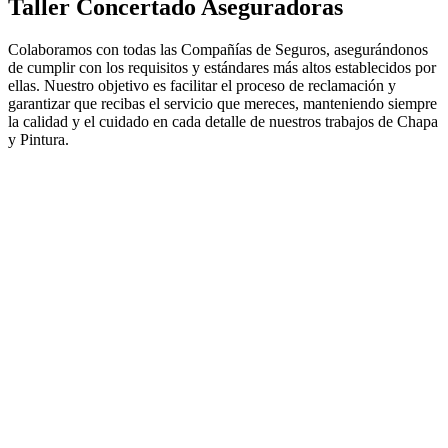
Taller Concertado Aseguradoras
Colaboramos con todas las Compañías de Seguros, asegurándonos
de cumplir con los requisitos y estándares más altos establecidos por
ellas. Nuestro objetivo es facilitar el proceso de reclamación y
garantizar que recibas el servicio que mereces, manteniendo siempre
la calidad y el cuidado en cada detalle de nuestros trabajos de Chapa
y Pintura.