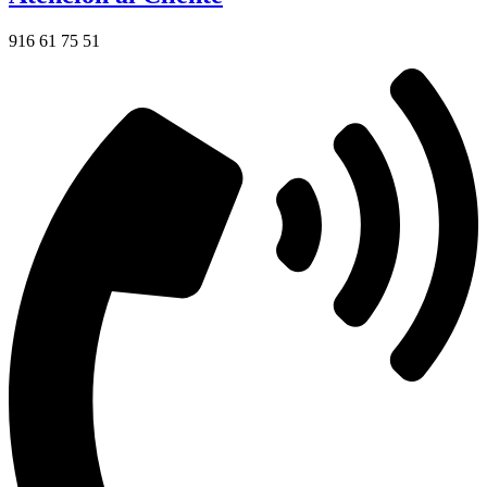
916 61 75 51