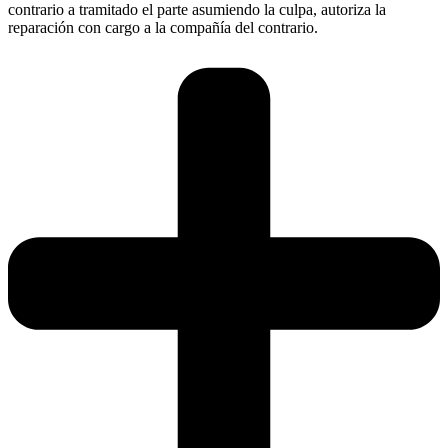
contrario a tramitado el parte asumiendo la culpa, autoriza la
reparación con cargo a la compañía del contrario.