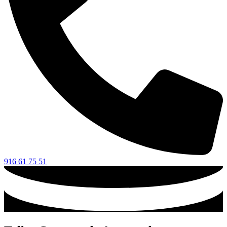
916 61 75 51