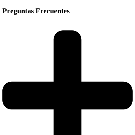
Preguntas Frecuentes