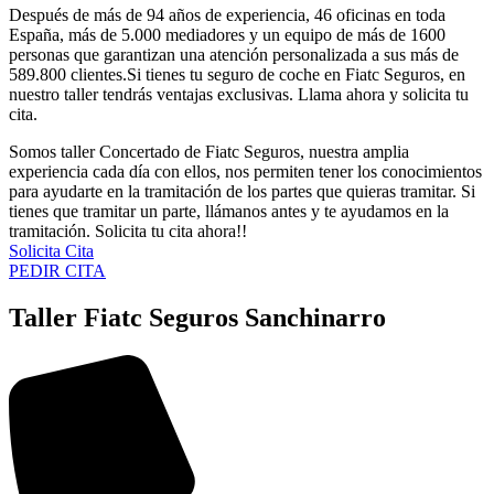
Después de más de 94 años de experiencia, 46 oficinas en toda
España, más de 5.000 mediadores y un equipo de más de 1600
personas que garantizan una atención personalizada a sus más de
589.800 clientes.Si tienes tu seguro de coche en Fiatc Seguros, en
nuestro taller tendrás ventajas exclusivas. Llama ahora y solicita tu
cita.
Somos taller Concertado de Fiatc Seguros, nuestra amplia
experiencia cada día con ellos, nos permiten tener los conocimientos
para ayudarte en la tramitación de los partes que quieras tramitar. Si
tienes que tramitar un parte, llámanos antes y te ayudamos en la
tramitación. Solicita tu cita ahora!!
Solicita Cita
PEDIR CITA
Taller Fiatc Seguros Sanchinarro