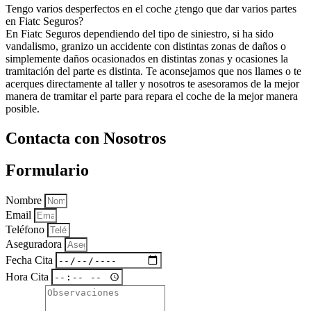
Tengo varios desperfectos en el coche ¿tengo que dar varios partes
en Fiatc Seguros?
En Fiatc Seguros dependiendo del tipo de siniestro, si ha sido
vandalismo, granizo un accidente con distintas zonas de daños o
simplemente daños ocasionados en distintas zonas y ocasiones la
tramitación del parte es distinta. Te aconsejamos que nos llames o te
acerques directamente al taller y nosotros te asesoramos de la mejor
manera de tramitar el parte para repara el coche de la mejor manera
posible.
Contacta con Nosotros
Formulario
Nombre
Email
Teléfono
Aseguradora
Fecha Cita
Hora Cita