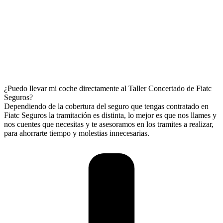
¿Puedo llevar mi coche directamente al Taller Concertado de Fiatc
Seguros?
Dependiendo de la cobertura del seguro que tengas contratado en
Fiatc Seguros la tramitación es distinta, lo mejor es que nos llames y
nos cuentes que necesitas y te asesoramos en los tramites a realizar,
para ahorrarte tiempo y molestias innecesarias.