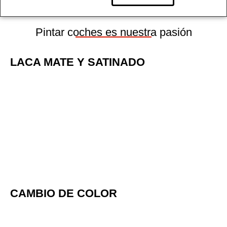
Pintar coches es nuestra pasión
LACA MATE Y SATINADO
CAMBIO DE COLOR