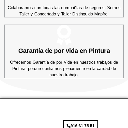
Colaboramos con todas las compañías de seguros. Somos
Taller y Concertado y Taller Distinguido Mapfre.
Garantía de por vida en Pintura
Ofrecemos Garantía de por Vida en nuestros trabajos de
Pintura, porque confiamos plenamente en la calidad de
nuestro trabajo.
916 61 75 51