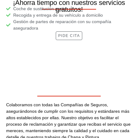
¡Ahorra tiempo con nuestros servicios
gratuitos!
Coche de sustitución gratis
Recogida y entrega de su vehículo a domicilio
Gestión de partes de reparación con su compañía
aseguradora
PIDE CITA
Colaboramos con todas las Compañías de Seguros,
asegurándonos de cumplir con los requisitos y estándares más
altos establecidos por ellas. Nuestro objetivo es facilitar el
proceso de reclamación y garantizar que recibas el servicio que
mereces, manteniendo siempre la calidad y el cuidado en cada
detalle de nuestros trabajos de Chapa y Pintura.