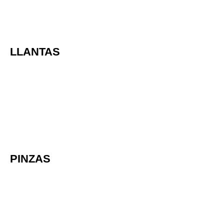
LLANTAS
PINZAS