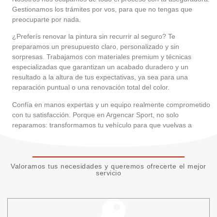
Gestionamos los trámites por vos, para que no tengas que
preocuparte por nada.
¿Preferís renovar la pintura sin recurrir al seguro? Te
preparamos un presupuesto claro, personalizado y sin
sorpresas. Trabajamos con materiales premium y técnicas
especializadas que garantizan un acabado duradero y un
resultado a la altura de tus expectativas, ya sea para una
reparación puntual o una renovación total del color.
Confía en
manos expertas
y un equipo realmente comprometido
con tu satisfacción. Porque en Argencar Sport, no solo
reparamos:
transformamos tu vehículo para que vuelvas a
enamorarte de él
.
Valoramos tus necesidades y queremos ofrecerte el mejor
servicio