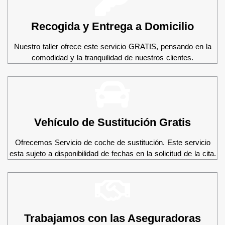
Recogida y Entrega a Domicilio
Nuestro taller ofrece este servicio GRATIS, pensando en la
comodidad y la tranquilidad de nuestros clientes.
Vehículo de Sustitución Gratis
Ofrecemos Servicio de coche de sustitución. Este servicio
esta sujeto a disponibilidad de fechas en la solicitud de la cita.
Trabajamos con las Aseguradoras