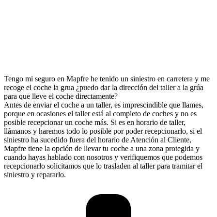
Tengo mi seguro en Mapfre he tenido un siniestro en carretera y me
recoge el coche la grua ¿puedo dar la dirección del taller a la grúa
para que lleve el coche directamente?
Antes de enviar el coche a un taller, es imprescindible que llames,
porque en ocasiones el taller está al completo de coches y no es
posible recepcionar un coche más. Si es en horario de taller,
llámanos y haremos todo lo posible por poder recepcionarlo, si el
siniestro ha sucedido fuera del horario de Atención al Cliente,
Mapfre tiene la opción de llevar tu coche a una zona protegida y
cuando hayas hablado con nosotros y verifiquemos que podemos
recepcionarlo solicitamos que lo trasladen al taller para tramitar el
siniestro y repararlo.