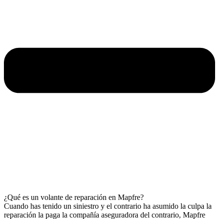
¿Qué es un volante de reparación en Mapfre?
Cuando has tenido un siniestro y el contrario ha asumido la culpa la
reparación la paga la compañía aseguradora del contrario, Mapfre