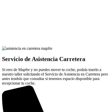
Servicio de Asistencia Carretera
Si eres de Mapfre y no puedes mover tu coche, podrás traerlo a
nuestro taller solicitando el Servicio de Asistencia en Carretera pero
antes tendrás que consultar si tenemos espacio disponible para
recepcionar tu coche.