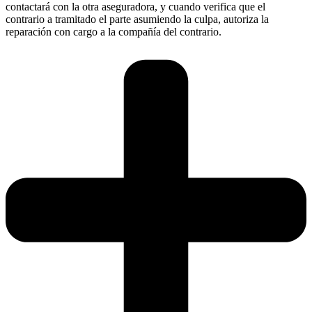
contactará con la otra aseguradora, y cuando verifica que el
contrario a tramitado el parte asumiendo la culpa, autoriza la
reparación con cargo a la compañía del contrario.