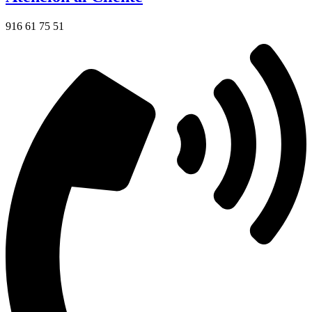
916 61 75 51