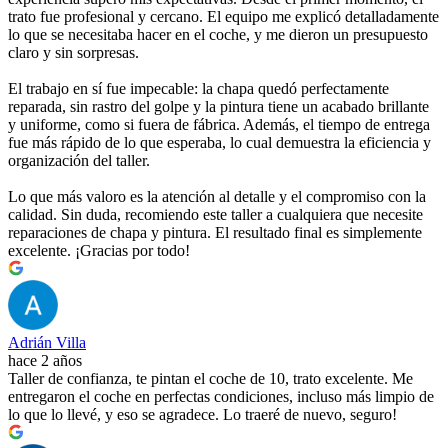
trato fue profesional y cercano. El equipo me explicó detalladamente
lo que se necesitaba hacer en el coche, y me dieron un presupuesto
claro y sin sorpresas.
El trabajo en sí fue impecable: la chapa quedó perfectamente
reparada, sin rastro del golpe y la pintura tiene un acabado brillante
y uniforme, como si fuera de fábrica. Además, el tiempo de entrega
fue más rápido de lo que esperaba, lo cual demuestra la eficiencia y
organización del taller.
Lo que más valoro es la atención al detalle y el compromiso con la
calidad. Sin duda, recomiendo este taller a cualquiera que necesite
reparaciones de chapa y pintura. El resultado final es simplemente
excelente. ¡Gracias por todo!
Adrián Villa
hace 2 años
Taller de confianza, te pintan el coche de 10, trato excelente. Me
entregaron el coche en perfectas condiciones, incluso más limpio de
lo que lo llevé, y eso se agradece. Lo traeré de nuevo, seguro!