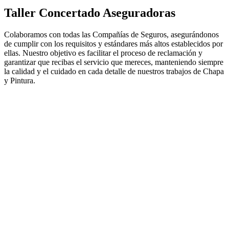
Taller Concertado Aseguradoras
Colaboramos con todas las Compañías de Seguros, asegurándonos
de cumplir con los requisitos y estándares más altos establecidos por
ellas. Nuestro objetivo es facilitar el proceso de reclamación y
garantizar que recibas el servicio que mereces, manteniendo siempre
la calidad y el cuidado en cada detalle de nuestros trabajos de Chapa
y Pintura.