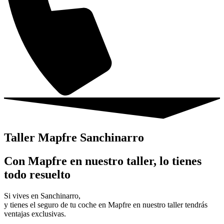
Taller Mapfre Sanchinarro
Con Mapfre en nuestro taller, lo tienes
todo resuelto
Si vives en Sanchinarro,
y tienes el seguro de tu coche en Mapfre en nuestro taller tendrás
ventajas exclusivas.