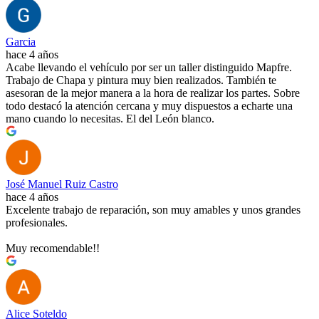
Garcia
hace 4 años
Acabe llevando el vehículo por ser un taller distinguido Mapfre.
Trabajo de Chapa y pintura muy bien realizados. También te
asesoran de la mejor manera a la hora de realizar los partes. Sobre
todo destacó la atención cercana y muy dispuestos a echarte una
mano cuando lo necesitas. El del León blanco.
José Manuel Ruiz Castro
hace 4 años
Excelente trabajo de reparación, son muy amables y unos grandes
profesionales.
Muy recomendable!!
Alice Soteldo