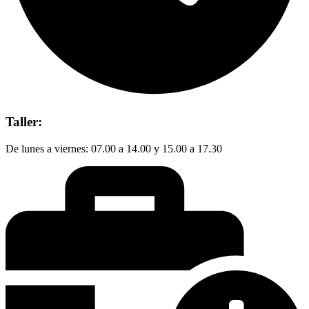
Taller:
De lunes a viernes: 07.00 a 14.00 y 15.00 a 17.30