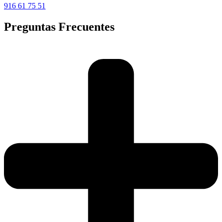
916 61 75 51
Preguntas Frecuentes