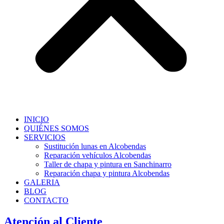
INICIO
QUIÉNES SOMOS
SERVICIOS
Sustitución lunas en Alcobendas
Reparación vehículos Alcobendas
Taller de chapa y pintura en Sanchinarro
Reparación chapa y pintura Alcobendas
GALERIA
BLOG
CONTACTO
Atención al Cliente