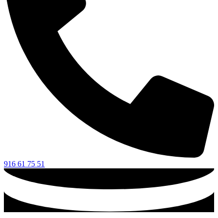
916 61 75 51