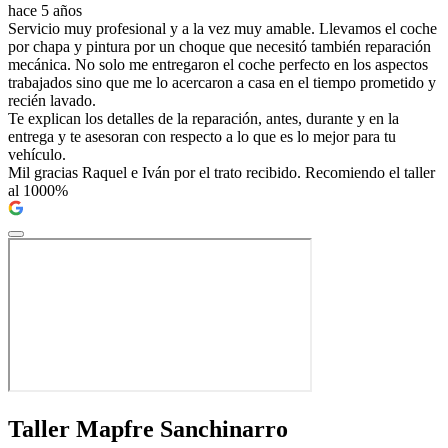
hace 5 años
Servicio muy profesional y a la vez muy amable. Llevamos el coche
por chapa y pintura por un choque que necesitó también reparación
mecánica. No solo me entregaron el coche perfecto en los aspectos
trabajados sino que me lo acercaron a casa en el tiempo prometido y
recién lavado.
Te explican los detalles de la reparación, antes, durante y en la
entrega y te asesoran con respecto a lo que es lo mejor para tu
vehículo.
Mil gracias Raquel e Iván por el trato recibido. Recomiendo el taller
al 1000%
Taller Mapfre Sanchinarro