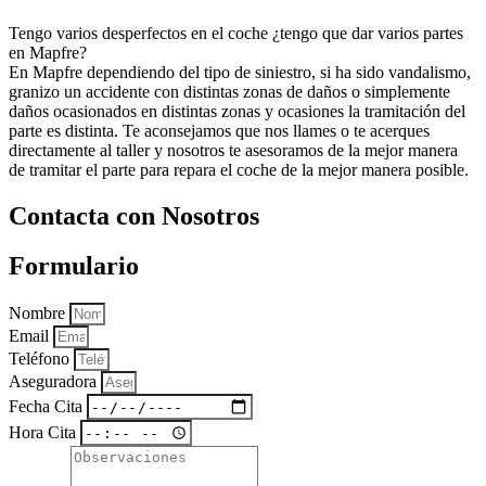
Tengo varios desperfectos en el coche ¿tengo que dar varios partes
en Mapfre?
En Mapfre dependiendo del tipo de siniestro, si ha sido vandalismo,
granizo un accidente con distintas zonas de daños o simplemente
daños ocasionados en distintas zonas y ocasiones la tramitación del
parte es distinta. Te aconsejamos que nos llames o te acerques
directamente al taller y nosotros te asesoramos de la mejor manera
de tramitar el parte para repara el coche de la mejor manera posible.
Contacta con Nosotros
Formulario
Nombre
Email
Teléfono
Aseguradora
Fecha Cita
Hora Cita