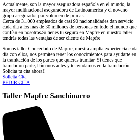
Actualmente, son la mayor aseguradora española en el mundo, la
mayor multinacional aseguradora de Latinoamérica y el noveno
grupo asegurador por volumen de primas.
Cerca de 31.000 empleados de casi 90 nacionalidades dan servicio
cada día a los más de 30 millones de personas en todo el mundo que
confían en nosotros.Si tienes tu seguro en Mapfre en nuestro taller
tendrás todas las ventajas de ser cliente de Mapfre
Somos taller Concertado de Mapfre, nuestra amplia experiencia cada
día con ellos, nos permiten tener los conocimientos para ayudarte en
la tramitación de los partes que quieras tramitar. Si tienes que
tramitar un parte, llámanos antes y te ayudamos en la tramitación.
Solicita tu cita ahora!!
Solicita Cita
PEDIR CITA
Taller Mapfre Sanchinarro