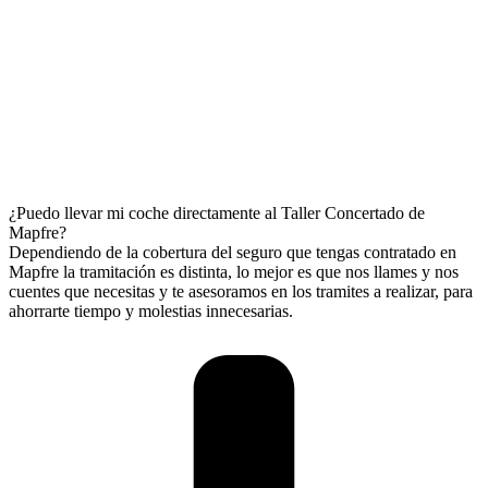
¿Puedo llevar mi coche directamente al Taller Concertado de
Mapfre?
Dependiendo de la cobertura del seguro que tengas contratado en
Mapfre la tramitación es distinta, lo mejor es que nos llames y nos
cuentes que necesitas y te asesoramos en los tramites a realizar, para
ahorrarte tiempo y molestias innecesarias.