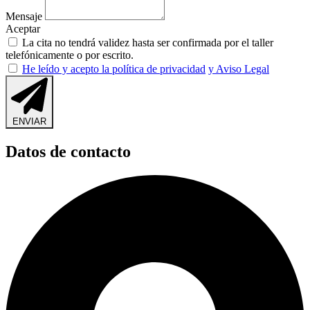
Mensaje
Aceptar
La cita no tendrá validez hasta ser confirmada por el taller
telefónicamente o por escrito.
He leído y acepto la política de privacidad
y Aviso Legal
ENVIAR
Datos de contacto