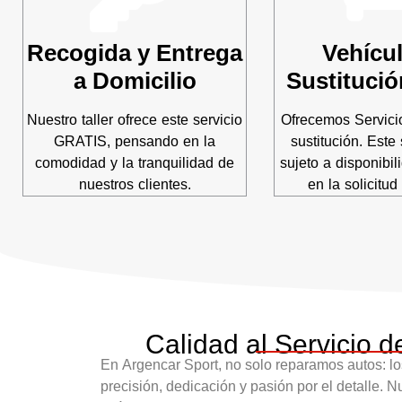
Recogida y Entrega
Vehícu
a Domicilio
Sustitució
Nuestro taller ofrece este servicio
Ofrecemos Servici
GRATIS, pensando en la
sustitución. Este 
comodidad y la tranquilidad de
sujeto a disponibil
nuestros clientes.
en la solicitud 
Calidad al Servicio d
En
Argencar Sport
, no solo reparamos autos: l
precisión, dedicación y pasión por el detalle. 