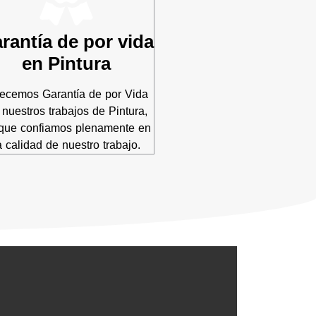
rantía de por vida
en Pintura
recemos Garantía de por Vida
 nuestros trabajos de Pintura,
que confiamos plenamente en
a calidad de nuestro trabajo.