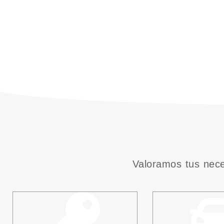
Valoramos tus nece