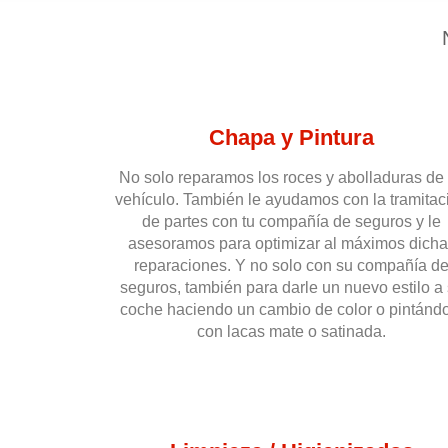
Chapa y Pintura
No solo reparamos los roces y abolladuras de
vehículo. También le ayudamos con la tramitac
de partes con tu compañía de seguros y le
asesoramos para optimizar al máximos dich
reparaciones. Y no solo con su compañía d
seguros, también para darle un nuevo estilo a
coche haciendo un cambio de color o pintánd
con lacas mate o satinada.