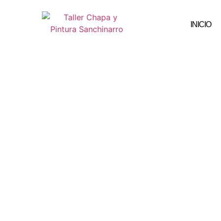
INICIO
Taller Cha