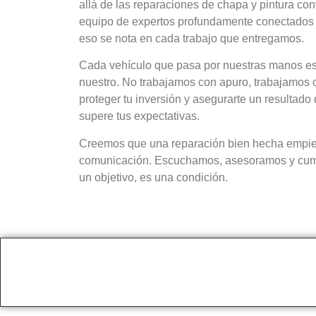
allá de las reparaciones de chapa y pintura c
equipo de expertos profundamente conectados 
eso se nota en cada trabajo que entregamos.
Cada vehículo que pasa por nuestras manos es 
nuestro. No trabajamos con apuro, trabajamos co
proteger tu inversión y asegurarte un resultado
supere tus expectativas
.
Creemos que una reparación bien hecha empi
comunicación. Escuchamos, asesoramos y cump
un objetivo, es una condición.