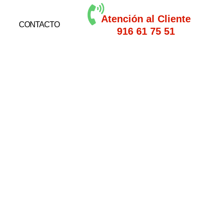
Atención al Cliente
CONTACTO
916 61 75 51
del Cortijo