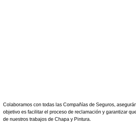
Colaboramos con todas las Compañías de Seguros, asegurándon
objetivo es facilitar el proceso de reclamación y garantizar q
de nuestros trabajos de Chapa y Pintura.