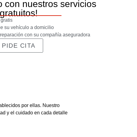
 con nuestros servicios
gratuitos!
gratis
e su vehículo a domicilio
e reparación con su compañía aseguradora
PIDE CITA
blecidos por ellas. Nuestro
dad y el cuidado en cada detalle