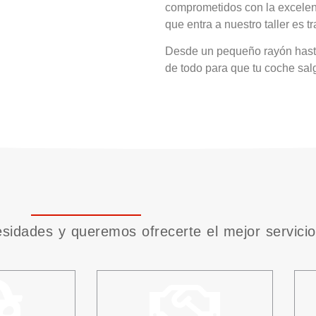
comprometidos con la excelen
que entra a nuestro taller es 
Desde un pequeño rayón hasta
de todo para que tu coche sal
sidades y queremos ofrecerte el mejor servicio