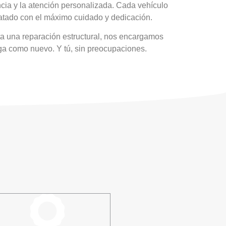
cia y la atención personalizada. Cada vehículo
tratado con el máximo cuidado y dedicación.
 una reparación estructural, nos encargamos
ga como nuevo. Y tú, sin preocupaciones.