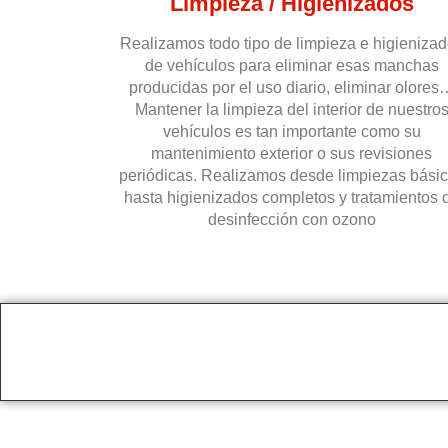
Limpieza / Higienizados
Realizamos todo tipo de limpieza e higieniza
de vehículos para eliminar esas manchas
producidas por el uso diario, eliminar olores
Mantener la limpieza del interior de nuestro
vehículos es tan importante como su
mantenimiento exterior o sus revisiones
periódicas. Realizamos desde limpiezas bási
hasta higienizados completos y tratamientos 
desinfección con ozono