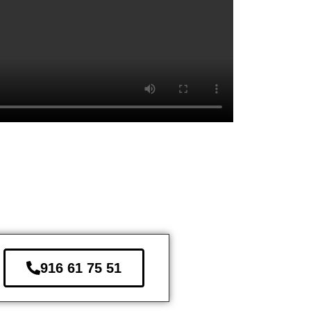
916 61 75 51