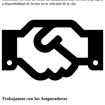
a disponibilidad de fechas en la solicitud de la cita.
Trabajamos con las Aseguradoras