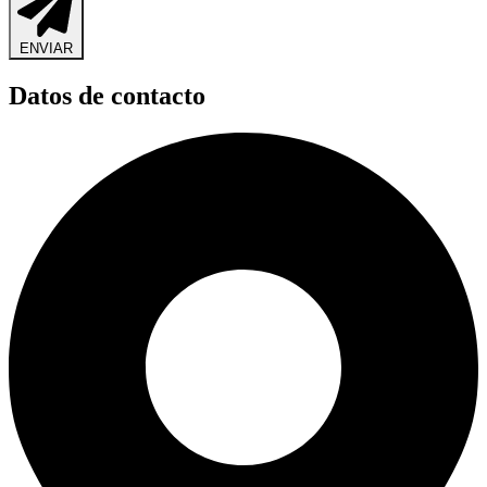
ENVIAR
Datos de contacto