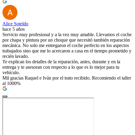
Alice Soteldo
hace 5 años
Servicio muy profesional y a la vez muy amable. Llevamos el coche
por chapa y pintura por un choque que necesitó también reparación
mecánica. No solo me entregaron el coche perfecto en los aspectos
trabajados sino que me lo acercaron a casa en el tiempo prometido y
recién lavado.
Te explican los detalles de la reparación, antes, durante y en la
entrega y te asesoran con respecto a lo que es lo mejor para tu
vehículo.
Mil gracias Raquel e Iván por el trato recibido. Recomiendo el taller
al 1000%