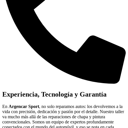
Experiencia, Tecnología y Garantía
En
Argencar Sport
, no solo reparamos autos: los devolvemos a la
vida con precisión, dedicación y pasión por el detalle. Nuestro taller
va mucho más allá de las reparaciones de chapa y pintura
convencionales. Somos un equipo de expertos profundamente
conectados con el mundo del automóvil, y eso se nota en cada