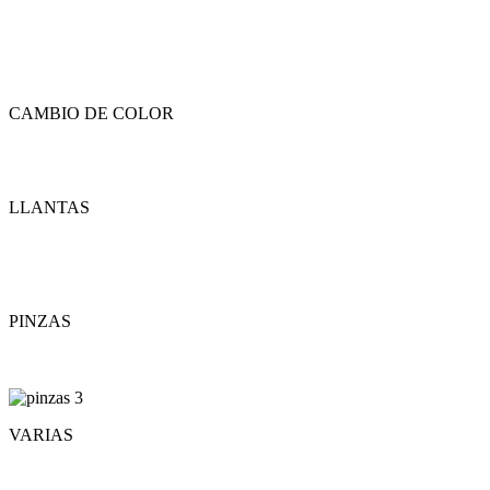
CAMBIO DE COLOR
LLANTAS
PINZAS
VARIAS