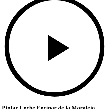
Pintar Coche Encinar de la Moraleja