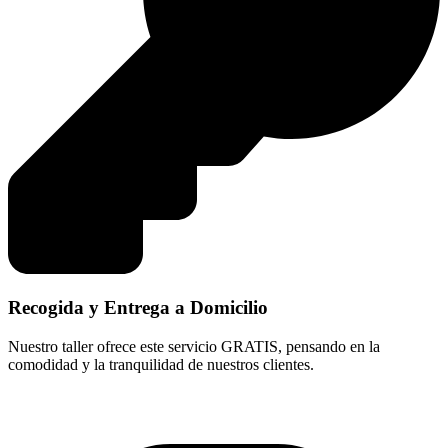
Recogida y Entrega a Domicilio
Nuestro taller ofrece este servicio GRATIS, pensando en la
comodidad y la tranquilidad de nuestros clientes.