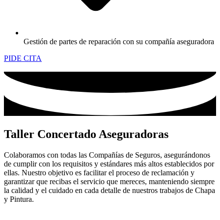
Gestión de partes de reparación con su compañía aseguradora
PIDE CITA
Taller Concertado Aseguradoras
Colaboramos con todas las Compañías de Seguros, asegurándonos
de cumplir con los requisitos y estándares más altos establecidos por
ellas. Nuestro objetivo es facilitar el proceso de reclamación y
garantizar que recibas el servicio que mereces, manteniendo siempre
la calidad y el cuidado en cada detalle de nuestros trabajos de Chapa
y Pintura.