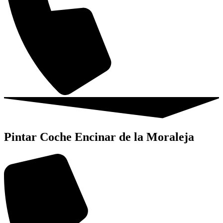
Pintar Coche Encinar de la Moraleja