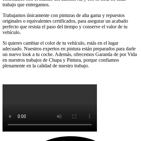
trabajo que entregamos.
Trabajamos únicamente con pinturas de alta gama y repuestos
originales o equivalentes certificados, para asegurar un acabado
perfecto que resista el paso del tiempo y conserve el valor de tu
vehículo.
Si quieres cambiar el color de tu vehículo, estás en el lugar
adecuado. Nuestros expertos en pintura están preparados para darle
un nuevo look a tu coche. Además, ofrecemos Garantía de por Vida
en nuestros trabajos de Chapa y Pintura, porque confiamos
plenamente en la calidad de nuestro trabajo.