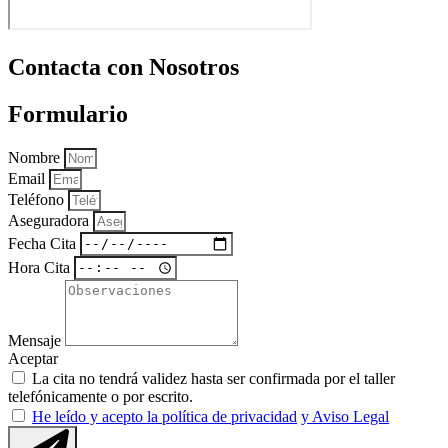
Contacta con Nosotros
Formulario
Nombre
Email
Teléfono
Aseguradora
Fecha Cita
Hora Cita
Mensaje
Aceptar
La cita no tendrá validez hasta ser confirmada por el taller
telefónicamente o por escrito.
He leído y acepto la política de privacidad
y Aviso Legal