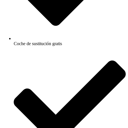
Coche de sustitución gratis