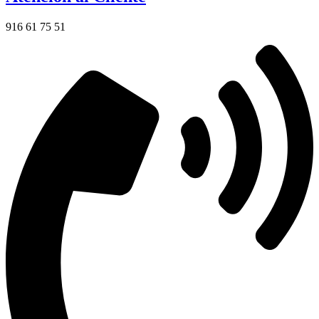
916 61 75 51