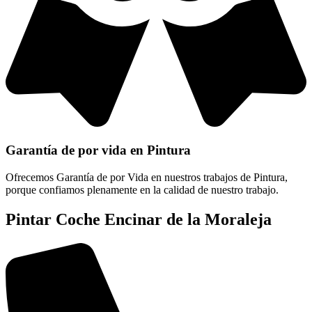
Garantía de por vida en Pintura
Ofrecemos Garantía de por Vida en nuestros trabajos de Pintura,
porque confiamos plenamente en la calidad de nuestro trabajo.
Pintar Coche Encinar de la Moraleja