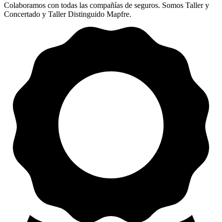
Colaboramos con todas las compañías de seguros. Somos Taller y
Concertado y Taller Distinguido Mapfre.