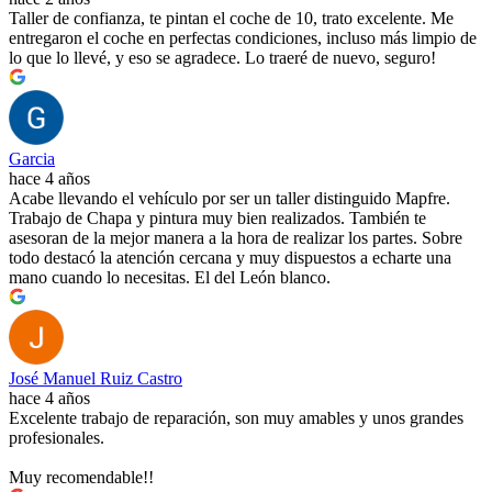
Taller de confianza, te pintan el coche de 10, trato excelente. Me
entregaron el coche en perfectas condiciones, incluso más limpio de
lo que lo llevé, y eso se agradece. Lo traeré de nuevo, seguro!
Garcia
hace 4 años
Acabe llevando el vehículo por ser un taller distinguido Mapfre.
Trabajo de Chapa y pintura muy bien realizados. También te
asesoran de la mejor manera a la hora de realizar los partes. Sobre
todo destacó la atención cercana y muy dispuestos a echarte una
mano cuando lo necesitas. El del León blanco.
José Manuel Ruiz Castro
hace 4 años
Excelente trabajo de reparación, son muy amables y unos grandes
profesionales.
Muy recomendable!!