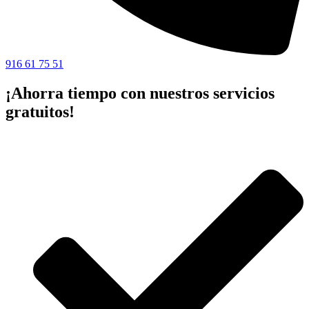
916 61 75 51
¡Ahorra tiempo con nuestros servicios
gratuitos!