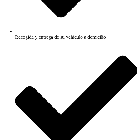
Recogida y entrega de su vehículo a domicilio