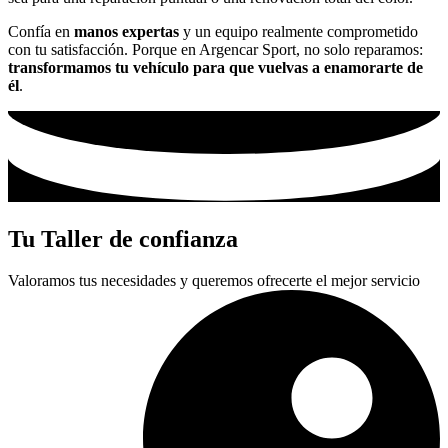
Confía en
manos expertas
y un equipo realmente comprometido
con tu satisfacción. Porque en Argencar Sport, no solo reparamos:
transformamos tu vehículo para que vuelvas a enamorarte de
él
.
Tu Taller de confianza
Valoramos tus necesidades y queremos ofrecerte el mejor servicio