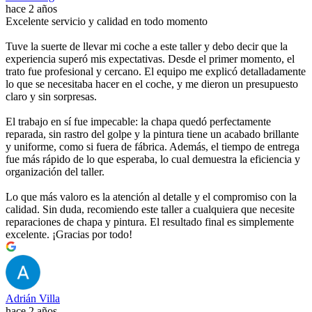
hace 2 años
Excelente servicio y calidad en todo momento
Tuve la suerte de llevar mi coche a este taller y debo decir que la
experiencia superó mis expectativas. Desde el primer momento, el
trato fue profesional y cercano. El equipo me explicó detalladamente
lo que se necesitaba hacer en el coche, y me dieron un presupuesto
claro y sin sorpresas.
El trabajo en sí fue impecable: la chapa quedó perfectamente
reparada, sin rastro del golpe y la pintura tiene un acabado brillante
y uniforme, como si fuera de fábrica. Además, el tiempo de entrega
fue más rápido de lo que esperaba, lo cual demuestra la eficiencia y
organización del taller.
Lo que más valoro es la atención al detalle y el compromiso con la
calidad. Sin duda, recomiendo este taller a cualquiera que necesite
reparaciones de chapa y pintura. El resultado final es simplemente
excelente. ¡Gracias por todo!
Adrián Villa
hace 2 años