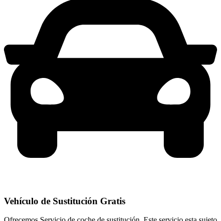
Vehículo de Sustitución Gratis
Ofrecemos Servicio de coche de sustitución. Este servicio esta sujeto