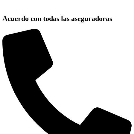
Acuerdo con todas las aseguradoras