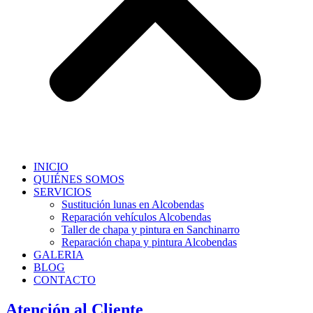
INICIO
QUIÉNES SOMOS
SERVICIOS
Sustitución lunas en Alcobendas
Reparación vehículos Alcobendas
Taller de chapa y pintura en Sanchinarro
Reparación chapa y pintura Alcobendas
GALERIA
BLOG
CONTACTO
Atención al Cliente