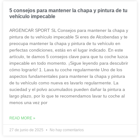
5 consejos para mantener la chapa y pintura de tu
vehículo impecable
ARGENCAR SPORT SL Consejos para mantener la chapa y
pintura de tu vehículo impecable Si eres de Alcobendas y te
preocupa mantener la chapa y pintura de tu vehículo en
perfectas condiciones, estás en el lugar indicado. En este
artículo, te damos 5 consejos clave para que tu coche luzca
impecable en todo momento. ¡Sigue leyendo para descubrir
cómo lograrlo! 1. Lava tu coche regularmente Uno de los
aspectos fundamentales para mantener la chapa y pintura
de tu vehículo como nueva es lavarlo regularmente. La
suciedad y el polvo acumulados pueden dañar la pintura a
largo plazo, por lo que te recomendamos lavar tu coche al
menos una vez por
READ MORE »
27 de junio de 2025
No hay comentarios