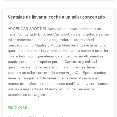
Ventajas de llevar tu coche a un taller concertado
ARGENCAR SPORT SL Ventajad de llevar tu coche a un
Taller Concertado En ArgenCar Sport, nos enorgullece ser un
taller concertado con las aseguradoras líderes en el
mercado, como Mapfre y Mutua Madrileña. En este artículo,
queremos destacar las ventajas de llevar tu coche a un taller
concertado y por qué elegirnos a nosotros en Alcobendas
puede ser la mejor opción para ti. Confianza y calidad
garantizada en cada reparación Cuando eliges llevar tu
coche a un taller concertado como ArgenCar Sport, puedes
tener la tranquilidad de saber que tu vehículo estará en
manos de profesionales altamente cualificados y certificados
por las aseguradoras. Nuestro equipo de mecánicos
expertos se encargará
READ MORE »