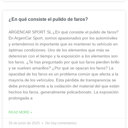
¿En qué consiste el pulido de faros?
ARGENCAR SPORT SL ¿En qué consiste el pulido de faros?
En ArgenCar Sport, somos apasionados por los automóviles
y entendemos lo importante que es mantener tu vehículo en
óptimas condiciones. Uno de los elementos que más se
deterioran con el tiempo y la exposición a los elementos son
los faros. ¿Te has preguntado por qué tus faros pierden brillo
y se vuelven amarillos? ¿Por qué se opacan los faros? La
opacidad de los faros es un problema común que afecta a la
mayoría de los vehículos. Esta pérdida de transparencia se
debe principalmente a la oxidación del material del que están
hechos los faros, generalmente policarbonato. La exposición
prolongada a
READ MORE »
26 de junio de 2025
No hay comentarios