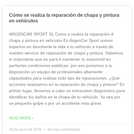
Cómo se realiza la reparación de chapa y pintura
en vehículos
ARGENCAR SPORT SL Como e realiza la reparación d
chapa y pintura en vehculos En ArgenCar Sport somos
expertos en devolverle la vida a tu vehículo a través de
nuestro servicio de reparación de chapa y pintura. Sabemos
lo importante que es para ti mantener tu automóvil en
perfectas condiciones estéticas, por eso ponemos a tu
disposición un equipo de profesionales altamente
capacitados para realizar todo tipo de reparaciones. ¿Qué
acciones realizamos en la reparación de chapa y pintura? En
primer lugar, llevamos a cabo un exhaustivo diagnóstico para
identificar los daños en la chapa de tu vehículo. Ya sea por
un pequeño golpe o por un accidente más grave,
READ MORE »
26 de junio de 2025
No hay comentarios