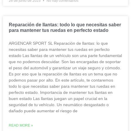
26 de junio de 2025
No hay comentarios
Reparación de llantas: todo lo que necesitas saber
para mantener tus ruedas en perfecto estado
ARGENCAR SPORT SL Reparación de llantas: lo que
necesitas saber para mantener tus ruedas en perfecto
estado Las llantas de un vehículo son una parte fundamental
que no podemos descuidar. Son las encargadas de soportar
el peso del automóvil y garantizar un viaje seguro y cómodo.
Es por eso que la reparación de llantas es un tema que no
podemos pasar por alto. En este artículo, te contaremos
todo lo que necesitas saber para mantener tus ruedas en
perfecto estado. Importancia de mantener tus llantas en
buen estado Las llantas juegan un papel crucial en la
seguridad de tu vehículo. Un neumático desgastado o
dañado puede aumentar el riesgo de
READ MORE »