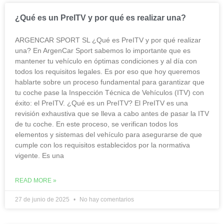
¿Qué es un PreITV y por qué es realizar una?
ARGENCAR SPORT SL ¿Qué es PreITV y por qué realizar
una? En ArgenCar Sport sabemos lo importante que es
mantener tu vehículo en óptimas condiciones y al día con
todos los requisitos legales. Es por eso que hoy queremos
hablarte sobre un proceso fundamental para garantizar que
tu coche pase la Inspección Técnica de Vehículos (ITV) con
éxito: el PreITV. ¿Qué es un PreITV? El PreITV es una
revisión exhaustiva que se lleva a cabo antes de pasar la ITV
de tu coche. En este proceso, se verifican todos los
elementos y sistemas del vehículo para asegurarse de que
cumple con los requisitos establecidos por la normativa
vigente. Es una
READ MORE »
27 de junio de 2025
No hay comentarios