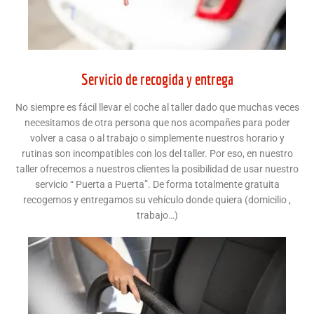
Servicio de recogida y entrega
No siempre es fácil llevar el coche al taller dado que muchas veces
necesitamos de otra persona que nos acompañes para poder
volver a casa o al trabajo o simplemente nuestros horario y
rutinas son incompatibles con los del taller. Por eso, en nuestro
taller ofrecemos a nuestros clientes la posibilidad de usar nuestro
servicio “ Puerta a Puerta”. De forma totalmente gratuita
recogemos y entregamos su vehículo donde quiera (domicilio ,
trabajo…)