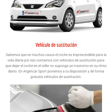
Vehículo de sustitución
Sabemos que en muchos casos el coche es imprescindible para la
vida diaria por eso contamos con vehículos de sustitución para
que dejar el coche en el taller no suponga un trastorno en su ritmo
diario. En Argencar Sport ponemos a tu disposición y de forma
gratuita vehículos de sustitución.