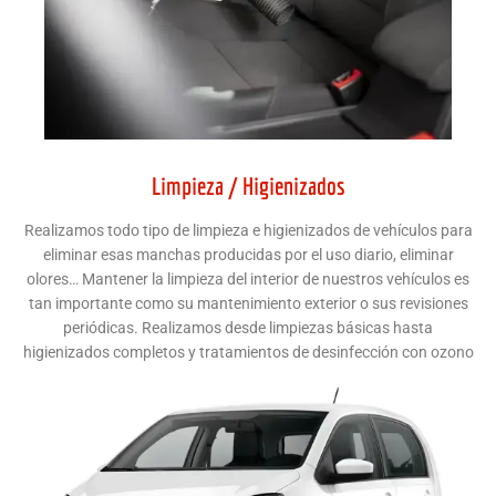
Limpieza / Higienizados
Realizamos todo tipo de limpieza e higienizados de vehículos para
eliminar esas manchas producidas por el uso diario, eliminar
olores… Mantener la limpieza del interior de nuestros vehículos es
tan importante como su mantenimiento exterior o sus revisiones
periódicas. Realizamos desde limpiezas básicas hasta
higienizados completos y tratamientos de desinfección con ozono