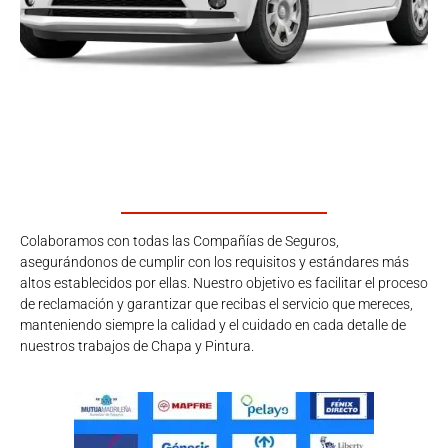
Colaboramos con todas las Compañías de Seguros,
asegurándonos de cumplir con los requisitos y estándares más
altos establecidos por ellas. Nuestro objetivo es facilitar el proceso
de reclamación y garantizar que recibas el servicio que mereces,
manteniendo siempre la calidad y el cuidado en cada detalle de
nuestros trabajos de Chapa y Pintura.