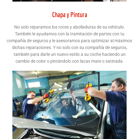
Chapa y Pintura
No solo reparamos los roces y abolladuras de su vehículo.
También le ayudamos con la tramitación de partes con tu
compañía de seguros y le asesoramos para optimizar al máximos
dichas reparaciones. Y no solo con su compañía de seguros,
también para darle un nuevo estilo a su coche haciendo un
cambio de color o pintándolo con lacas mate o satinada.