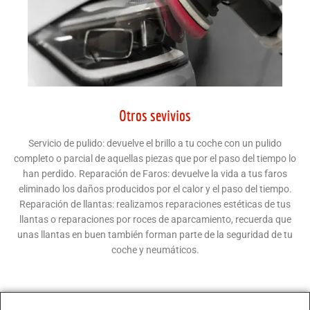
Otros sevivios
Servicio de pulido: devuelve el brillo a tu coche con un pulido
completo o parcial de aquellas piezas que por el paso del tiempo lo
han perdido. Reparación de Faros: devuelve la vida a tus faros
eliminado los daños producidos por el calor y el paso del tiempo.
Reparación de llantas: realizamos reparaciones estéticas de tus
llantas o reparaciones por roces de aparcamiento, recuerda que
unas llantas en buen también forman parte de la seguridad de tu
coche y neumáticos.