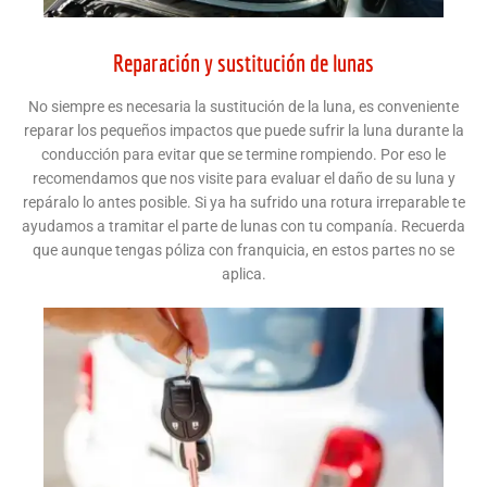
Reparación y sustitución de lunas
No siempre es necesaria la sustitución de la luna, es conveniente
reparar los pequeños impactos que puede sufrir la luna durante la
conducción para evitar que se termine rompiendo. Por eso le
recomendamos que nos visite para evaluar el daño de su luna y
repáralo lo antes posible. Si ya ha sufrido una rotura irreparable te
ayudamos a tramitar el parte de lunas con tu companía. Recuerda
que aunque tengas póliza con franquicia, en estos partes no se
aplica.