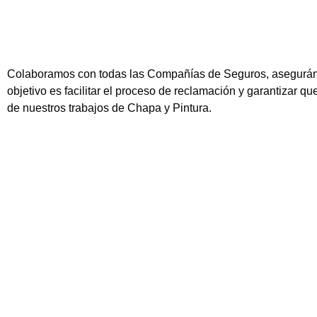
Colaboramos con todas las Compañías de Seguros, asegurándon
objetivo es facilitar el proceso de reclamación y garantizar q
de nuestros trabajos de Chapa y Pintura.