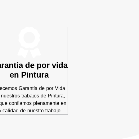
rantía de por vida
en Pintura
recemos Garantía de por Vida
 nuestros trabajos de Pintura,
que confiamos plenamente en
a calidad de nuestro trabajo.