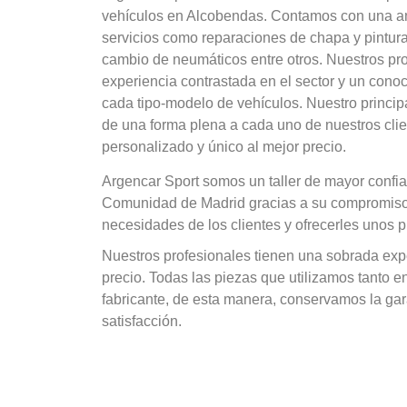
vehículos en Alcobendas. Contamos con una amp
servicios como reparaciones de chapa y pintura,
cambio de neumáticos entre otros. Nuestros pr
experiencia contrastada en el sector y un conoc
cada tipo-modelo de vehículos. Nuestro princip
de una forma plena a cada uno de nuestros clien
personalizado y único al mejor precio.
Argencar Sport somos un taller de mayor confi
Comunidad de Madrid gracias a su compromiso 
necesidades de los clientes y ofrecerles unos p
Nuestros profesionales tienen una sobrada exper
precio. Todas las piezas que utilizamos tanto
fabricante, de esta manera, conservamos la gara
satisfacción.