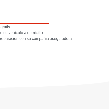
gratis
e su vehículo a domicilio
e reparación con su compañía aseguradora