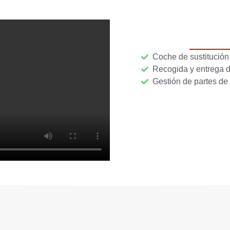
Coche de sustitución 
Recogida y entrega d
Gestión de partes d