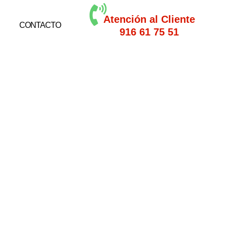
Atención al Cliente
CONTACTO
916 61 75 51