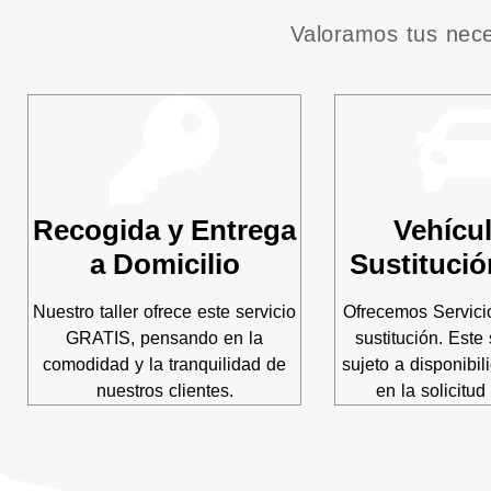
Valoramos tus nece
Recogida y Entrega
Vehícu
a Domicilio
Sustitució
Nuestro taller ofrece este servicio
Ofrecemos Servici
GRATIS, pensando en la
sustitución. Este 
comodidad y la tranquilidad de
sujeto a disponibil
nuestros clientes.
en la solicitud 