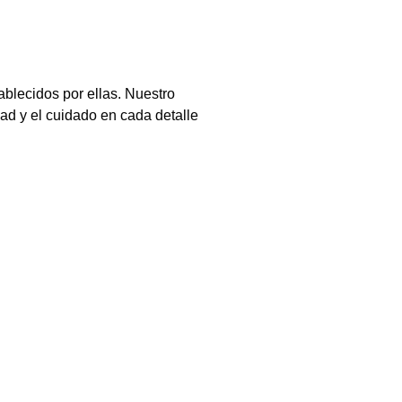
blecidos por ellas. Nuestro
dad y el cuidado en cada detalle