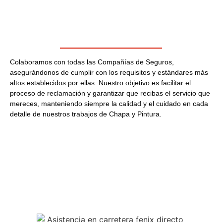
Colaboramos con todas las Compañías de Seguros,
asegurándonos de cumplir con los requisitos y estándares más
altos establecidos por ellas. Nuestro objetivo es facilitar el
proceso de reclamación y garantizar que recibas el servicio que
mereces, manteniendo siempre la calidad y el cuidado en cada
detalle de nuestros trabajos de Chapa y Pintura.