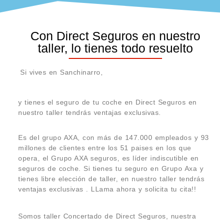
Con Direct Seguros en nuestro
taller, lo tienes todo resuelto
Si vives en Sanchinarro,
y tienes el seguro de tu coche en Direct Seguros en
nuestro taller tendrás ventajas exclusivas.
Es del grupo AXA, con más de 147.000 empleados y 93
millones de clientes entre los 51 paises en los que
opera, el Grupo AXA seguros, es líder indiscutible en
seguros de coche. Si tienes tu seguro en Grupo Axa y
tienes libre elección de taller, en nuestro taller tendrás
ventajas exclusivas . LLama ahora y solicita tu cita!!
Somos taller Concertado de Direct Seguros, nuestra