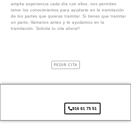
amplia experiencia cada día con ellos, nos permiten
tener los conocimientos para ayudarte en la tramitación
de los partes que quieras tramitar. Si tienes que tramitar
un parte, llámanos antes y te ayudamos en la
tramitación. Solicita tu cita ahora!!
PEDIR CITA
916 61 75 51