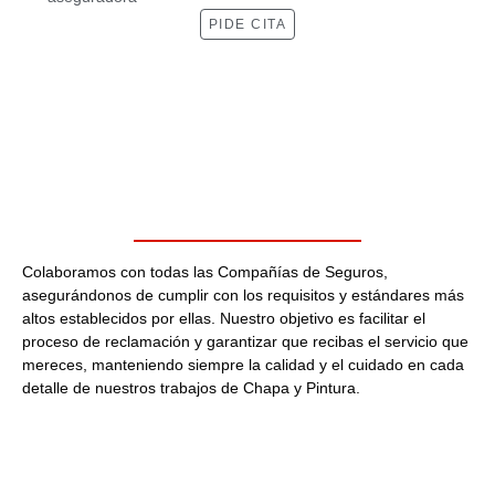
PIDE CITA
Colaboramos con todas las Compañías de Seguros,
asegurándonos de cumplir con los requisitos y estándares más
altos establecidos por ellas. Nuestro objetivo es facilitar el
proceso de reclamación y garantizar que recibas el servicio que
mereces, manteniendo siempre la calidad y el cuidado en cada
detalle de nuestros trabajos de Chapa y Pintura.