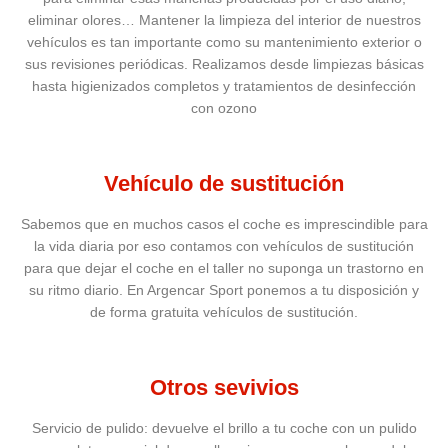
eliminar olores… Mantener la limpieza del interior de nuestros
vehículos es tan importante como su mantenimiento exterior o
sus revisiones periódicas. Realizamos desde limpiezas básicas
hasta higienizados completos y tratamientos de desinfección
con ozono
Vehículo de sustitución
Sabemos que en muchos casos el coche es imprescindible para
la vida diaria por eso contamos con vehículos de sustitución
para que dejar el coche en el taller no suponga un trastorno en
su ritmo diario. En Argencar Sport ponemos a tu disposición y
de forma gratuita vehículos de sustitución.
Otros sevivios
Servicio de pulido: devuelve el brillo a tu coche con un pulido