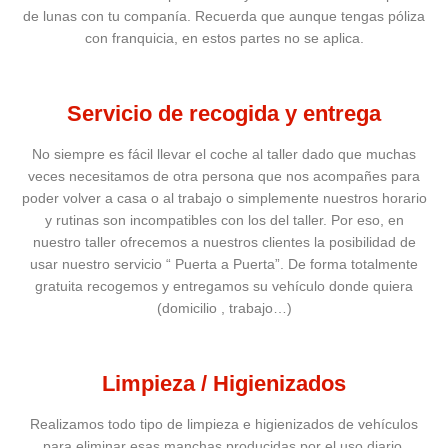
de lunas con tu companía. Recuerda que aunque tengas póliza
con franquicia, en estos partes no se aplica.
Servicio de recogida y entrega
No siempre es fácil llevar el coche al taller dado que muchas
veces necesitamos de otra persona que nos acompañes para
poder volver a casa o al trabajo o simplemente nuestros horario
y rutinas son incompatibles con los del taller. Por eso, en
nuestro taller ofrecemos a nuestros clientes la posibilidad de
usar nuestro servicio “ Puerta a Puerta”. De forma totalmente
gratuita recogemos y entregamos su vehículo donde quiera
(domicilio , trabajo…)
Limpieza / Higienizados
Realizamos todo tipo de limpieza e higienizados de vehículos
para eliminar esas manchas producidas por el uso diario,