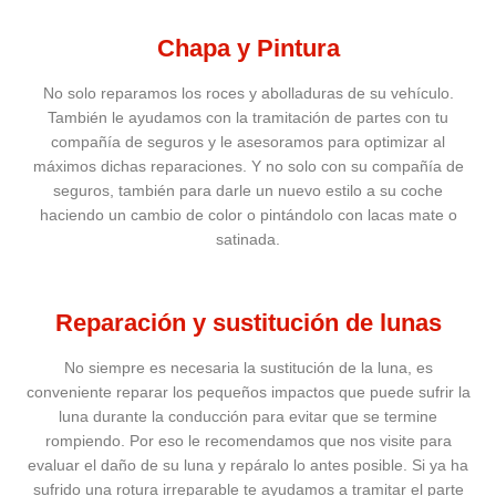
Chapa y Pintura
No solo reparamos los roces y abolladuras de su vehículo.
También le ayudamos con la tramitación de partes con tu
compañía de seguros y le asesoramos para optimizar al
máximos dichas reparaciones. Y no solo con su compañía de
seguros, también para darle un nuevo estilo a su coche
haciendo un cambio de color o pintándolo con lacas mate o
satinada.
Reparación y sustitución de lunas
No siempre es necesaria la sustitución de la luna, es
conveniente reparar los pequeños impactos que puede sufrir la
luna durante la conducción para evitar que se termine
rompiendo. Por eso le recomendamos que nos visite para
evaluar el daño de su luna y repáralo lo antes posible. Si ya ha
sufrido una rotura irreparable te ayudamos a tramitar el parte