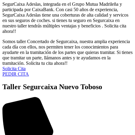
SegurCaixa Adeslas, integrada en el Grupo Mutua Madrileña y
participada por CaixaBank. Con casi 50 años de experiencia,
SegurCaixa Adeslas tiene una coberturas de alta calidad y servicos
en sus seguros de coches. si tienes tu seguro en Segurcaixa en
nuestro taller tendrás múltiples ventajas y beneficios . Solicita cita
ahora!!
Somos taller Concertado de Segurcaixa, nuestra amplia experiencia
cada día con ellos, nos permiten tener los conocimientos para
ayudarte en la tramitación de los partes que quieras tramitar. Si tienes
que tramitar un parte, llámanos antes y te ayudamos en la
tramitación. Solicita tu cita ahora!!
Solicita Cita
PEDIR CITA
Taller Segurcaixa Nuevo Toboso