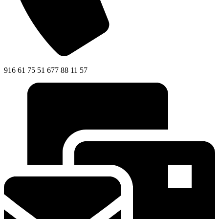
916 61 75 51 677 88 11 57