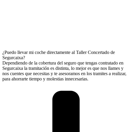
¿Puedo llevar mi coche directamente al Taller Concertado de
Segurcaixa?
Dependiendo de la cobertura del seguro que tengas contratado en
Segurcaixa la tramitación es distinta, lo mejor es que nos llames y
nos cuentes que necesitas y te asesoramos en los tramites a realizar,
para ahorrarte tiempo y molestias innecesarias.