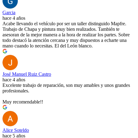
Garcia
hace 4 años
Acabe llevando el vehículo por ser un taller distinguido Mapfre.
Trabajo de Chapa y pintura muy bien realizados. También te
asesoran de la mejor manera a la hora de realizar los partes. Sobre
todo destacó la atención cercana y muy dispuestos a echarte una
mano cuando lo necesitas. El del León blanco.
José Manuel Ruiz Castro
hace 4 años
Excelente trabajo de reparación, son muy amables y unos grandes
profesionales.
Muy recomendable!!
Alice Soteldo
hace 5 años