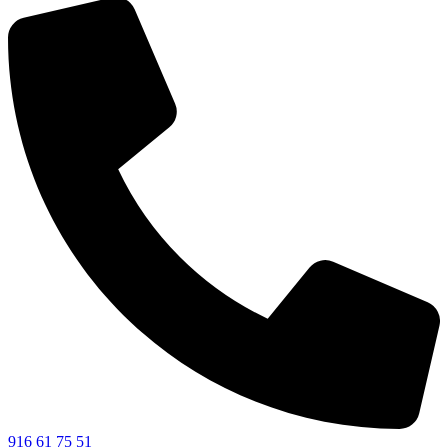
916 61 75 51