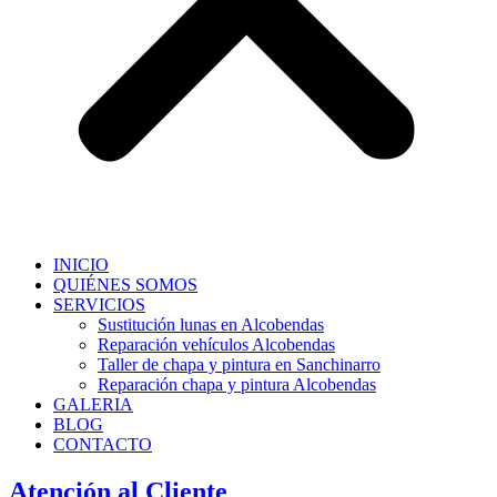
INICIO
QUIÉNES SOMOS
SERVICIOS
Sustitución lunas en Alcobendas
Reparación vehículos Alcobendas
Taller de chapa y pintura en Sanchinarro
Reparación chapa y pintura Alcobendas
GALERIA
BLOG
CONTACTO
Atención al Cliente