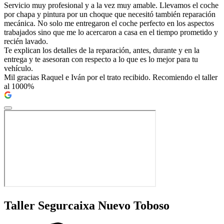
Servicio muy profesional y a la vez muy amable. Llevamos el coche
por chapa y pintura por un choque que necesitó también reparación
mecánica. No solo me entregaron el coche perfecto en los aspectos
trabajados sino que me lo acercaron a casa en el tiempo prometido y
recién lavado.
Te explican los detalles de la reparación, antes, durante y en la
entrega y te asesoran con respecto a lo que es lo mejor para tu
vehículo.
Mil gracias Raquel e Iván por el trato recibido. Recomiendo el taller
al 1000%
Taller Segurcaixa Nuevo Toboso