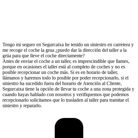
Tengo mi seguro en Segurcaixa he tenido un siniestro en carretera y
me recoge el coche la grua ¿puedo dar la dirección del taller a la
grúa para que lleve el coche directamente?
Antes de enviar el coche a un taller, es imprescindible que llames,
porque en ocasiones el taller está al completo de coches y no es
posible recepcionar un coche más. Si es en horario de taller,
llámanos y haremos todo lo posible por poder recepcionarlo, si el
siniestro ha sucedido fuera del horario de Atención al Cliente,
Segurcaixa tiene la opción de llevar tu coche a una zona protegida y
cuando hayas hablado con nosotros y verifiquemos que podemos
recepcionarlo solicitamos que lo trasladen al taller para tramitar el
siniestro y repararlo.