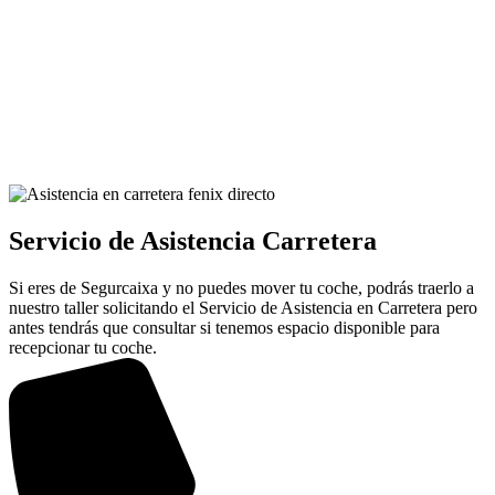
Servicio de Asistencia Carretera
Si eres de Segurcaixa y no puedes mover tu coche, podrás traerlo a
nuestro taller solicitando el Servicio de Asistencia en Carretera pero
antes tendrás que consultar si tenemos espacio disponible para
recepcionar tu coche.