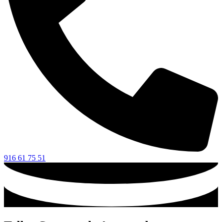
916 61 75 51