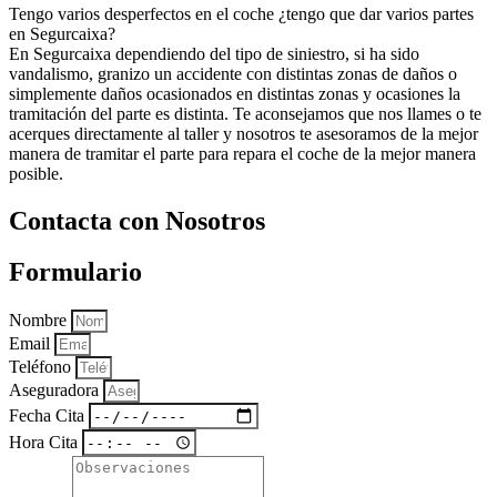
Tengo varios desperfectos en el coche ¿tengo que dar varios partes
en Segurcaixa?
En Segurcaixa dependiendo del tipo de siniestro, si ha sido
vandalismo, granizo un accidente con distintas zonas de daños o
simplemente daños ocasionados en distintas zonas y ocasiones la
tramitación del parte es distinta. Te aconsejamos que nos llames o te
acerques directamente al taller y nosotros te asesoramos de la mejor
manera de tramitar el parte para repara el coche de la mejor manera
posible.
Contacta con Nosotros
Formulario
Nombre
Email
Teléfono
Aseguradora
Fecha Cita
Hora Cita