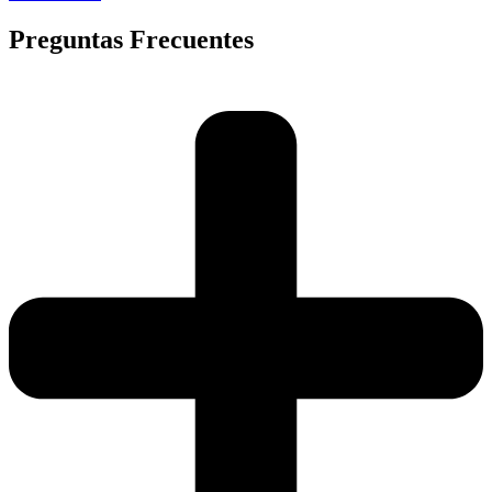
Preguntas Frecuentes