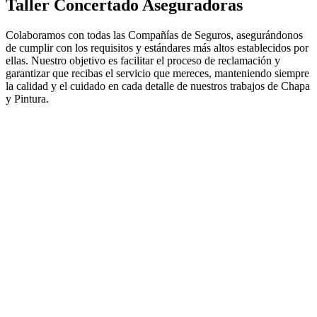
Taller Concertado Aseguradoras
Colaboramos con todas las Compañías de Seguros, asegurándonos
de cumplir con los requisitos y estándares más altos establecidos por
ellas. Nuestro objetivo es facilitar el proceso de reclamación y
garantizar que recibas el servicio que mereces, manteniendo siempre
la calidad y el cuidado en cada detalle de nuestros trabajos de Chapa
y Pintura.