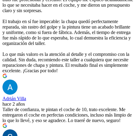
lo que se necesitaba hacer en el coche, y me dieron un presupuesto
claro y sin sorpresas.
El trabajo en sí fue impecable: la chapa quedó perfectamente
reparada, sin rastro del golpe y la pintura tiene un acabado brillante
y uniforme, como si fuera de fábrica. Además, el tiempo de entrega
fue más rápido de lo que esperaba, lo cual demuestra la eficiencia y
organización del taller.
Lo que más valoro es la atención al detalle y el compromiso con la
calidad. Sin duda, recomiendo este taller a cualquiera que necesite
reparaciones de chapa y pintura. El resultado final es simplemente
excelente. ¡Gracias por todo!
Adrián Villa
hace 2 años
Taller de confianza, te pintan el coche de 10, trato excelente. Me
entregaron el coche en perfectas condiciones, incluso más limpio de
lo que lo llevé, y eso se agradece. Lo traeré de nuevo, seguro!