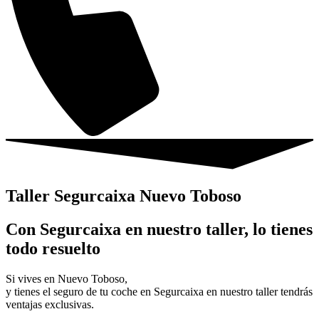
Taller Segurcaixa Nuevo Toboso
Con Segurcaixa en nuestro taller, lo tienes
todo resuelto
Si vives en Nuevo Toboso,
y tienes el seguro de tu coche en Segurcaixa en nuestro taller tendrás
ventajas exclusivas.