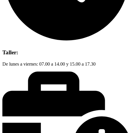
Taller:
De lunes a viernes: 07.00 a 14.00 y 15.00 a 17.30