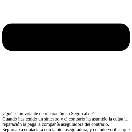
¿Qué es un volante de reparación en Segurcaixa?
Cuando has tenido un siniestro y el contrario ha asumido la culpa la
reparación la paga la compañía aseguradora del contrario,
Segurcaixa contactará con la otra aseguradora, y cuando verifica que