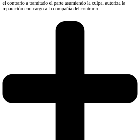
el contrario a tramitado el parte asumiendo la culpa, autoriza la
reparación con cargo a la compañía del contrario.