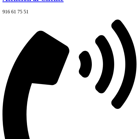
916 61 75 51