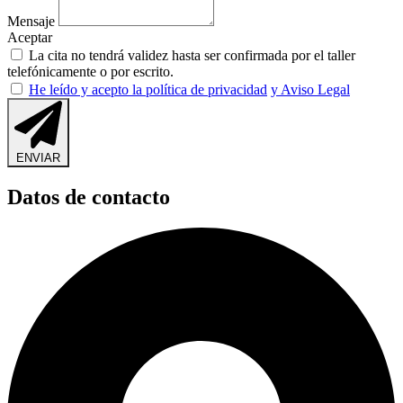
Mensaje
Aceptar
La cita no tendrá validez hasta ser confirmada por el taller
telefónicamente o por escrito.
He leído y acepto la política de privacidad
y Aviso Legal
ENVIAR
Datos de contacto