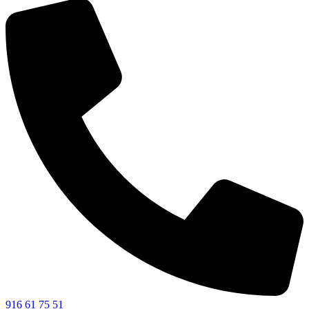
916 61 75 51