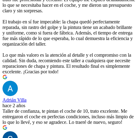
lo que se necesitaba hacer en el coche, y me dieron un presupuesto
claro y sin sorpresas.
El trabajo en sí fue impecable: la chapa quedó perfectamente
reparada, sin rastro del golpe y la pintura tiene un acabado brillante
y uniforme, como si fuera de fábrica. Además, el tiempo de entrega
fue más rápido de lo que esperaba, lo cual demuestra la eficiencia y
organización del taller.
Lo que más valoro es la atención al detalle y el compromiso con la
calidad. Sin duda, recomiendo este taller a cualquiera que necesite
reparaciones de chapa y pintura. El resultado final es simplemente
excelente. ¡Gracias por todo!
Adrián Villa
hace 2 años
Taller de confianza, te pintan el coche de 10, trato excelente. Me
entregaron el coche en perfectas condiciones, incluso más limpio de
lo que lo llevé, y eso se agradece. Lo traeré de nuevo, seguro!