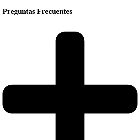
Preguntas Frecuentes