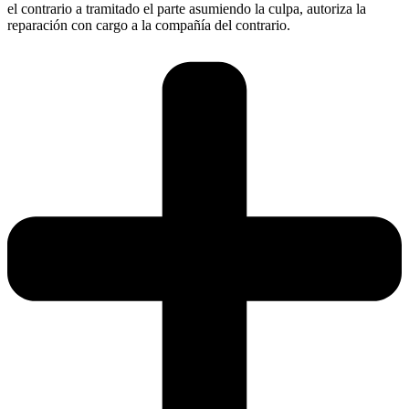
el contrario a tramitado el parte asumiendo la culpa, autoriza la
reparación con cargo a la compañía del contrario.