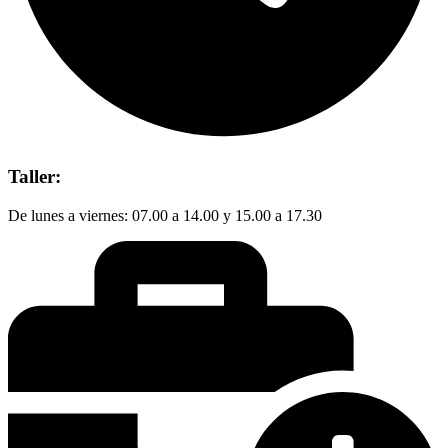
Taller:
De lunes a viernes: 07.00 a 14.00 y 15.00 a 17.30