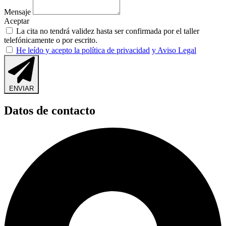
Mensaje
Aceptar
La cita no tendrá validez hasta ser confirmada por el taller
telefónicamente o por escrito.
He leído y acepto la política de privacidad
y Aviso Legal
ENVIAR
Datos de contacto