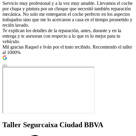
Servicio muy profesional y a la vez muy amable. Llevamos el coche
por chapa y pintura por un choque que necesitó también reparación
mecánica. No solo me entregaron el coche perfecto en los aspectos
trabajados sino que me lo acercaron a casa en el tiempo prometido y
recién lavado.
Te explican los detalles de la reparación, antes, durante y en la
entrega y te asesoran con respecto a lo que es lo mejor para tu
vehículo.
Mil gracias Raquel e Iván por el trato recibido. Recomiendo el taller
al 1000%
Taller Segurcaixa Ciudad BBVA