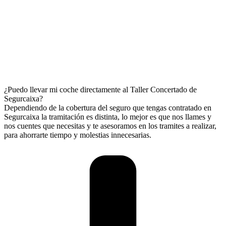
¿Puedo llevar mi coche directamente al Taller Concertado de
Segurcaixa?
Dependiendo de la cobertura del seguro que tengas contratado en
Segurcaixa la tramitación es distinta, lo mejor es que nos llames y
nos cuentes que necesitas y te asesoramos en los tramites a realizar,
para ahorrarte tiempo y molestias innecesarias.