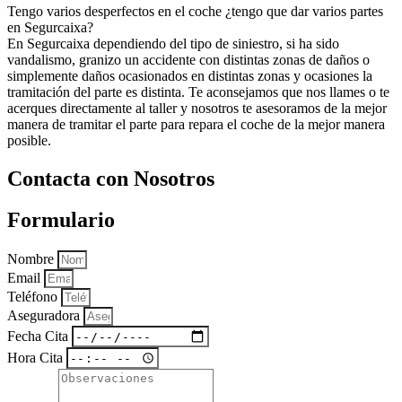
Tengo varios desperfectos en el coche ¿tengo que dar varios partes
en Segurcaixa?
En Segurcaixa dependiendo del tipo de siniestro, si ha sido
vandalismo, granizo un accidente con distintas zonas de daños o
simplemente daños ocasionados en distintas zonas y ocasiones la
tramitación del parte es distinta. Te aconsejamos que nos llames o te
acerques directamente al taller y nosotros te asesoramos de la mejor
manera de tramitar el parte para repara el coche de la mejor manera
posible.
Contacta con Nosotros
Formulario
Nombre
Email
Teléfono
Aseguradora
Fecha Cita
Hora Cita