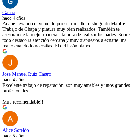
Garcia
hace 4 años
Acabe llevando el vehículo por ser un taller distinguido Mapfre.
Trabajo de Chapa y pintura muy bien realizados. También te
asesoran de la mejor manera a la hora de realizar los partes. Sobre
todo destacó la atención cercana y muy dispuestos a echarte una
mano cuando lo necesitas. El del León blanco.
José Manuel Ruiz Castro
hace 4 años
Excelente trabajo de reparación, son muy amables y unos grandes
profesionales.
Muy recomendable!!
Alice Soteldo
hace 5 años