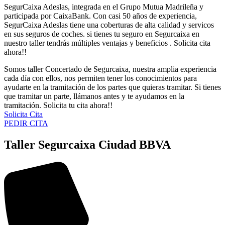
SegurCaixa Adeslas, integrada en el Grupo Mutua Madrileña y
participada por CaixaBank. Con casi 50 años de experiencia,
SegurCaixa Adeslas tiene una coberturas de alta calidad y servicos
en sus seguros de coches. si tienes tu seguro en Segurcaixa en
nuestro taller tendrás múltiples ventajas y beneficios . Solicita cita
ahora!!
Somos taller Concertado de Segurcaixa, nuestra amplia experiencia
cada día con ellos, nos permiten tener los conocimientos para
ayudarte en la tramitación de los partes que quieras tramitar. Si tienes
que tramitar un parte, llámanos antes y te ayudamos en la
tramitación. Solicita tu cita ahora!!
Solicita Cita
PEDIR CITA
Taller Segurcaixa Ciudad BBVA