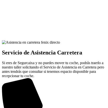
Servicio de Asistencia Carretera
Si eres de Segurcaixa y no puedes mover tu coche, podrás traerlo a
nuestro taller solicitando el Servicio de Asistencia en Carretera pero
antes tendrás que consultar si tenemos espacio disponible para
recepcionar tu coche.