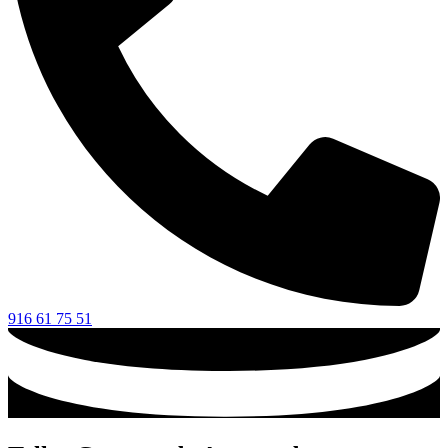
916 61 75 51