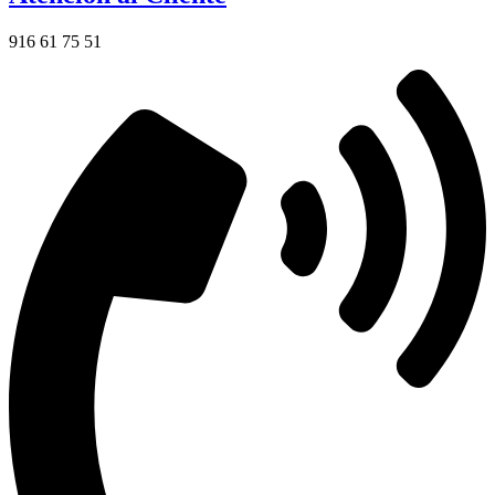
916 61 75 51