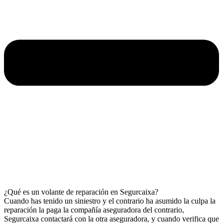
¿Qué es un volante de reparación en Segurcaixa?
Cuando has tenido un siniestro y el contrario ha asumido la culpa la
reparación la paga la compañía aseguradora del contrario,
Segurcaixa contactará con la otra aseguradora, y cuando verifica que