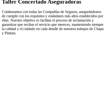
Taller Concertado Aseguradoras
Colaboramos con todas las Compañías de Seguros, asegurándonos
de cumplir con los requisitos y estándares más altos establecidos por
ellas. Nuestro objetivo es facilitar el proceso de reclamación y
garantizar que recibas el servicio que mereces, manteniendo siempre
la calidad y el cuidado en cada detalle de nuestros trabajos de Chapa
y Pintura.