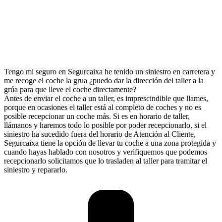
Tengo mi seguro en Segurcaixa he tenido un siniestro en carretera y
me recoge el coche la grua ¿puedo dar la dirección del taller a la
grúa para que lleve el coche directamente?
Antes de enviar el coche a un taller, es imprescindible que llames,
porque en ocasiones el taller está al completo de coches y no es
posible recepcionar un coche más. Si es en horario de taller,
llámanos y haremos todo lo posible por poder recepcionarlo, si el
siniestro ha sucedido fuera del horario de Atención al Cliente,
Segurcaixa tiene la opción de llevar tu coche a una zona protegida y
cuando hayas hablado con nosotros y verifiquemos que podemos
recepcionarlo solicitamos que lo trasladen al taller para tramitar el
siniestro y repararlo.