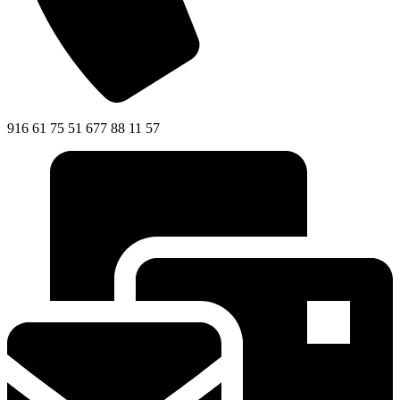
916 61 75 51 677 88 11 57