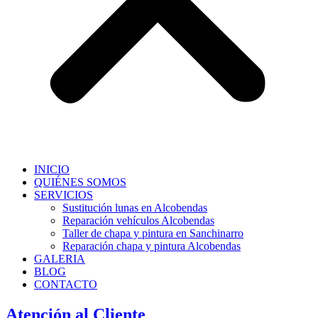
INICIO
QUIÉNES SOMOS
SERVICIOS
Sustitución lunas en Alcobendas
Reparación vehículos Alcobendas
Taller de chapa y pintura en Sanchinarro
Reparación chapa y pintura Alcobendas
GALERIA
BLOG
CONTACTO
Atención al Cliente