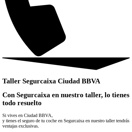
Taller Segurcaixa Ciudad BBVA
Con Segurcaixa en nuestro taller, lo tienes
todo resuelto
Si vives en Ciudad BBVA,
y tienes el seguro de tu coche en Segurcaixa en nuestro taller tendrás
ventajas exclusivas.