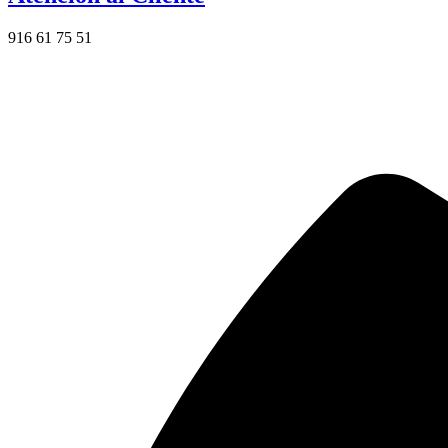
916 61 75 51