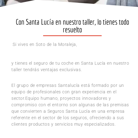
Con Santa Lucía en nuestro taller, lo tienes todo
resuelto
Si vives en Soto de la Moraleja,
y tienes el seguro de tu coche en Santa Lucía en nuestro
taller tendrás ventajas exclusivas.
El grupo de empresas Santalucía está formado por un
equipo de profesionales con gran experiencia en el
sector.Equipo humano, proyectos innovadores y
compromiso con el entorno son algunas de las premisas
que convierten a Seguros Santa Lucía en una empresa
referente en el sector de los seguros, ofreciendo a sus
clientes productos y servicios muy especializados.