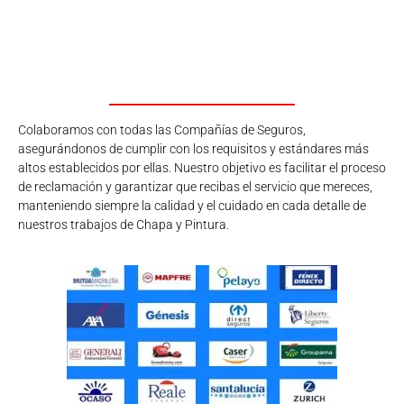
Colaboramos con todas las Compañías de Seguros,
asegurándonos de cumplir con los requisitos y estándares más
altos establecidos por ellas. Nuestro objetivo es facilitar el proceso
de reclamación y garantizar que recibas el servicio que mereces,
manteniendo siempre la calidad y el cuidado en cada detalle de
nuestros trabajos de Chapa y Pintura.