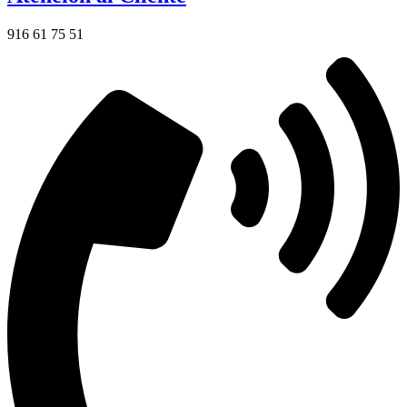
916 61 75 51