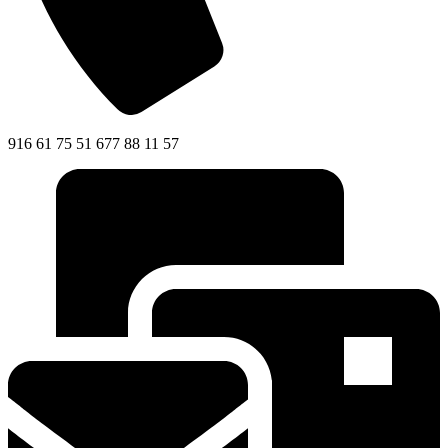
916 61 75 51 677 88 11 57