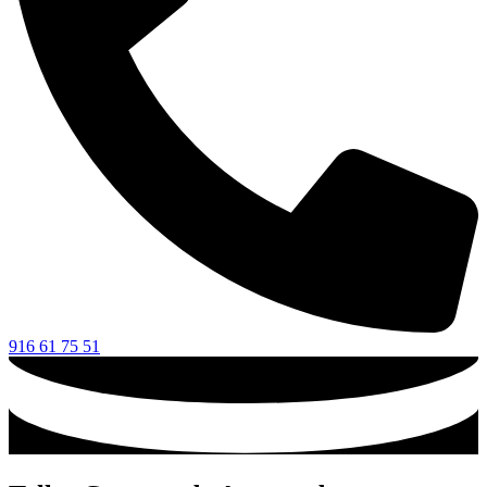
916 61 75 51