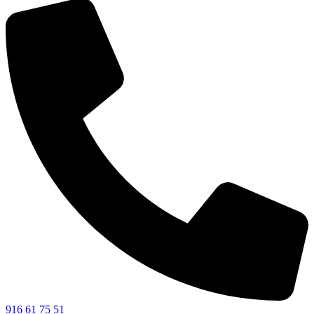
916 61 75 51