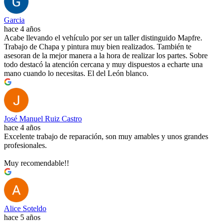
Garcia
hace 4 años
Acabe llevando el vehículo por ser un taller distinguido Mapfre.
Trabajo de Chapa y pintura muy bien realizados. También te
asesoran de la mejor manera a la hora de realizar los partes. Sobre
todo destacó la atención cercana y muy dispuestos a echarte una
mano cuando lo necesitas. El del León blanco.
José Manuel Ruiz Castro
hace 4 años
Excelente trabajo de reparación, son muy amables y unos grandes
profesionales.
Muy recomendable!!
Alice Soteldo
hace 5 años