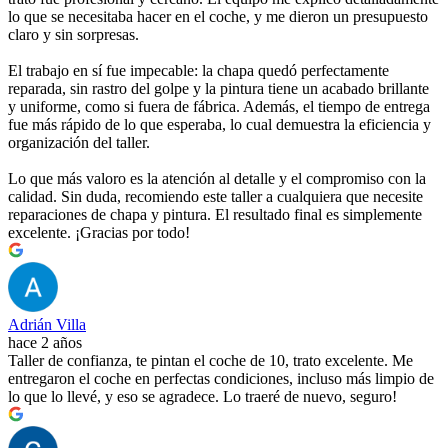
lo que se necesitaba hacer en el coche, y me dieron un presupuesto
claro y sin sorpresas.
El trabajo en sí fue impecable: la chapa quedó perfectamente
reparada, sin rastro del golpe y la pintura tiene un acabado brillante
y uniforme, como si fuera de fábrica. Además, el tiempo de entrega
fue más rápido de lo que esperaba, lo cual demuestra la eficiencia y
organización del taller.
Lo que más valoro es la atención al detalle y el compromiso con la
calidad. Sin duda, recomiendo este taller a cualquiera que necesite
reparaciones de chapa y pintura. El resultado final es simplemente
excelente. ¡Gracias por todo!
Adrián Villa
hace 2 años
Taller de confianza, te pintan el coche de 10, trato excelente. Me
entregaron el coche en perfectas condiciones, incluso más limpio de
lo que lo llevé, y eso se agradece. Lo traeré de nuevo, seguro!