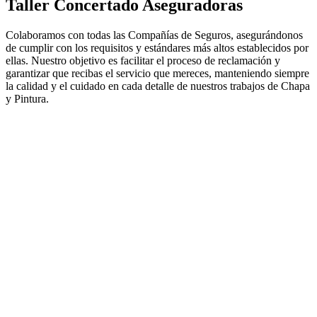
Taller Concertado Aseguradoras
Colaboramos con todas las Compañías de Seguros, asegurándonos
de cumplir con los requisitos y estándares más altos establecidos por
ellas. Nuestro objetivo es facilitar el proceso de reclamación y
garantizar que recibas el servicio que mereces, manteniendo siempre
la calidad y el cuidado en cada detalle de nuestros trabajos de Chapa
y Pintura.