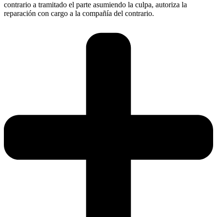
contrario a tramitado el parte asumiendo la culpa, autoriza la
reparación con cargo a la compañía del contrario.