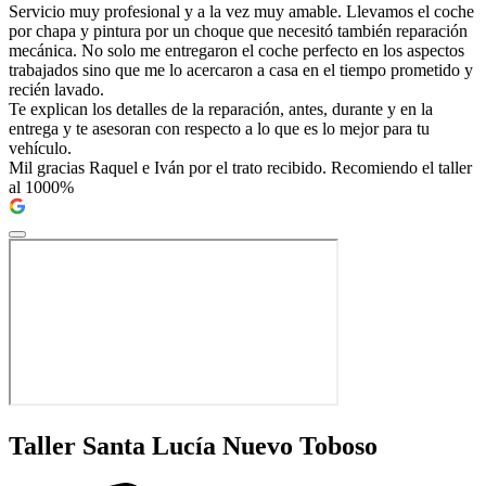
Servicio muy profesional y a la vez muy amable. Llevamos el coche
por chapa y pintura por un choque que necesitó también reparación
mecánica. No solo me entregaron el coche perfecto en los aspectos
trabajados sino que me lo acercaron a casa en el tiempo prometido y
recién lavado.
Te explican los detalles de la reparación, antes, durante y en la
entrega y te asesoran con respecto a lo que es lo mejor para tu
vehículo.
Mil gracias Raquel e Iván por el trato recibido. Recomiendo el taller
al 1000%
Taller Santa Lucía Nuevo Toboso