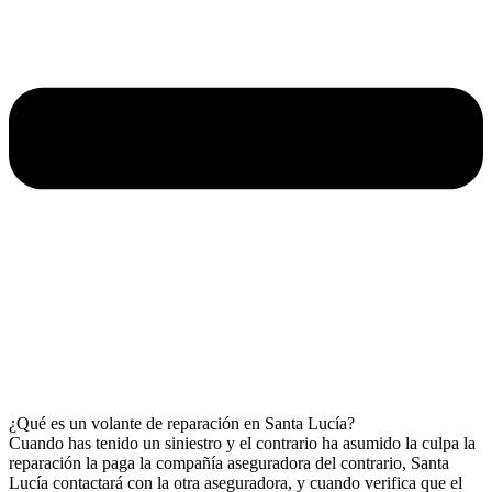
¿Qué es un volante de reparación en Santa Lucía?
Cuando has tenido un siniestro y el contrario ha asumido la culpa la
reparación la paga la compañía aseguradora del contrario, Santa
Lucía contactará con la otra aseguradora, y cuando verifica que el