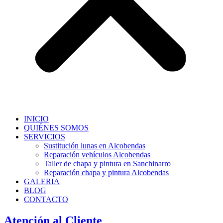
INICIO
QUIÉNES SOMOS
SERVICIOS
Sustitución lunas en Alcobendas
Reparación vehículos Alcobendas
Taller de chapa y pintura en Sanchinarro
Reparación chapa y pintura Alcobendas
GALERIA
BLOG
CONTACTO
Atención al Cliente