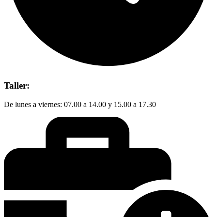
Taller:
De lunes a viernes: 07.00 a 14.00 y 15.00 a 17.30