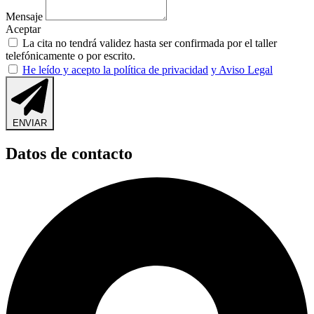
Mensaje
Aceptar
La cita no tendrá validez hasta ser confirmada por el taller
telefónicamente o por escrito.
He leído y acepto la política de privacidad
y Aviso Legal
ENVIAR
Datos de contacto