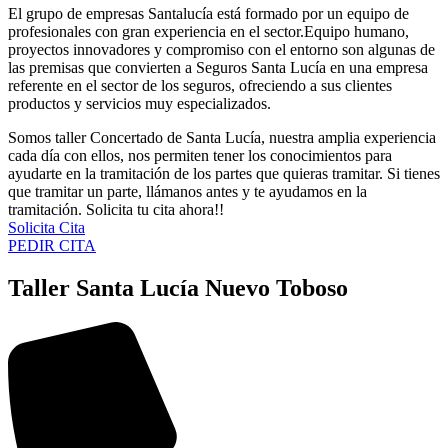
El grupo de empresas Santalucía está formado por un equipo de
profesionales con gran experiencia en el sector.Equipo humano,
proyectos innovadores y compromiso con el entorno son algunas de
las premisas que convierten a Seguros Santa Lucía en una empresa
referente en el sector de los seguros, ofreciendo a sus clientes
productos y servicios muy especializados.
Somos taller Concertado de Santa Lucía, nuestra amplia experiencia
cada día con ellos, nos permiten tener los conocimientos para
ayudarte en la tramitación de los partes que quieras tramitar. Si tienes
que tramitar un parte, llámanos antes y te ayudamos en la
tramitación. Solicita tu cita ahora!!
Solicita Cita
PEDIR CITA
Taller Santa Lucía Nuevo Toboso