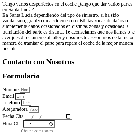
Tengo varios desperfectos en el coche ¿tengo que dar varios partes
en Santa Lucía?
En Santa Lucía dependiendo del tipo de siniestro, si ha sido
vandalismo, granizo un accidente con distintas zonas de daños o
simplemente daños ocasionados en distintas zonas y ocasiones la
tramitación del parte es distinta. Te aconsejamos que nos llames o te
acerques directamente al taller y nosotros te asesoramos de la mejor
manera de tramitar el parte para repara el coche de la mejor manera
posible.
Contacta con Nosotros
Formulario
Nombre
Email
Teléfono
Aseguradora
Fecha Cita
Hora Cita