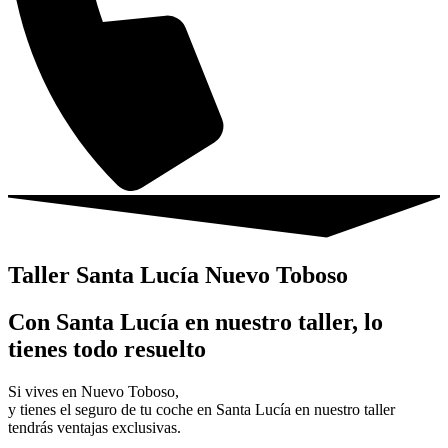
Taller Santa Lucía Nuevo Toboso
Con Santa Lucía en nuestro taller, lo
tienes todo resuelto
Si vives en Nuevo Toboso,
y tienes el seguro de tu coche en Santa Lucía en nuestro taller
tendrás ventajas exclusivas.