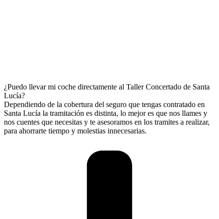
¿Puedo llevar mi coche directamente al Taller Concertado de Santa
Lucía?
Dependiendo de la cobertura del seguro que tengas contratado en
Santa Lucía la tramitación es distinta, lo mejor es que nos llames y
nos cuentes que necesitas y te asesoramos en los tramites a realizar,
para ahorrarte tiempo y molestias innecesarias.