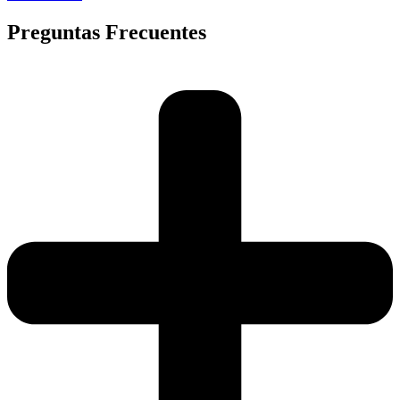
Preguntas Frecuentes