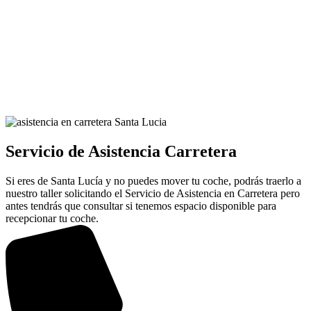
Servicio de Asistencia Carretera
Si eres de Santa Lucía y no puedes mover tu coche, podrás traerlo a
nuestro taller solicitando el Servicio de Asistencia en Carretera pero
antes tendrás que consultar si tenemos espacio disponible para
recepcionar tu coche.