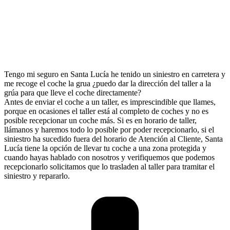
Tengo mi seguro en Santa Lucía he tenido un siniestro en carretera y
me recoge el coche la grua ¿puedo dar la dirección del taller a la
grúa para que lleve el coche directamente?
Antes de enviar el coche a un taller, es imprescindible que llames,
porque en ocasiones el taller está al completo de coches y no es
posible recepcionar un coche más. Si es en horario de taller,
llámanos y haremos todo lo posible por poder recepcionarlo, si el
siniestro ha sucedido fuera del horario de Atención al Cliente, Santa
Lucía tiene la opción de llevar tu coche a una zona protegida y
cuando hayas hablado con nosotros y verifiquemos que podemos
recepcionarlo solicitamos que lo trasladen al taller para tramitar el
siniestro y repararlo.