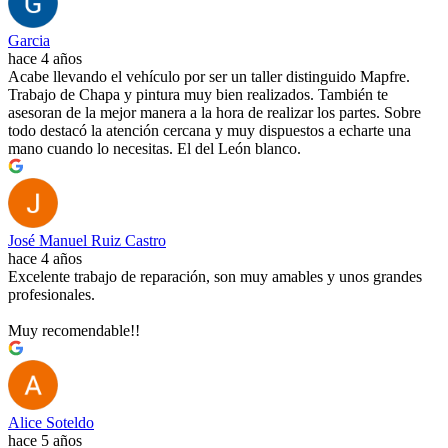
Garcia
hace 4 años
Acabe llevando el vehículo por ser un taller distinguido Mapfre.
Trabajo de Chapa y pintura muy bien realizados. También te
asesoran de la mejor manera a la hora de realizar los partes. Sobre
todo destacó la atención cercana y muy dispuestos a echarte una
mano cuando lo necesitas. El del León blanco.
José Manuel Ruiz Castro
hace 4 años
Excelente trabajo de reparación, son muy amables y unos grandes
profesionales.
Muy recomendable!!
Alice Soteldo
hace 5 años