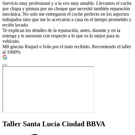
Servicio muy profesional y a la vez muy amable. Llevamos el coche
por chapa y pintura por un choque que necesitó también reparación
mecánica. No solo me entregaron el coche perfecto en los aspectos
trabajados sino que me lo acercaron a casa en el tiempo prometido y
recién lavado.
Te explican los detalles de la reparación, antes, durante y en la
entrega y te asesoran con respecto a lo que es lo mejor para tu
vehículo.
Mil gracias Raquel e Iván por el trato recibido. Recomiendo el taller
al 1000%
Taller Santa Lucía Ciudad BBVA