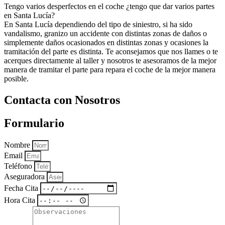
Tengo varios desperfectos en el coche ¿tengo que dar varios partes
en Santa Lucía?
En Santa Lucía dependiendo del tipo de siniestro, si ha sido
vandalismo, granizo un accidente con distintas zonas de daños o
simplemente daños ocasionados en distintas zonas y ocasiones la
tramitación del parte es distinta. Te aconsejamos que nos llames o te
acerques directamente al taller y nosotros te asesoramos de la mejor
manera de tramitar el parte para repara el coche de la mejor manera
posible.
Contacta con Nosotros
Formulario
Nombre
Email
Teléfono
Aseguradora
Fecha Cita
Hora Cita