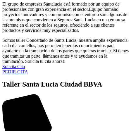
El grupo de empresas Santalucía está formado por un equipo de
profesionales con gran experiencia en el sector.Equipo humano,
proyectos innovadores y compromiso con el entorno son algunas de
las premisas que convierten a Seguros Santa Lucía en una empresa
referente en el sector de los seguros, ofreciendo a sus clientes
productos y servicios muy especializados.
Somos taller Concertado de Santa Lucía, nuestra amplia experiencia
cada día con ellos, nos permiten tener los conocimientos para
ayudarte en la tramitación de los partes que quieras tramitar. Si tienes
que tramitar un parte, llámanos antes y te ayudamos en la
tramitación. Solicita tu cita ahora!!
Solicita Cita
PEDIR CITA
Taller Santa Lucía Ciudad BBVA