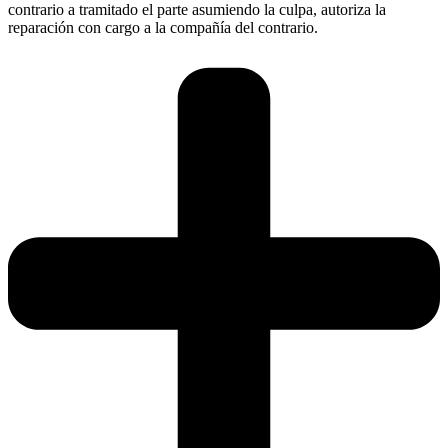
contrario a tramitado el parte asumiendo la culpa, autoriza la
reparación con cargo a la compañía del contrario.