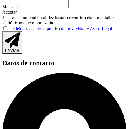
Mensaje
Aceptar
La cita no tendrá validez hasta ser confirmada por el taller
telefónicamente o por escrito.
He leído y acepto la política de privacidad
y Aviso Legal
ENVIAR
Datos de contacto