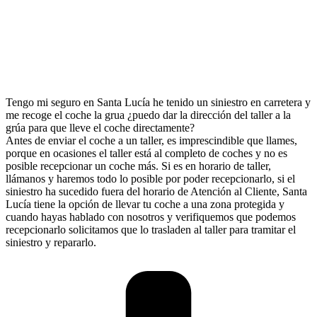
Tengo mi seguro en Santa Lucía he tenido un siniestro en carretera y
me recoge el coche la grua ¿puedo dar la dirección del taller a la
grúa para que lleve el coche directamente?
Antes de enviar el coche a un taller, es imprescindible que llames,
porque en ocasiones el taller está al completo de coches y no es
posible recepcionar un coche más. Si es en horario de taller,
llámanos y haremos todo lo posible por poder recepcionarlo, si el
siniestro ha sucedido fuera del horario de Atención al Cliente, Santa
Lucía tiene la opción de llevar tu coche a una zona protegida y
cuando hayas hablado con nosotros y verifiquemos que podemos
recepcionarlo solicitamos que lo trasladen al taller para tramitar el
siniestro y repararlo.