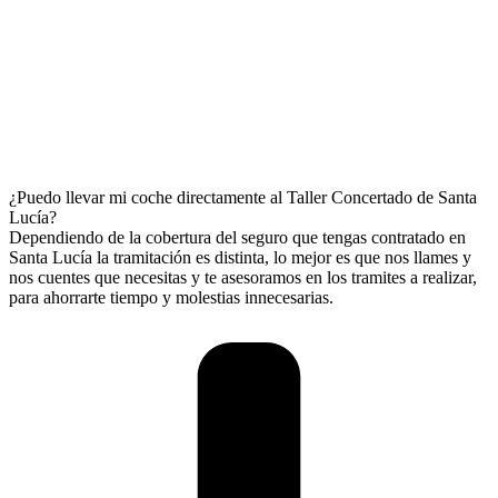
¿Puedo llevar mi coche directamente al Taller Concertado de Santa
Lucía?
Dependiendo de la cobertura del seguro que tengas contratado en
Santa Lucía la tramitación es distinta, lo mejor es que nos llames y
nos cuentes que necesitas y te asesoramos en los tramites a realizar,
para ahorrarte tiempo y molestias innecesarias.