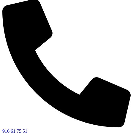
916 61 75 51