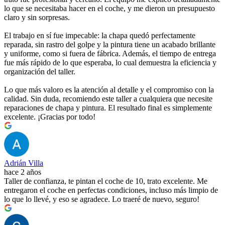
lo que se necesitaba hacer en el coche, y me dieron un presupuesto
claro y sin sorpresas.
El trabajo en sí fue impecable: la chapa quedó perfectamente
reparada, sin rastro del golpe y la pintura tiene un acabado brillante
y uniforme, como si fuera de fábrica. Además, el tiempo de entrega
fue más rápido de lo que esperaba, lo cual demuestra la eficiencia y
organización del taller.
Lo que más valoro es la atención al detalle y el compromiso con la
calidad. Sin duda, recomiendo este taller a cualquiera que necesite
reparaciones de chapa y pintura. El resultado final es simplemente
excelente. ¡Gracias por todo!
Adrián Villa
hace 2 años
Taller de confianza, te pintan el coche de 10, trato excelente. Me
entregaron el coche en perfectas condiciones, incluso más limpio de
lo que lo llevé, y eso se agradece. Lo traeré de nuevo, seguro!