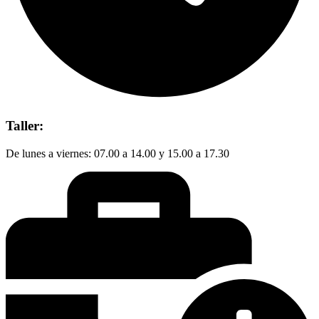
Taller:
De lunes a viernes: 07.00 a 14.00 y 15.00 a 17.30