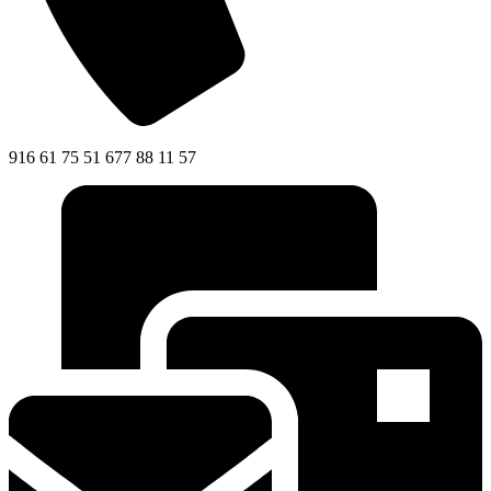
916 61 75 51 677 88 11 57