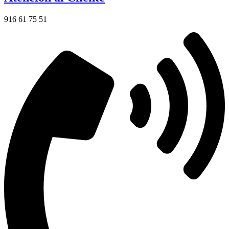
916 61 75 51