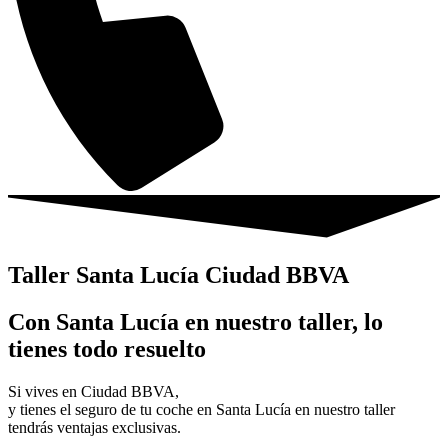
Taller Santa Lucía Ciudad BBVA
Con Santa Lucía en nuestro taller, lo
tienes todo resuelto
Si vives en Ciudad BBVA,
y tienes el seguro de tu coche en Santa Lucía en nuestro taller
tendrás ventajas exclusivas.