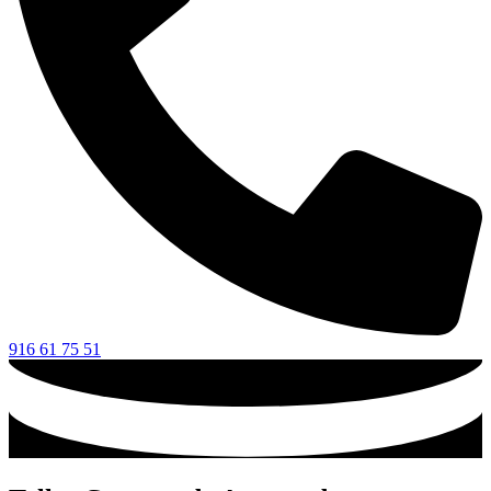
916 61 75 51