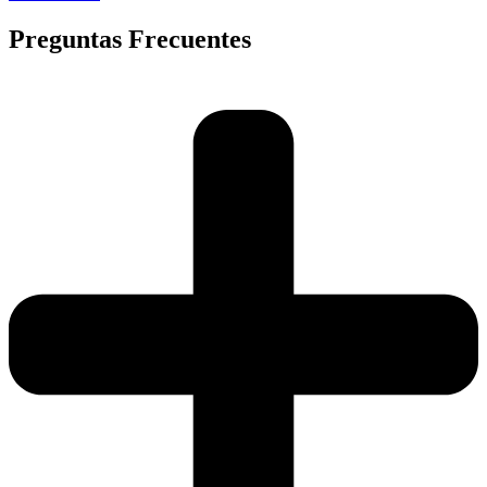
Preguntas Frecuentes