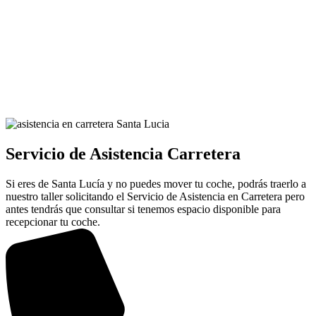
Servicio de Asistencia Carretera
Si eres de Santa Lucía y no puedes mover tu coche, podrás traerlo a
nuestro taller solicitando el Servicio de Asistencia en Carretera pero
antes tendrás que consultar si tenemos espacio disponible para
recepcionar tu coche.