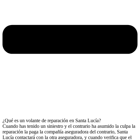
¿Qué es un volante de reparación en Santa Lucía?
Cuando has tenido un siniestro y el contrario ha asumido la culpa la
reparación la paga la compañía aseguradora del contrario, Santa
Lucía contactará con la otra aseguradora, y cuando verifica que el