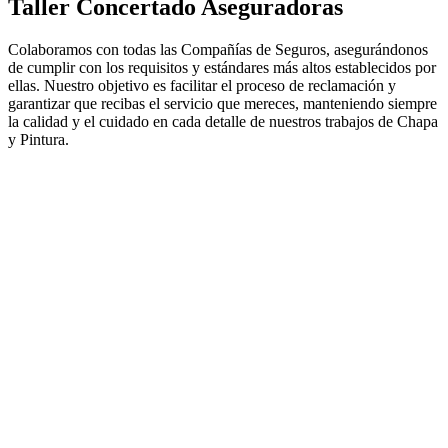
Taller Concertado Aseguradoras
Colaboramos con todas las Compañías de Seguros, asegurándonos
de cumplir con los requisitos y estándares más altos establecidos por
ellas. Nuestro objetivo es facilitar el proceso de reclamación y
garantizar que recibas el servicio que mereces, manteniendo siempre
la calidad y el cuidado en cada detalle de nuestros trabajos de Chapa
y Pintura.