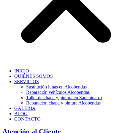
INICIO
QUIÉNES SOMOS
SERVICIOS
Sustitución lunas en Alcobendas
Reparación vehículos Alcobendas
Taller de chapa y pintura en Sanchinarro
Reparación chapa y pintura Alcobendas
GALERIA
BLOG
CONTACTO
Atención al Cliente