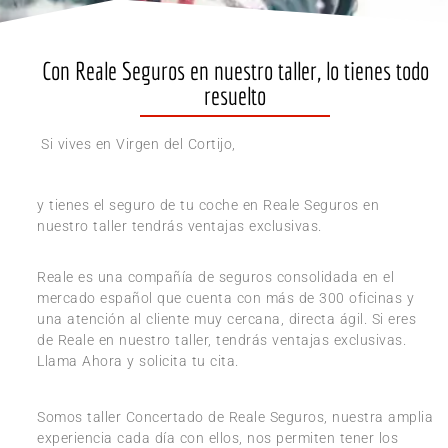
Con Reale Seguros en nuestro taller, lo tienes todo
resuelto
Si vives en Virgen del Cortijo,
y tienes el seguro de tu coche en Reale Seguros en
nuestro taller tendrás ventajas exclusivas.
Reale es una compañía de seguros consolidada en el
mercado español que cuenta con más de 300 oficinas y
una atención al cliente muy cercana, directa ágil. Si eres
de Reale en nuestro taller, tendrás ventajas exclusivas.
Llama Ahora y solicita tu cita.
Somos taller Concertado de Reale Seguros, nuestra amplia
experiencia cada día con ellos, nos permiten tener los