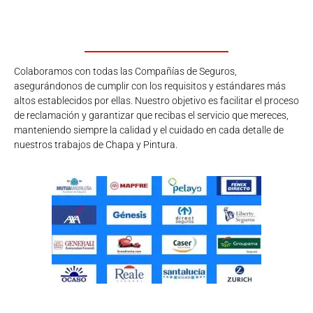
Colaboramos con todas las Compañías de Seguros,
asegurándonos de cumplir con los requisitos y estándares más
altos establecidos por ellas. Nuestro objetivo es facilitar el proceso
de reclamación y garantizar que recibas el servicio que mereces,
manteniendo siempre la calidad y el cuidado en cada detalle de
nuestros trabajos de Chapa y Pintura.