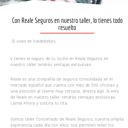
Con Reale Seguros en nuestro taller, lo tienes todo
resuelto
Si vives en Valdebebas,
y tienes el seguro de tu coche en Reale Seguros en
nuestro taller tendrás ventajas exclusivas.
Reale es una compañía de seguros consolidada en el
mercado español que cuenta con más de 300 oficinas y
una atención al cliente muy cercana, directa ágil. Si eres
de Reale en nuestro taller, tendrás ventajas exclusivas.
Llama Ahora y solicita tu cita.
Somos taller Concertado de Reale Seguros, nuestra amplia
experiencia cada día con ellos, nos permiten tener los