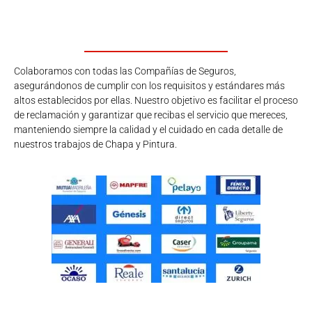
Colaboramos con todas las Compañías de Seguros,
asegurándonos de cumplir con los requisitos y estándares más
altos establecidos por ellas. Nuestro objetivo es facilitar el proceso
de reclamación y garantizar que recibas el servicio que mereces,
manteniendo siempre la calidad y el cuidado en cada detalle de
nuestros trabajos de Chapa y Pintura.