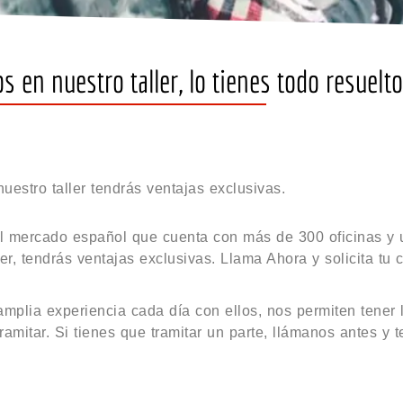
 en nuestro taller, lo tienes todo resuelto
estro taller tendrás ventajas exclusivas.
 mercado español que cuenta con más de 300 oficinas y u
er, tendrás ventajas exclusivas. Llama Ahora y solicita tu c
mplia experiencia cada día con ellos, nos permiten tener 
ramitar. Si tienes que tramitar un parte, llámanos antes y 