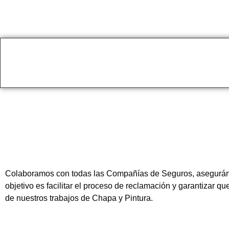
Colaboramos con todas las Compañías de Seguros, asegurándon
objetivo es facilitar el proceso de reclamación y garantizar q
de nuestros trabajos de Chapa y Pintura.