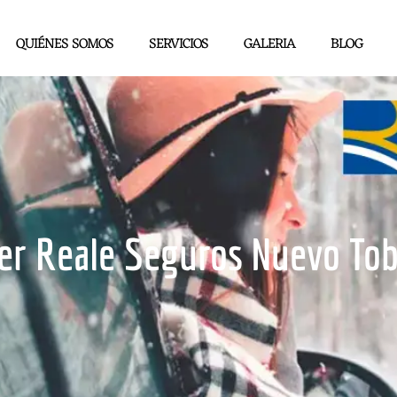
QUIÉNES SOMOS
SERVICIOS
GALERIA
BLOG
ler Reale Seguros Nuevo To