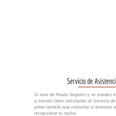
Servicio de Asistenci
Si eres de Reale Seguros y no puedes mo
a nuestro taller solicitando el Servicio d
antes tendrás que consultar si tenemos 
recepcionar tu coche.