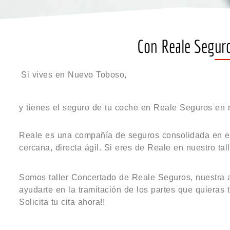
Con Reale Seguros
Si vives en Nuevo Toboso,
y tienes el seguro de tu coche en Reale Seguros en nu
Reale es una compañía de seguros consolidada en el
cercana, directa ágil. Si eres de Reale en nuestro tall
Somos taller Concertado de Reale Seguros, nuestra a
ayudarte en la tramitación de los partes que quieras t
Solicita tu cita ahora!!