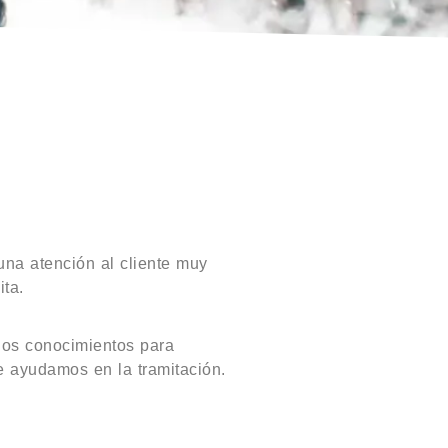
na atención al cliente muy
ita.
los conocimientos para
te ayudamos en la tramitación.