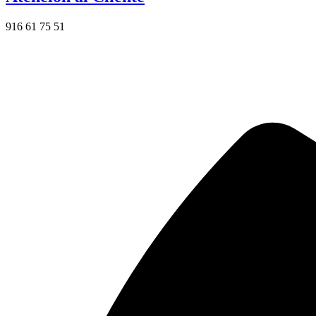
916 61 75 51