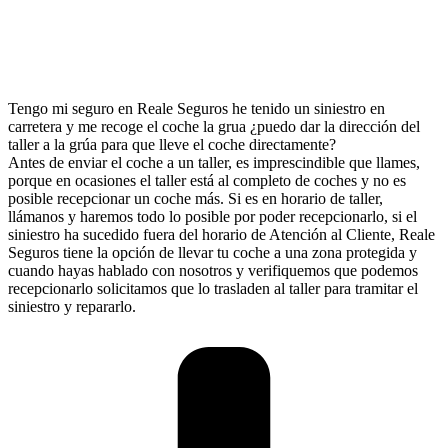
Tengo mi seguro en Reale Seguros he tenido un siniestro en
carretera y me recoge el coche la grua ¿puedo dar la dirección del
taller a la grúa para que lleve el coche directamente?
Antes de enviar el coche a un taller, es imprescindible que llames,
porque en ocasiones el taller está al completo de coches y no es
posible recepcionar un coche más. Si es en horario de taller,
llámanos y haremos todo lo posible por poder recepcionarlo, si el
siniestro ha sucedido fuera del horario de Atención al Cliente, Reale
Seguros tiene la opción de llevar tu coche a una zona protegida y
cuando hayas hablado con nosotros y verifiquemos que podemos
recepcionarlo solicitamos que lo trasladen al taller para tramitar el
siniestro y repararlo.