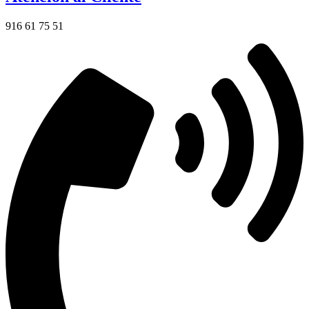
916 61 75 51