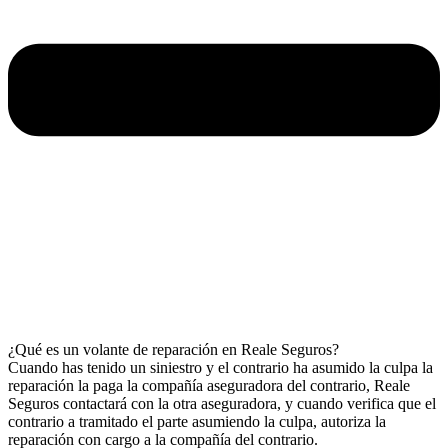
¿Qué es un volante de reparación en Reale Seguros?
Cuando has tenido un siniestro y el contrario ha asumido la culpa la
reparación la paga la compañía aseguradora del contrario, Reale
Seguros contactará con la otra aseguradora, y cuando verifica que el
contrario a tramitado el parte asumiendo la culpa, autoriza la
reparación con cargo a la compañía del contrario.