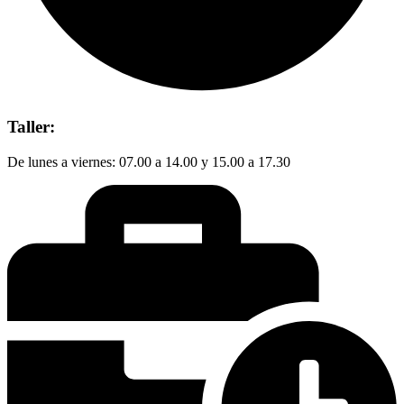
Taller:
De lunes a viernes: 07.00 a 14.00 y 15.00 a 17.30