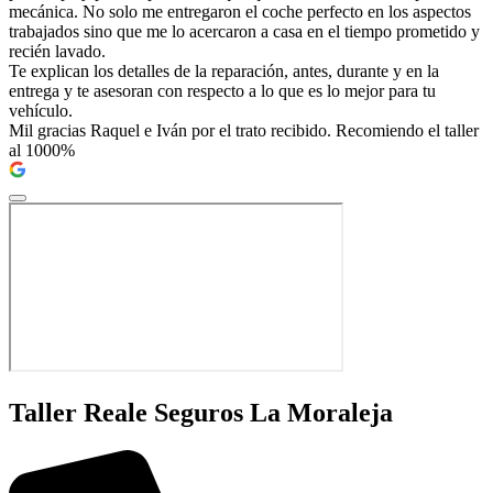
mecánica. No solo me entregaron el coche perfecto en los aspectos
trabajados sino que me lo acercaron a casa en el tiempo prometido y
recién lavado.
Te explican los detalles de la reparación, antes, durante y en la
entrega y te asesoran con respecto a lo que es lo mejor para tu
vehículo.
Mil gracias Raquel e Iván por el trato recibido. Recomiendo el taller
al 1000%
Taller Reale Seguros La Moraleja