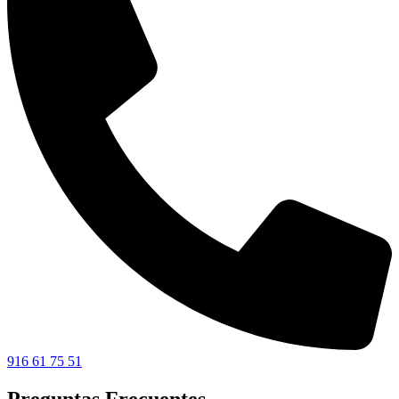
916 61 75 51