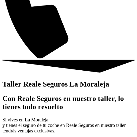
Taller Reale Seguros La Moraleja
Con Reale Seguros en nuestro taller, lo
tienes todo resuelto
Si vives en La Moraleja,
y tienes el seguro de tu coche en Reale Seguros en nuestro taller
tendrás ventajas exclusivas.