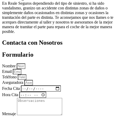
En Reale Seguros dependiendo del tipo de siniestro, si ha sido
vandalismo, granizo un accidente con distintas zonas de daños o
simplemente daños ocasionados en distintas zonas y ocasiones la
tramitación del parte es distinta. Te aconsejamos que nos llames o te
acerques directamente al taller y nosotros te asesoramos de la mejor
manera de tramitar el parte para repara el coche de la mejor manera
posible.
Contacta con Nosotros
Formulario
Nombre
Email
Teléfono
Aseguradora
Fecha Cita
Hora Cita
Mensaje