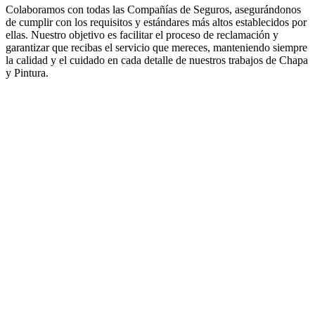
Colaboramos con todas las Compañías de Seguros, asegurándonos
de cumplir con los requisitos y estándares más altos establecidos por
ellas. Nuestro objetivo es facilitar el proceso de reclamación y
garantizar que recibas el servicio que mereces, manteniendo siempre
la calidad y el cuidado en cada detalle de nuestros trabajos de Chapa
y Pintura.