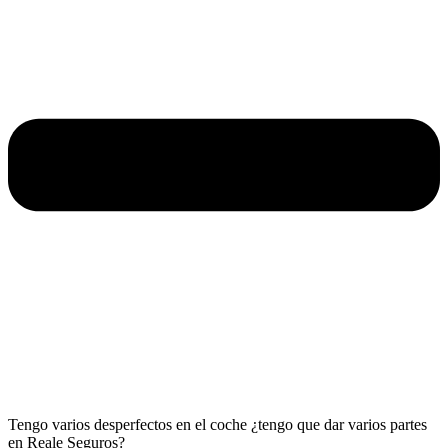
Tengo varios desperfectos en el coche ¿tengo que dar varios partes
en Reale Seguros?