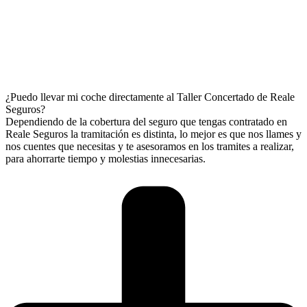
¿Puedo llevar mi coche directamente al Taller Concertado de Reale
Seguros?
Dependiendo de la cobertura del seguro que tengas contratado en
Reale Seguros la tramitación es distinta, lo mejor es que nos llames y
nos cuentes que necesitas y te asesoramos en los tramites a realizar,
para ahorrarte tiempo y molestias innecesarias.