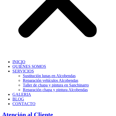
INICIO
QUIÉNES SOMOS
SERVICIOS
Sustitución lunas en Alcobendas
Reparación vehículos Alcobendas
Taller de chapa y pintura en Sanchinarro
Reparación chapa y pintura Alcobendas
GALERIA
BLOG
CONTACTO
Atención al Cliente