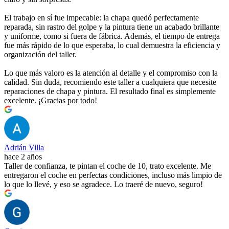
El trabajo en sí fue impecable: la chapa quedó perfectamente
reparada, sin rastro del golpe y la pintura tiene un acabado brillante
y uniforme, como si fuera de fábrica. Además, el tiempo de entrega
fue más rápido de lo que esperaba, lo cual demuestra la eficiencia y
organización del taller.
Lo que más valoro es la atención al detalle y el compromiso con la
calidad. Sin duda, recomiendo este taller a cualquiera que necesite
reparaciones de chapa y pintura. El resultado final es simplemente
excelente. ¡Gracias por todo!
Adrián Villa
hace 2 años
Taller de confianza, te pintan el coche de 10, trato excelente. Me
entregaron el coche en perfectas condiciones, incluso más limpio de
lo que lo llevé, y eso se agradece. Lo traeré de nuevo, seguro!