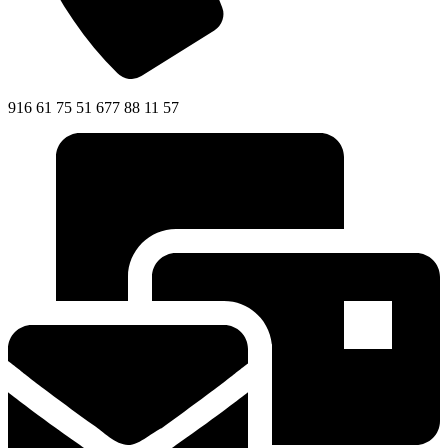
916 61 75 51 677 88 11 57