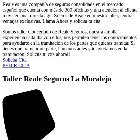
Reale es una compañía de seguros consolidada en el mercado
español que cuenta con más de 300 oficinas y una atención al cliente
muy cercana, directa ágil. Si eres de Reale en nuestro taller, tendrás
ventajas exclusivas. Llama Ahora y solicita tu cita.
Somos taller Concertado de Reale Seguros, nuestra amplia
experiencia cada día con ellos, nos permiten tener los conocimientos
para ayudarte en la tramitación de los partes que quieras tramitar. Si
tienes que tramitar un parte, llámanos antes y te ayudamos en la
tramitación. Solicita tu cita ahora!!
Solicita Cita
PEDIR CITA
Taller Reale Seguros La Moraleja