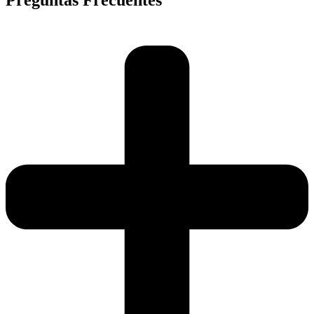
Preguntas Frecuentes