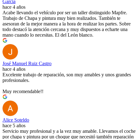
Garcia
hace 4 años
Acabe llevando el vehículo por ser un taller distinguido Mapfre.
Trabajo de Chapa y pintura muy bien realizados. También te
asesoran de la mejor manera a la hora de realizar los partes. Sobre
todo destacó la atención cercana y muy dispuestos a echarte una
mano cuando lo necesitas. El del León blanco.
José Manuel Ruiz Castro
hace 4 años
Excelente trabajo de reparación, son muy amables y unos grandes
profesionales.
Muy recomendable!!
Alice Soteldo
hace 5 años
Servicio muy profesional y a la vez muy amable. Llevamos el coche
por chapa y pintura por un choque que necesitó también reparación