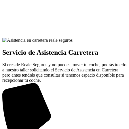
Servicio de Asistencia Carretera
Si eres de Reale Seguros y no puedes mover tu coche, podrás traerlo
a nuestro taller solicitando el Servicio de Asistencia en Carretera
pero antes tendrás que consultar si tenemos espacio disponible para
recepcionar tu coche.