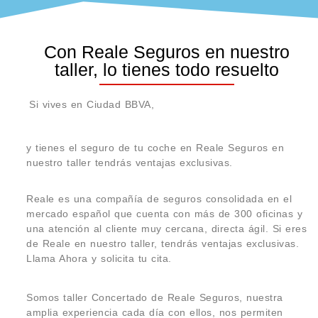
Con Reale Seguros en nuestro
taller, lo tienes todo resuelto
Si vives en Ciudad BBVA,
y tienes el seguro de tu coche en Reale Seguros en
nuestro taller tendrás ventajas exclusivas.
Reale es una compañía de seguros consolidada en el
mercado español que cuenta con más de 300 oficinas y
una atención al cliente muy cercana, directa ágil. Si eres
de Reale en nuestro taller, tendrás ventajas exclusivas.
Llama Ahora y solicita tu cita.
Somos taller Concertado de Reale Seguros, nuestra
amplia experiencia cada día con ellos, nos permiten