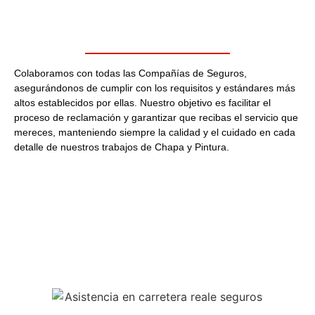
Colaboramos con todas las Compañías de Seguros,
asegurándonos de cumplir con los requisitos y estándares más
altos establecidos por ellas. Nuestro objetivo es facilitar el
proceso de reclamación y garantizar que recibas el servicio que
mereces, manteniendo siempre la calidad y el cuidado en cada
detalle de nuestros trabajos de Chapa y Pintura.