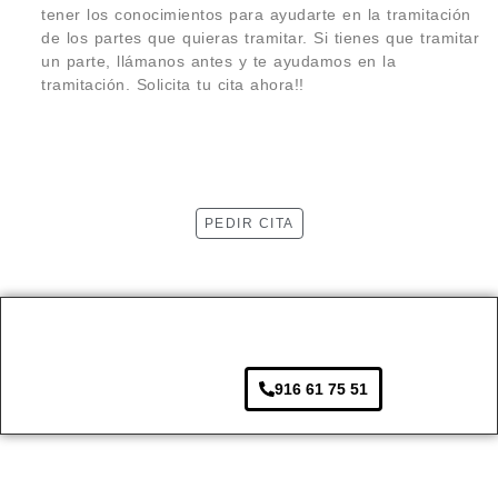
tener los conocimientos para ayudarte en la tramitación
de los partes que quieras tramitar. Si tienes que tramitar
un parte, llámanos antes y te ayudamos en la
tramitación. Solicita tu cita ahora!!
PEDIR CITA
916 61 75 51