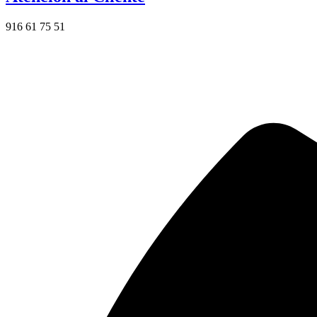
916 61 75 51