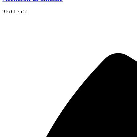
916 61 75 51