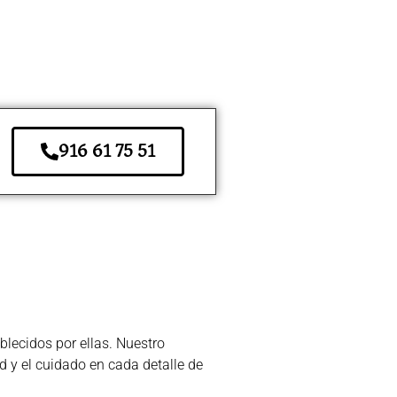
916 61 75 51
lecidos por ellas. Nuestro
d y el cuidado en cada detalle de