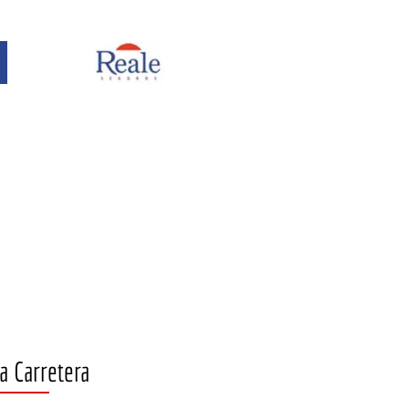
a Carretera