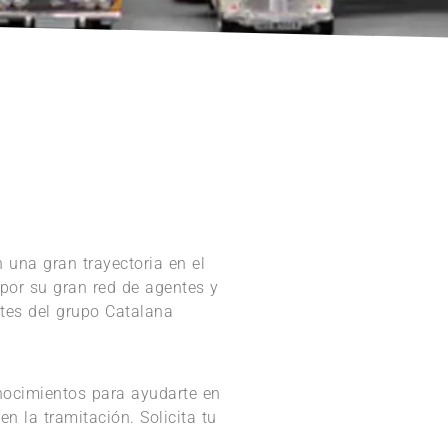
 una gran trayectoria en el
por su gran red de agentes y
entes del grupo Catalana
onocimientos para ayudarte en
n la tramitación. Solicita tu