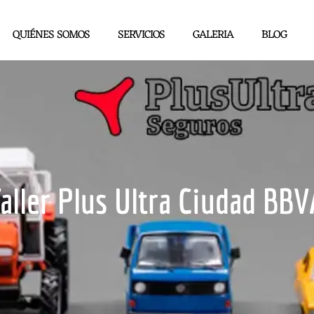
QUIÉNES SOMOS
SERVICIOS
GALERIA
BLOG
Taller Plus Ultra Ciudad BBV