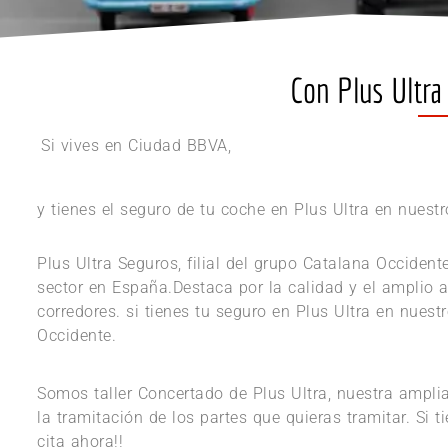
Con Plus Ultra 
Si vives en Ciudad BBVA,
y tienes el seguro de tu coche en Plus Ultra en nuestr
Plus Ultra Seguros, filial del grupo Catalana Occiden
sector en España.Destaca por la calidad y el amplio 
corredores. si tienes tu seguro en Plus Ultra en nuest
Occidente.
Somos taller Concertado de Plus Ultra, nuestra ampli
la tramitación de los partes que quieras tramitar. Si 
cita ahora!!