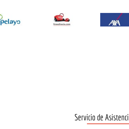
Servicio de Asistenci