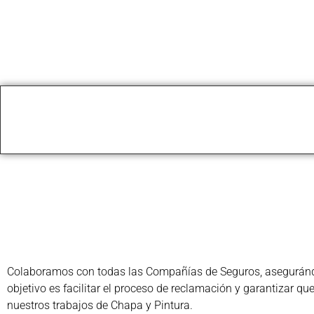
Colaboramos con todas las Compañías de Seguros, asegurándon
objetivo es facilitar el proceso de reclamación y garantizar q
nuestros trabajos de Chapa y Pintura.