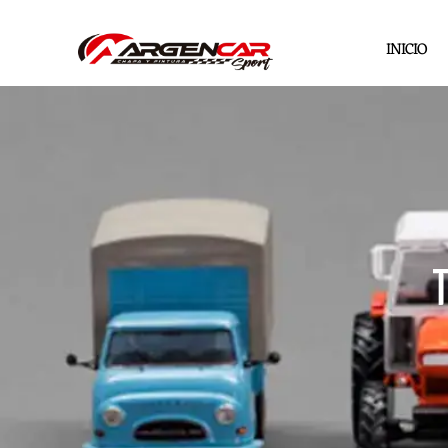
INICIO