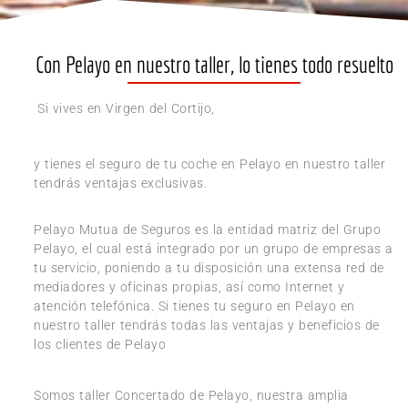
Con Pelayo en nuestro taller, lo tienes todo resuelto
Si vives en Virgen del Cortijo,
y tienes el seguro de tu coche en Pelayo en nuestro taller
tendrás ventajas exclusivas.
Pelayo Mutua de Seguros es la entidad matriz del Grupo
Pelayo, el cual está integrado por un grupo de empresas a
tu servicio, poniendo a tu disposición una extensa red de
mediadores y oficinas propias, así como Internet y
atención telefónica. Si tienes tu seguro en Pelayo en
nuestro taller tendrás todas las ventajas y beneficios de
los clientes de Pelayo
Somos taller Concertado de Pelayo, nuestra amplia