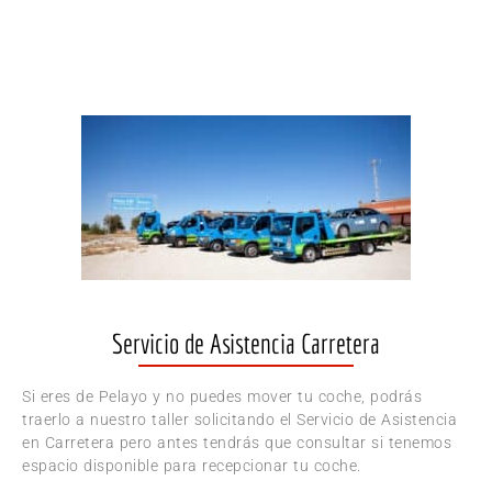
Servicio de Asistencia Carretera
Si eres de Pelayo y no puedes mover tu coche, podrás
traerlo a nuestro taller solicitando el Servicio de Asistencia
en Carretera pero antes tendrás que consultar si tenemos
espacio disponible para recepcionar tu coche.