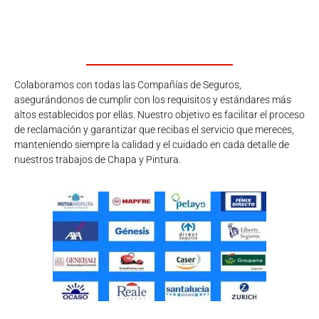
Colaboramos con todas las Compañías de Seguros,
asegurándonos de cumplir con los requisitos y estándares más
altos establecidos por ellas. Nuestro objetivo es facilitar el proceso
de reclamación y garantizar que recibas el servicio que mereces,
manteniendo siempre la calidad y el cuidado en cada detalle de
nuestros trabajos de Chapa y Pintura.