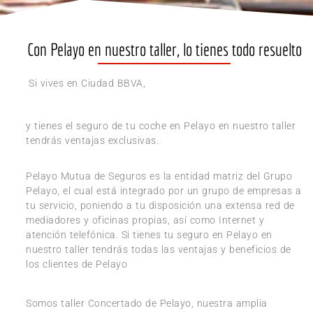
Con Pelayo en nuestro taller, lo tienes todo resuelto
Si vives en Ciudad BBVA,
y tienes el seguro de tu coche en Pelayo en nuestro taller
tendrás ventajas exclusivas.
Pelayo Mutua de Seguros es la entidad matriz del Grupo
Pelayo, el cual está integrado por un grupo de empresas a
tu servicio, poniendo a tu disposición una extensa red de
mediadores y oficinas propias, así como Internet y
atención telefónica. Si tienes tu seguro en Pelayo en
nuestro taller tendrás todas las ventajas y beneficios de
los clientes de Pelayo
Somos taller Concertado de Pelayo, nuestra amplia