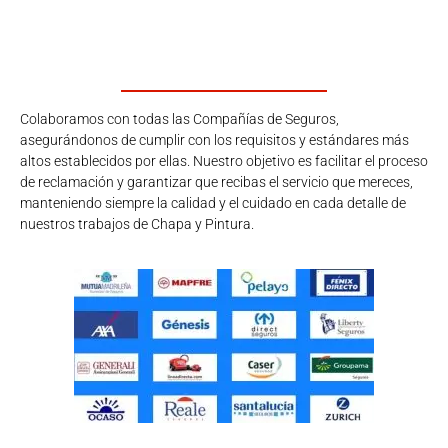
Colaboramos con todas las Compañías de Seguros,
asegurándonos de cumplir con los requisitos y estándares más
altos establecidos por ellas. Nuestro objetivo es facilitar el proceso
de reclamación y garantizar que recibas el servicio que mereces,
manteniendo siempre la calidad y el cuidado en cada detalle de
nuestros trabajos de Chapa y Pintura.