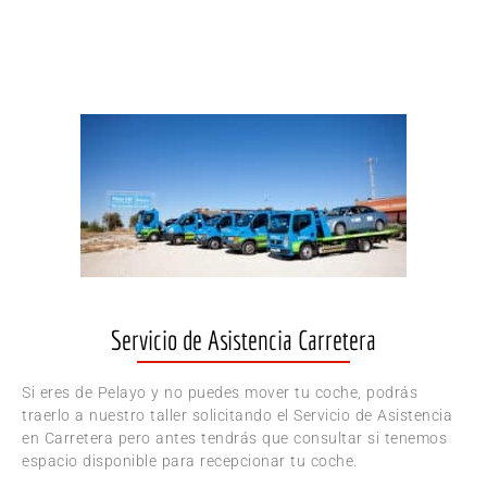
Servicio de Asistencia Carretera
Si eres de Pelayo y no puedes mover tu coche, podrás
traerlo a nuestro taller solicitando el Servicio de Asistencia
en Carretera pero antes tendrás que consultar si tenemos
espacio disponible para recepcionar tu coche.