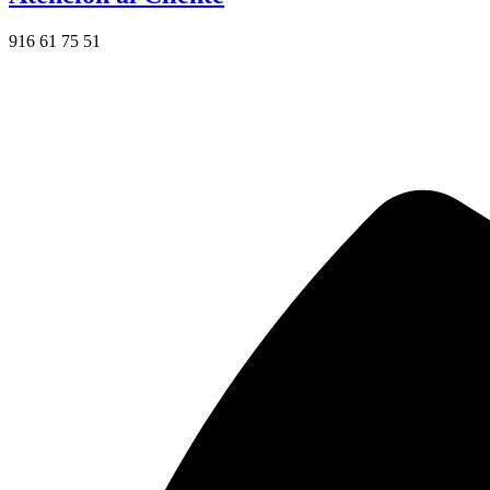
916 61 75 51