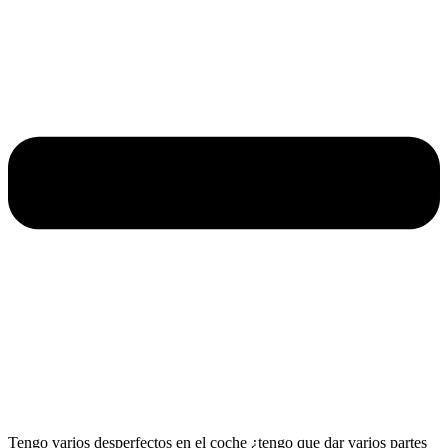
Tengo varios desperfectos en el coche ¿tengo que dar varios partes