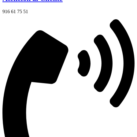
916 61 75 51