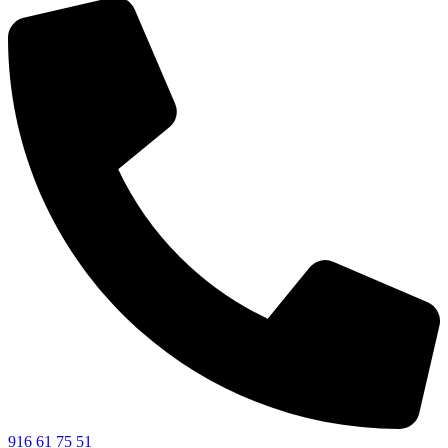
916 61 75 51