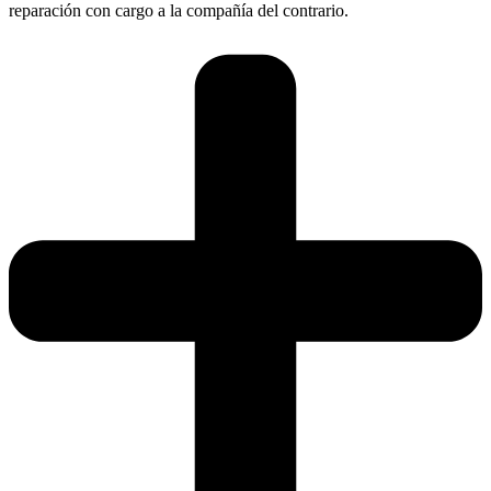
reparación con cargo a la compañía del contrario.