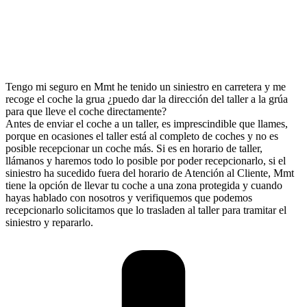
Tengo mi seguro en Mmt he tenido un siniestro en carretera y me
recoge el coche la grua ¿puedo dar la dirección del taller a la grúa
para que lleve el coche directamente?
Antes de enviar el coche a un taller, es imprescindible que llames,
porque en ocasiones el taller está al completo de coches y no es
posible recepcionar un coche más. Si es en horario de taller,
llámanos y haremos todo lo posible por poder recepcionarlo, si el
siniestro ha sucedido fuera del horario de Atención al Cliente, Mmt
tiene la opción de llevar tu coche a una zona protegida y cuando
hayas hablado con nosotros y verifiquemos que podemos
recepcionarlo solicitamos que lo trasladen al taller para tramitar el
siniestro y repararlo.