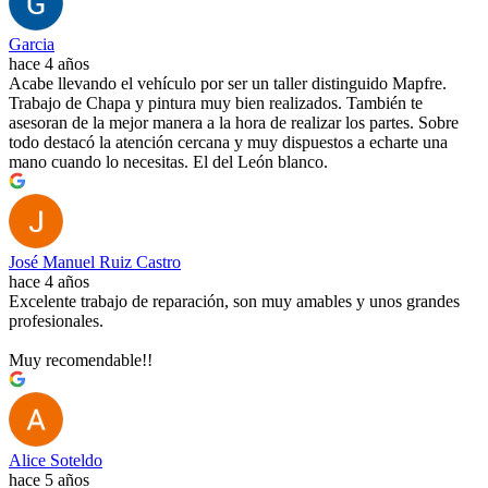
Garcia
hace 4 años
Acabe llevando el vehículo por ser un taller distinguido Mapfre.
Trabajo de Chapa y pintura muy bien realizados. También te
asesoran de la mejor manera a la hora de realizar los partes. Sobre
todo destacó la atención cercana y muy dispuestos a echarte una
mano cuando lo necesitas. El del León blanco.
José Manuel Ruiz Castro
hace 4 años
Excelente trabajo de reparación, son muy amables y unos grandes
profesionales.
Muy recomendable!!
Alice Soteldo
hace 5 años