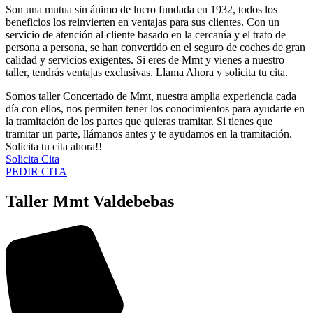
Son una mutua sin ánimo de lucro fundada en 1932, todos los
beneficios los reinvierten en ventajas para sus clientes. Con un
servicio de atención al cliente basado en la cercanía y el trato de
persona a persona, se han convertido en el seguro de coches de gran
calidad y servicios exigentes. Si eres de Mmt y vienes a nuestro
taller, tendrás ventajas exclusivas. Llama Ahora y solicita tu cita.
Somos taller Concertado de Mmt, nuestra amplia experiencia cada
día con ellos, nos permiten tener los conocimientos para ayudarte en
la tramitación de los partes que quieras tramitar. Si tienes que
tramitar un parte, llámanos antes y te ayudamos en la tramitación.
Solicita tu cita ahora!!
Solicita Cita
PEDIR CITA
Taller Mmt Valdebebas