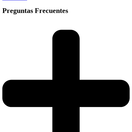
Preguntas Frecuentes