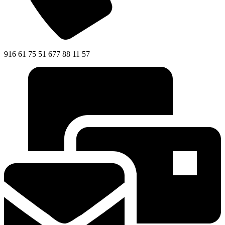
916 61 75 51 677 88 11 57