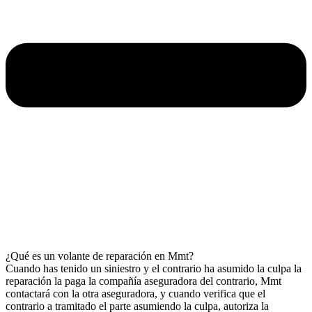
¿Qué es un volante de reparación en Mmt?
Cuando has tenido un siniestro y el contrario ha asumido la culpa la
reparación la paga la compañía aseguradora del contrario, Mmt
contactará con la otra aseguradora, y cuando verifica que el
contrario a tramitado el parte asumiendo la culpa, autoriza la