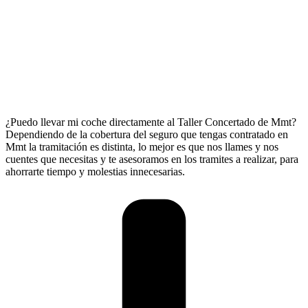
¿Puedo llevar mi coche directamente al Taller Concertado de Mmt?
Dependiendo de la cobertura del seguro que tengas contratado en
Mmt la tramitación es distinta, lo mejor es que nos llames y nos
cuentes que necesitas y te asesoramos en los tramites a realizar, para
ahorrarte tiempo y molestias innecesarias.