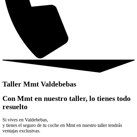
Taller Mmt Valdebebas
Con Mmt en nuestro taller, lo tienes todo
resuelto
Si vives en Valdebebas,
y tienes el seguro de tu coche en Mmt en nuestro taller tendrás
ventajas exclusivas.