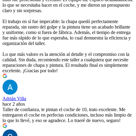
lo que se necesitaba hacer en el coche, y me dieron un presupuesto
claro y sin sorpresas.
El trabajo en sí fue impecable: la chapa quedó perfectamente
reparada, sin rastro del golpe y la pintura tiene un acabado brillante
y uniforme, como si fuera de fábrica. Además, el tiempo de entrega
fue más rápido de lo que esperaba, lo cual demuestra la eficiencia y
organización del taller.
Lo que más valoro es la atención al detalle y el compromiso con la
calidad. Sin duda, recomiendo este taller a cualquiera que necesite
reparaciones de chapa y pintura. El resultado final es simplemente
excelente. ¡Gracias por todo!
Adrián Villa
hace 2 años
Taller de confianza, te pintan el coche de 10, trato excelente. Me
entregaron el coche en perfectas condiciones, incluso más limpio de
lo que lo llevé, y eso se agradece. Lo traeré de nuevo, seguro!