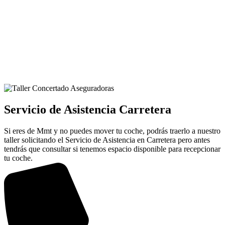
Servicio de Asistencia Carretera
Si eres de Mmt y no puedes mover tu coche, podrás traerlo a nuestro
taller solicitando el Servicio de Asistencia en Carretera pero antes
tendrás que consultar si tenemos espacio disponible para recepcionar
tu coche.