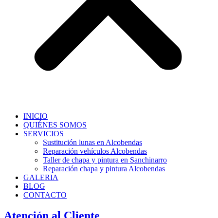
INICIO
QUIÉNES SOMOS
SERVICIOS
Sustitución lunas en Alcobendas
Reparación vehículos Alcobendas
Taller de chapa y pintura en Sanchinarro
Reparación chapa y pintura Alcobendas
GALERIA
BLOG
CONTACTO
Atención al Cliente