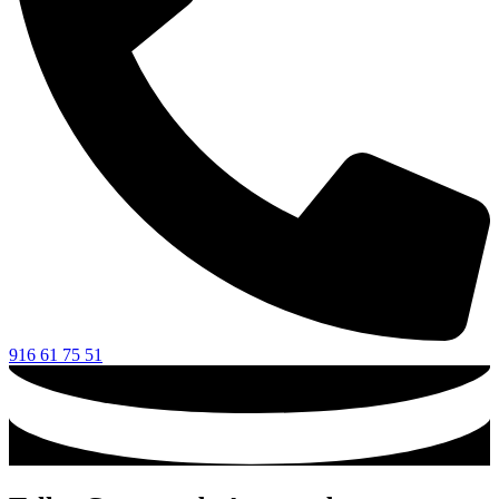
916 61 75 51