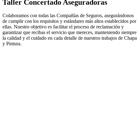
Taller Concertado Aseguradoras
Colaboramos con todas las Compañías de Seguros, asegurándonos
de cumplir con los requisitos y estándares más altos establecidos por
ellas. Nuestro objetivo es facilitar el proceso de reclamación y
garantizar que recibas el servicio que mereces, manteniendo siempre
la calidad y el cuidado en cada detalle de nuestros trabajos de Chapa
y Pintura.