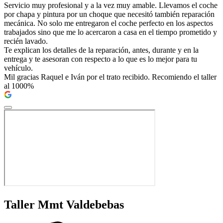
Servicio muy profesional y a la vez muy amable. Llevamos el coche
por chapa y pintura por un choque que necesitó también reparación
mecánica. No solo me entregaron el coche perfecto en los aspectos
trabajados sino que me lo acercaron a casa en el tiempo prometido y
recién lavado.
Te explican los detalles de la reparación, antes, durante y en la
entrega y te asesoran con respecto a lo que es lo mejor para tu
vehículo.
Mil gracias Raquel e Iván por el trato recibido. Recomiendo el taller
al 1000%
Taller Mmt Valdebebas