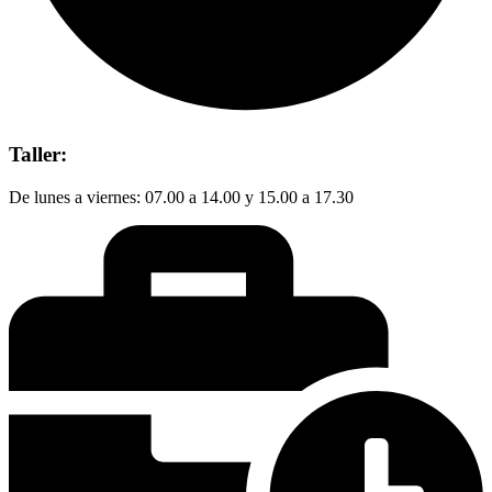
Taller:
De lunes a viernes: 07.00 a 14.00 y 15.00 a 17.30