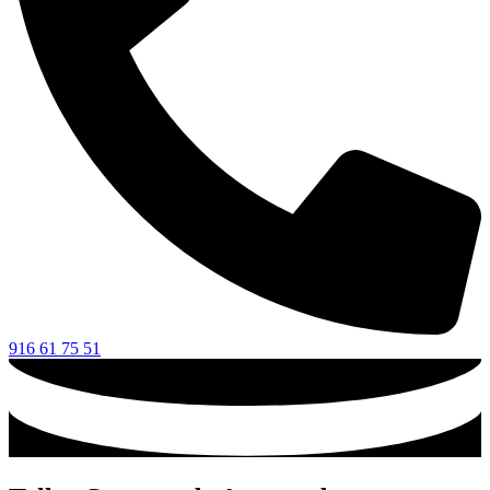
916 61 75 51