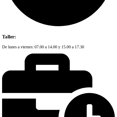
Taller:
De lunes a viernes: 07.00 a 14.00 y 15.00 a 17.30