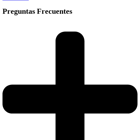
Preguntas Frecuentes