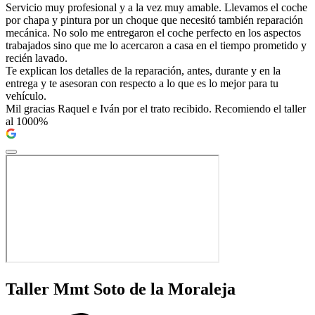
Servicio muy profesional y a la vez muy amable. Llevamos el coche
por chapa y pintura por un choque que necesitó también reparación
mecánica. No solo me entregaron el coche perfecto en los aspectos
trabajados sino que me lo acercaron a casa en el tiempo prometido y
recién lavado.
Te explican los detalles de la reparación, antes, durante y en la
entrega y te asesoran con respecto a lo que es lo mejor para tu
vehículo.
Mil gracias Raquel e Iván por el trato recibido. Recomiendo el taller
al 1000%
Taller Mmt Soto de la Moraleja