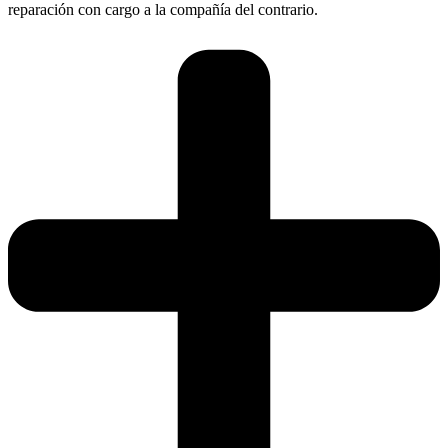
reparación con cargo a la compañía del contrario.