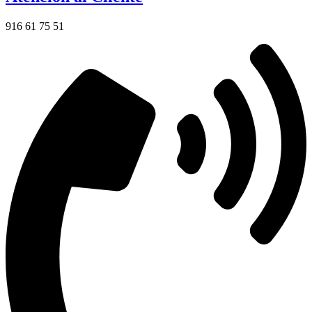
916 61 75 51