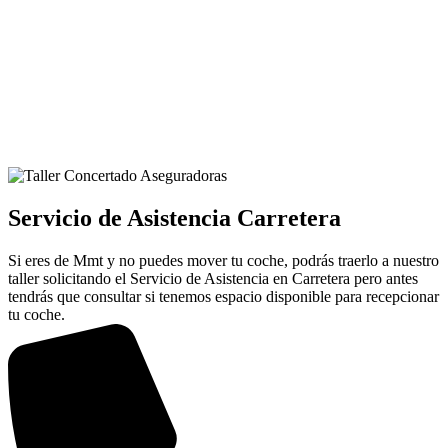
Servicio de Asistencia Carretera
Si eres de Mmt y no puedes mover tu coche, podrás traerlo a nuestro
taller solicitando el Servicio de Asistencia en Carretera pero antes
tendrás que consultar si tenemos espacio disponible para recepcionar
tu coche.