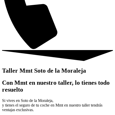
Taller Mmt Soto de la Moraleja
Con Mmt en nuestro taller, lo tienes todo
resuelto
Si vives en Soto de la Moraleja,
y tienes el seguro de tu coche en Mmt en nuestro taller tendrás
ventajas exclusivas.