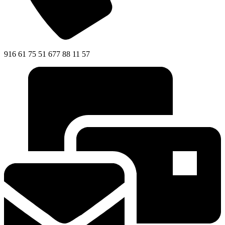
916 61 75 51 677 88 11 57