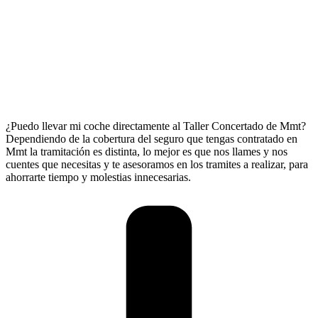
¿Puedo llevar mi coche directamente al Taller Concertado de Mmt?
Dependiendo de la cobertura del seguro que tengas contratado en
Mmt la tramitación es distinta, lo mejor es que nos llames y nos
cuentes que necesitas y te asesoramos en los tramites a realizar, para
ahorrarte tiempo y molestias innecesarias.