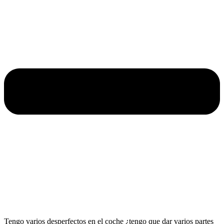
Tengo varios desperfectos en el coche ¿tengo que dar varios partes