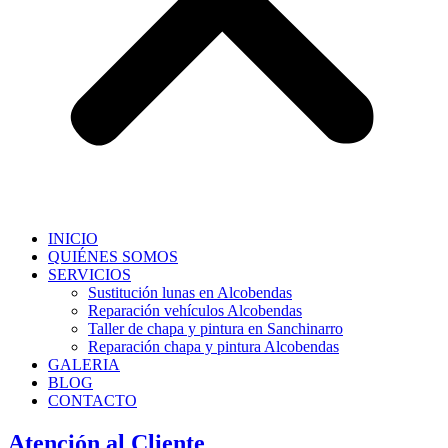
INICIO
QUIÉNES SOMOS
SERVICIOS
Sustitución lunas en Alcobendas
Reparación vehículos Alcobendas
Taller de chapa y pintura en Sanchinarro
Reparación chapa y pintura Alcobendas
GALERIA
BLOG
CONTACTO
Atención al Cliente