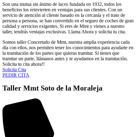
Son una mutua sin ánimo de lucro fundada en 1932, todos los
beneficios los reinvierten en ventajas para sus clientes. Con un
servicio de atención al cliente basado en la cercanía y el trato de
persona a persona, se han convertido en el seguro de coches de gran
calidad y servicios exigentes. Si eres de Mmt y vienes a nuestro
taller, tendrás ventajas exclusivas. Llama Ahora y solicita tu cita.
Somos taller Concertado de Mmt, nuestra amplia experiencia cada
día con ellos, nos permiten tener los conocimientos para ayudarte en
la tramitación de los partes que quieras tramitar. Si tienes que
tramitar un parte, llámanos antes y te ayudamos en la tramitación.
Solicita tu cita ahora!!
Solicita Cita
PEDIR CITA
Taller Mmt Soto de la Moraleja