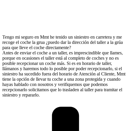
Tengo mi seguro en Mmt he tenido un siniestro en carretera y me
recoge el coche la grua ¿puedo dar la dirección del taller a la grúa
para que lleve el coche directamente?
Antes de enviar el coche a un taller, es imprescindible que llames,
porque en ocasiones el taller está al completo de coches y no es
posible recepcionar un coche más. Si es en horario de taller,
llámanos y haremos todo lo posible por poder recepcionarlo, si el
siniestro ha sucedido fuera del horario de Atención al Cliente, Mmt
tiene la opción de llevar tu coche a una zona protegida y cuando
hayas hablado con nosotros y verifiquemos que podemos
recepcionarlo solicitamos que lo trasladen al taller para tramitar el
siniestro y repararlo.