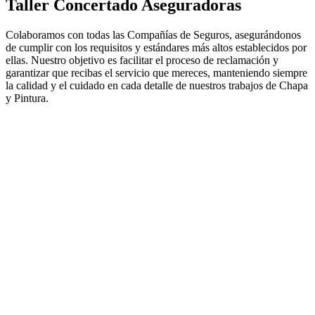
Taller Concertado Aseguradoras
Colaboramos con todas las Compañías de Seguros, asegurándonos
de cumplir con los requisitos y estándares más altos establecidos por
ellas. Nuestro objetivo es facilitar el proceso de reclamación y
garantizar que recibas el servicio que mereces, manteniendo siempre
la calidad y el cuidado en cada detalle de nuestros trabajos de Chapa
y Pintura.