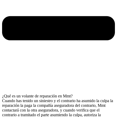
¿Qué es un volante de reparación en Mmt?
Cuando has tenido un siniestro y el contrario ha asumido la culpa la
reparación la paga la compañía aseguradora del contrario, Mmt
contactará con la otra aseguradora, y cuando verifica que el
contrario a tramitado el parte asumiendo la culpa, autoriza la