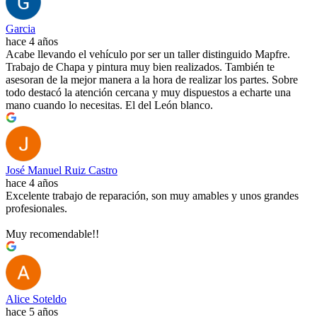
Garcia
hace 4 años
Acabe llevando el vehículo por ser un taller distinguido Mapfre.
Trabajo de Chapa y pintura muy bien realizados. También te
asesoran de la mejor manera a la hora de realizar los partes. Sobre
todo destacó la atención cercana y muy dispuestos a echarte una
mano cuando lo necesitas. El del León blanco.
José Manuel Ruiz Castro
hace 4 años
Excelente trabajo de reparación, son muy amables y unos grandes
profesionales.
Muy recomendable!!
Alice Soteldo
hace 5 años