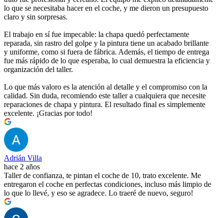
lo que se necesitaba hacer en el coche, y me dieron un presupuesto
claro y sin sorpresas.
El trabajo en sí fue impecable: la chapa quedó perfectamente
reparada, sin rastro del golpe y la pintura tiene un acabado brillante
y uniforme, como si fuera de fábrica. Además, el tiempo de entrega
fue más rápido de lo que esperaba, lo cual demuestra la eficiencia y
organización del taller.
Lo que más valoro es la atención al detalle y el compromiso con la
calidad. Sin duda, recomiendo este taller a cualquiera que necesite
reparaciones de chapa y pintura. El resultado final es simplemente
excelente. ¡Gracias por todo!
Adrián Villa
hace 2 años
Taller de confianza, te pintan el coche de 10, trato excelente. Me
entregaron el coche en perfectas condiciones, incluso más limpio de
lo que lo llevé, y eso se agradece. Lo traeré de nuevo, seguro!