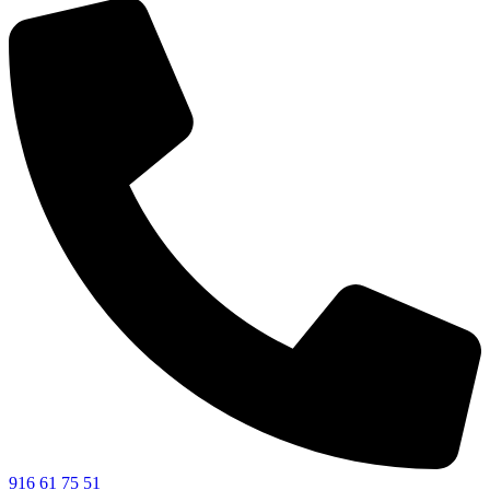
916 61 75 51