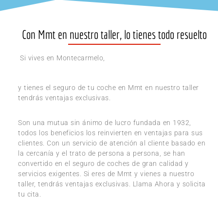
Con Mmt en nuestro taller, lo tienes todo resuelto
Si vives en Montecarmelo,
y tienes el seguro de tu coche en Mmt en nuestro taller
tendrás ventajas exclusivas.
Son una mutua sin ánimo de lucro fundada en 1932,
todos los beneficios los reinvierten en ventajas para sus
clientes. Con un servicio de atención al cliente basado en
la cercanía y el trato de persona a persona, se han
convertido en el seguro de coches de gran calidad y
servicios exigentes. Si eres de Mmt y vienes a nuestro
taller, tendrás ventajas exclusivas. Llama Ahora y solicita
tu cita.