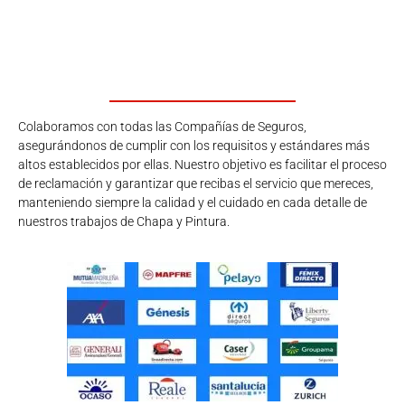
Colaboramos con todas las Compañías de Seguros,
asegurándonos de cumplir con los requisitos y estándares más
altos establecidos por ellas. Nuestro objetivo es facilitar el proceso
de reclamación y garantizar que recibas el servicio que mereces,
manteniendo siempre la calidad y el cuidado en cada detalle de
nuestros trabajos de Chapa y Pintura.