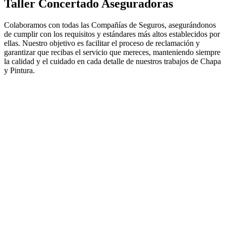
Taller Concertado Aseguradoras
Colaboramos con todas las Compañías de Seguros, asegurándonos
de cumplir con los requisitos y estándares más altos establecidos por
ellas. Nuestro objetivo es facilitar el proceso de reclamación y
garantizar que recibas el servicio que mereces, manteniendo siempre
la calidad y el cuidado en cada detalle de nuestros trabajos de Chapa
y Pintura.