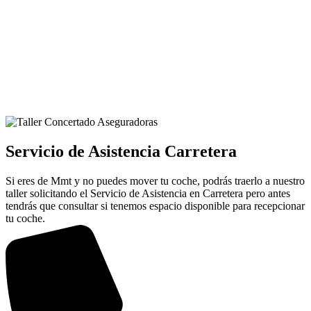
Servicio de Asistencia Carretera
Si eres de Mmt y no puedes mover tu coche, podrás traerlo a nuestro
taller solicitando el Servicio de Asistencia en Carretera pero antes
tendrás que consultar si tenemos espacio disponible para recepcionar
tu coche.