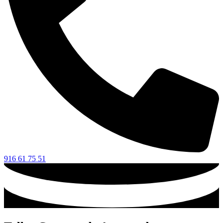
916 61 75 51