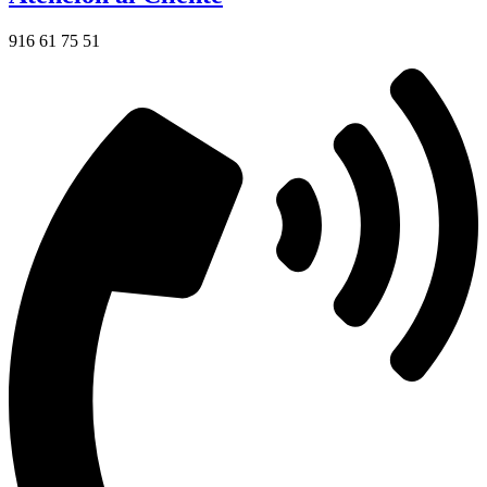
916 61 75 51