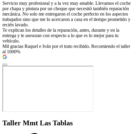
Servicio muy profesional y a la vez muy amable. Llevamos el coche
por chapa y pintura por un choque que necesitó también reparación
mecánica. No solo me entregaron el coche perfecto en los aspectos
trabajados sino que me lo acercaron a casa en el tiempo prometido y
recién lavado.
Te explican los detalles de la reparación, antes, durante y en la
entrega y te asesoran con respecto a lo que es lo mejor para tu
vehículo.
Mil gracias Raquel e Iván por el trato recibido. Recomiendo el taller
al 1000%
Taller Mmt Las Tablas