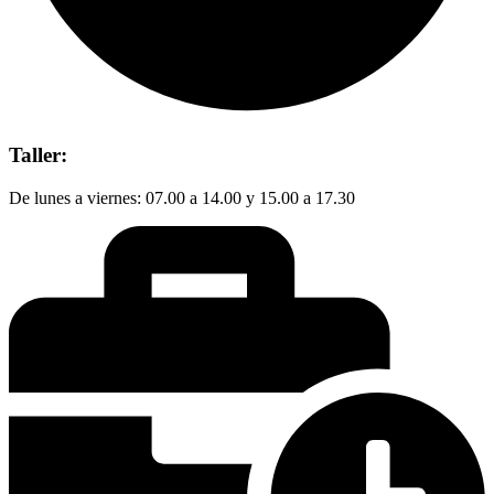
Taller:
De lunes a viernes: 07.00 a 14.00 y 15.00 a 17.30