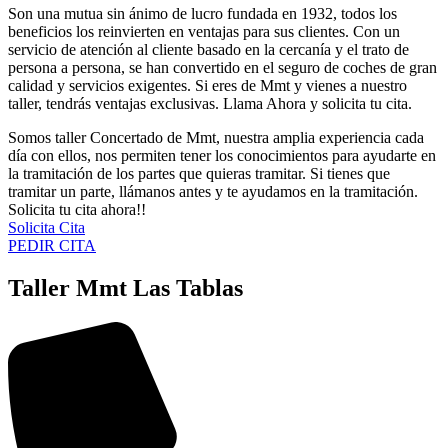
Son una mutua sin ánimo de lucro fundada en 1932, todos los
beneficios los reinvierten en ventajas para sus clientes. Con un
servicio de atención al cliente basado en la cercanía y el trato de
persona a persona, se han convertido en el seguro de coches de gran
calidad y servicios exigentes. Si eres de Mmt y vienes a nuestro
taller, tendrás ventajas exclusivas. Llama Ahora y solicita tu cita.
Somos taller Concertado de Mmt, nuestra amplia experiencia cada
día con ellos, nos permiten tener los conocimientos para ayudarte en
la tramitación de los partes que quieras tramitar. Si tienes que
tramitar un parte, llámanos antes y te ayudamos en la tramitación.
Solicita tu cita ahora!!
Solicita Cita
PEDIR CITA
Taller Mmt Las Tablas