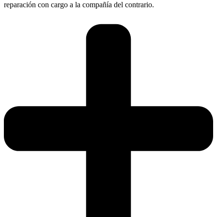
reparación con cargo a la compañía del contrario.