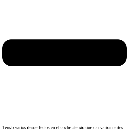
Tengo varios desperfectos en el coche ¿tengo que dar varios partes