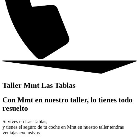
Taller Mmt Las Tablas
Con Mmt en nuestro taller, lo tienes todo
resuelto
Si vives en Las Tablas,
y tienes el seguro de tu coche en Mmt en nuestro taller tendrás
ventajas exclusivas.