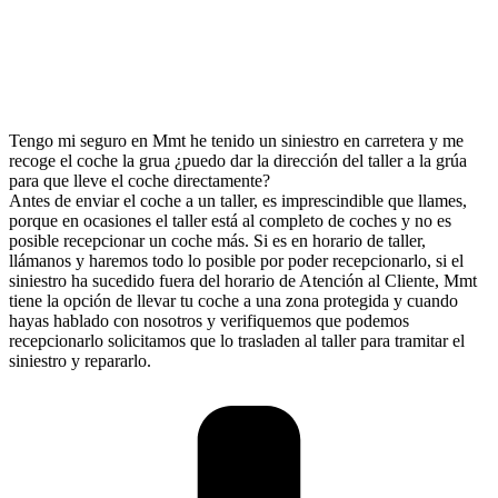
Tengo mi seguro en Mmt he tenido un siniestro en carretera y me
recoge el coche la grua ¿puedo dar la dirección del taller a la grúa
para que lleve el coche directamente?
Antes de enviar el coche a un taller, es imprescindible que llames,
porque en ocasiones el taller está al completo de coches y no es
posible recepcionar un coche más. Si es en horario de taller,
llámanos y haremos todo lo posible por poder recepcionarlo, si el
siniestro ha sucedido fuera del horario de Atención al Cliente, Mmt
tiene la opción de llevar tu coche a una zona protegida y cuando
hayas hablado con nosotros y verifiquemos que podemos
recepcionarlo solicitamos que lo trasladen al taller para tramitar el
siniestro y repararlo.