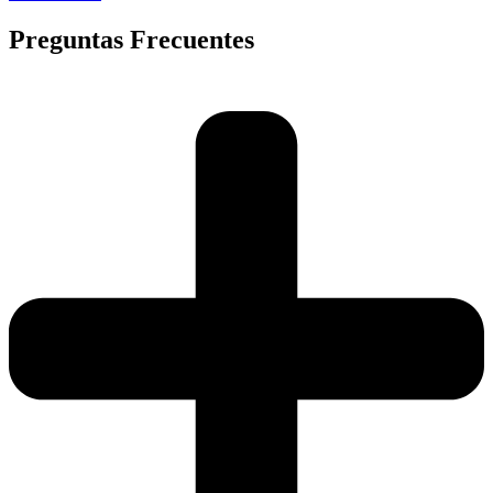
Preguntas Frecuentes