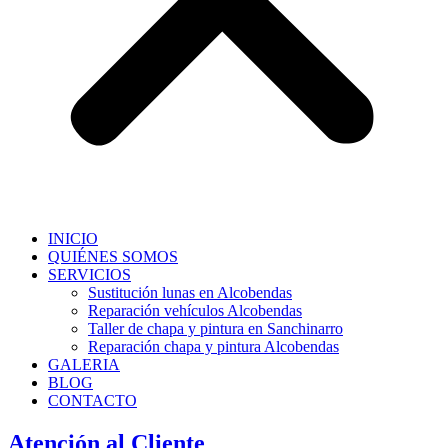
INICIO
QUIÉNES SOMOS
SERVICIOS
Sustitución lunas en Alcobendas
Reparación vehículos Alcobendas
Taller de chapa y pintura en Sanchinarro
Reparación chapa y pintura Alcobendas
GALERIA
BLOG
CONTACTO
Atención al Cliente