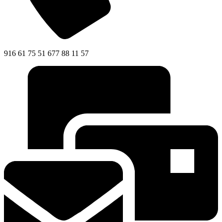
916 61 75 51 677 88 11 57