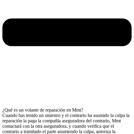
¿Qué es un volante de reparación en Mmt?
Cuando has tenido un siniestro y el contrario ha asumido la culpa la
reparación la paga la compañía aseguradora del contrario, Mmt
contactará con la otra aseguradora, y cuando verifica que el
contrario a tramitado el parte asumiendo la culpa, autoriza la