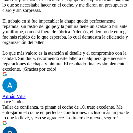
lo que se necesitaba hacer en el coche, y me dieron un presupuesto
claro y sin sorpresas.
El trabajo en sí fue impecable: la chapa quedó perfectamente
reparada, sin rastro del golpe y la pintura tiene un acabado brillante
y uniforme, como si fuera de fábrica. Además, el tiempo de entrega
fue más rápido de lo que esperaba, lo cual demuestra la eficiencia y
organización del taller.
Lo que más valoro es la atención al detalle y el compromiso con la
calidad. Sin duda, recomiendo este taller a cualquiera que necesite
reparaciones de chapa y pintura. El resultado final es simplemente
excelente. ¡Gracias por todo!
Adrián Villa
hace 2 años
Taller de confianza, te pintan el coche de 10, trato excelente. Me
entregaron el coche en perfectas condiciones, incluso más limpio de
lo que lo llevé, y eso se agradece. Lo traeré de nuevo, seguro!