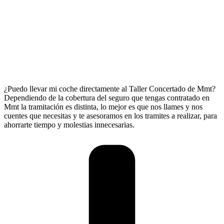
¿Puedo llevar mi coche directamente al Taller Concertado de Mmt?
Dependiendo de la cobertura del seguro que tengas contratado en
Mmt la tramitación es distinta, lo mejor es que nos llames y nos
cuentes que necesitas y te asesoramos en los tramites a realizar, para
ahorrarte tiempo y molestias innecesarias.