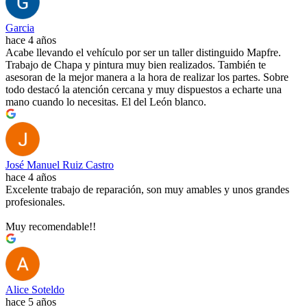
Garcia
hace 4 años
Acabe llevando el vehículo por ser un taller distinguido Mapfre.
Trabajo de Chapa y pintura muy bien realizados. También te
asesoran de la mejor manera a la hora de realizar los partes. Sobre
todo destacó la atención cercana y muy dispuestos a echarte una
mano cuando lo necesitas. El del León blanco.
José Manuel Ruiz Castro
hace 4 años
Excelente trabajo de reparación, son muy amables y unos grandes
profesionales.
Muy recomendable!!
Alice Soteldo
hace 5 años