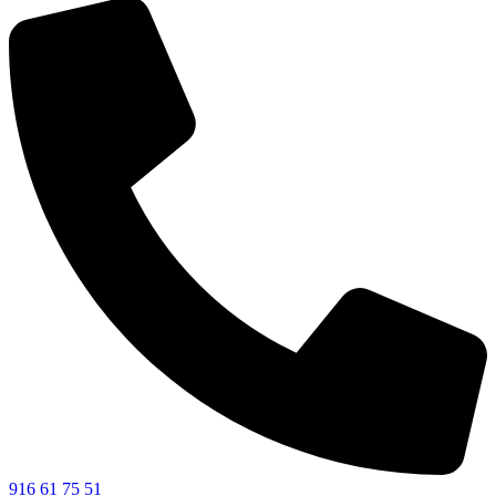
916 61 75 51