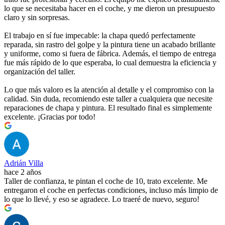
lo que se necesitaba hacer en el coche, y me dieron un presupuesto
claro y sin sorpresas.
El trabajo en sí fue impecable: la chapa quedó perfectamente
reparada, sin rastro del golpe y la pintura tiene un acabado brillante
y uniforme, como si fuera de fábrica. Además, el tiempo de entrega
fue más rápido de lo que esperaba, lo cual demuestra la eficiencia y
organización del taller.
Lo que más valoro es la atención al detalle y el compromiso con la
calidad. Sin duda, recomiendo este taller a cualquiera que necesite
reparaciones de chapa y pintura. El resultado final es simplemente
excelente. ¡Gracias por todo!
Adrián Villa
hace 2 años
Taller de confianza, te pintan el coche de 10, trato excelente. Me
entregaron el coche en perfectas condiciones, incluso más limpio de
lo que lo llevé, y eso se agradece. Lo traeré de nuevo, seguro!