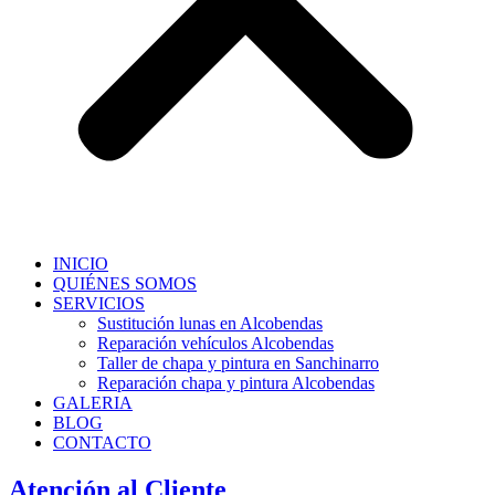
INICIO
QUIÉNES SOMOS
SERVICIOS
Sustitución lunas en Alcobendas
Reparación vehículos Alcobendas
Taller de chapa y pintura en Sanchinarro
Reparación chapa y pintura Alcobendas
GALERIA
BLOG
CONTACTO
Atención al Cliente