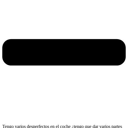
Tengo varios desperfectos en el coche ¿tengo que dar varios partes