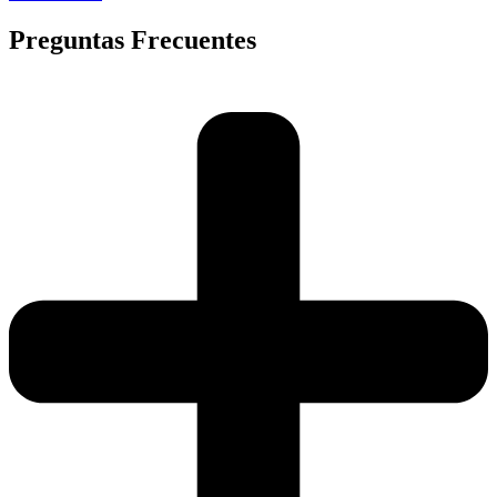
Preguntas Frecuentes