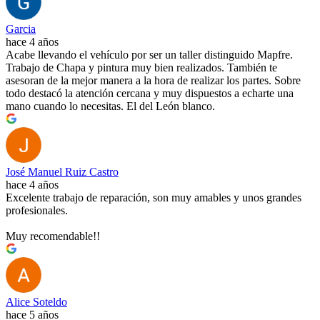
Garcia
hace 4 años
Acabe llevando el vehículo por ser un taller distinguido Mapfre.
Trabajo de Chapa y pintura muy bien realizados. También te
asesoran de la mejor manera a la hora de realizar los partes. Sobre
todo destacó la atención cercana y muy dispuestos a echarte una
mano cuando lo necesitas. El del León blanco.
José Manuel Ruiz Castro
hace 4 años
Excelente trabajo de reparación, son muy amables y unos grandes
profesionales.
Muy recomendable!!
Alice Soteldo
hace 5 años