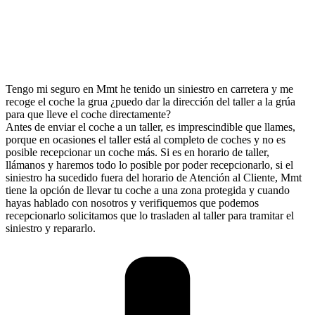
Tengo mi seguro en Mmt he tenido un siniestro en carretera y me
recoge el coche la grua ¿puedo dar la dirección del taller a la grúa
para que lleve el coche directamente?
Antes de enviar el coche a un taller, es imprescindible que llames,
porque en ocasiones el taller está al completo de coches y no es
posible recepcionar un coche más. Si es en horario de taller,
llámanos y haremos todo lo posible por poder recepcionarlo, si el
siniestro ha sucedido fuera del horario de Atención al Cliente, Mmt
tiene la opción de llevar tu coche a una zona protegida y cuando
hayas hablado con nosotros y verifiquemos que podemos
recepcionarlo solicitamos que lo trasladen al taller para tramitar el
siniestro y repararlo.