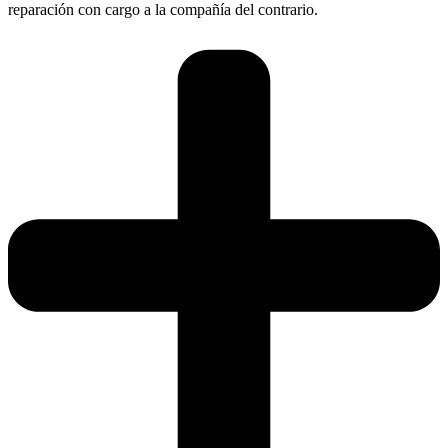
reparación con cargo a la compañía del contrario.