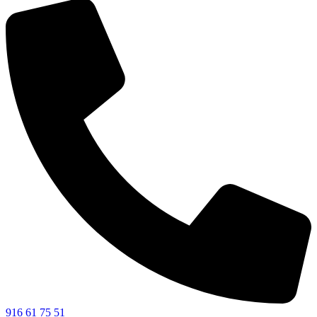
916 61 75 51