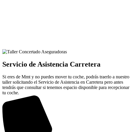
Servicio de Asistencia Carretera
Si eres de Mmt y no puedes mover tu coche, podrás traerlo a nuestro
taller solicitando el Servicio de Asistencia en Carretera pero antes
tendrás que consultar si tenemos espacio disponible para recepcionar
tu coche.