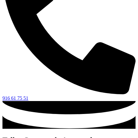
916 61 75 51