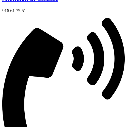
916 61 75 51