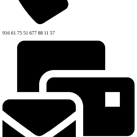
916 61 75 51 677 88 11 57