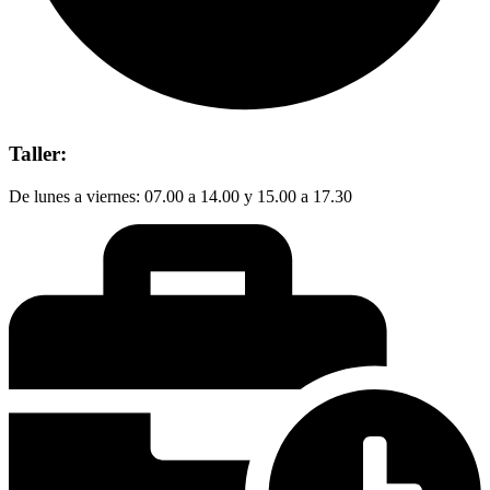
Taller:
De lunes a viernes: 07.00 a 14.00 y 15.00 a 17.30