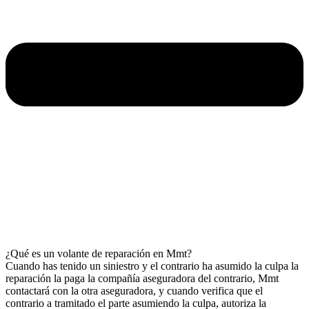
¿Qué es un volante de reparación en Mmt?
Cuando has tenido un siniestro y el contrario ha asumido la culpa la
reparación la paga la compañía aseguradora del contrario, Mmt
contactará con la otra aseguradora, y cuando verifica que el
contrario a tramitado el parte asumiendo la culpa, autoriza la