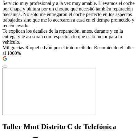
Servicio muy profesional y a la vez muy amable. Llevamos el coche
por chapa y pintura por un choque que necesitó también reparación
mecánica. No solo me entregaron el coche perfecto en los aspectos
trabajados sino que me lo acercaron a casa en el tiempo prometido y
recién lavado.
Te explican los detalles de la reparación, antes, durante y en la
entrega y te asesoran con respecto a lo que es lo mejor para tu
vehículo.
Mil gracias Raquel e Iván por el trato recibido. Recomiendo el taller
al 1000%
Taller Mmt Distrito C de Telefónica