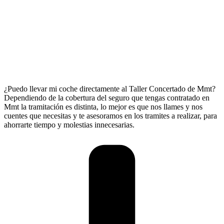
¿Puedo llevar mi coche directamente al Taller Concertado de Mmt?
Dependiendo de la cobertura del seguro que tengas contratado en
Mmt la tramitación es distinta, lo mejor es que nos llames y nos
cuentes que necesitas y te asesoramos en los tramites a realizar, para
ahorrarte tiempo y molestias innecesarias.