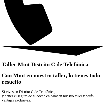
Taller Mmt Distrito C de Telefónica
Con Mmt en nuestro taller, lo tienes todo
resuelto
Si vives en Distrito C de Telefónica,
y tienes el seguro de tu coche en Mmt en nuestro taller tendrás
ventajas exclusivas.