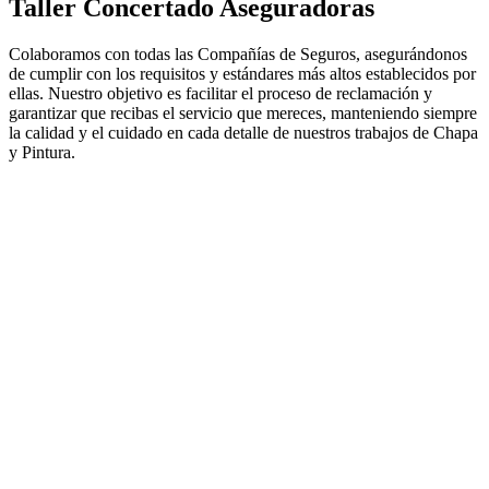
Taller Concertado Aseguradoras
Colaboramos con todas las Compañías de Seguros, asegurándonos
de cumplir con los requisitos y estándares más altos establecidos por
ellas. Nuestro objetivo es facilitar el proceso de reclamación y
garantizar que recibas el servicio que mereces, manteniendo siempre
la calidad y el cuidado en cada detalle de nuestros trabajos de Chapa
y Pintura.