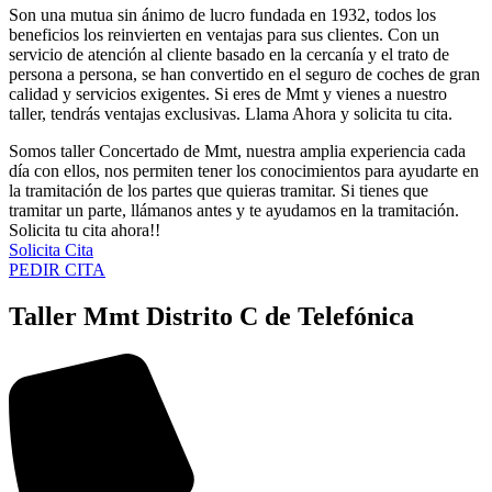
Son una mutua sin ánimo de lucro fundada en 1932, todos los
beneficios los reinvierten en ventajas para sus clientes. Con un
servicio de atención al cliente basado en la cercanía y el trato de
persona a persona, se han convertido en el seguro de coches de gran
calidad y servicios exigentes. Si eres de Mmt y vienes a nuestro
taller, tendrás ventajas exclusivas. Llama Ahora y solicita tu cita.
Somos taller Concertado de Mmt, nuestra amplia experiencia cada
día con ellos, nos permiten tener los conocimientos para ayudarte en
la tramitación de los partes que quieras tramitar. Si tienes que
tramitar un parte, llámanos antes y te ayudamos en la tramitación.
Solicita tu cita ahora!!
Solicita Cita
PEDIR CITA
Taller Mmt Distrito C de Telefónica