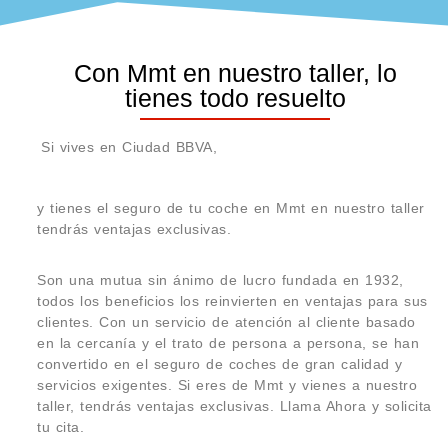
Con Mmt en nuestro taller, lo
tienes todo resuelto
Si vives en Ciudad BBVA,
y tienes el seguro de tu coche en Mmt en nuestro taller
tendrás ventajas exclusivas.
Son una mutua sin ánimo de lucro fundada en 1932,
todos los beneficios los reinvierten en ventajas para sus
clientes. Con un servicio de atención al cliente basado
en la cercanía y el trato de persona a persona, se han
convertido en el seguro de coches de gran calidad y
servicios exigentes. Si eres de Mmt y vienes a nuestro
taller, tendrás ventajas exclusivas. Llama Ahora y solicita
tu cita.