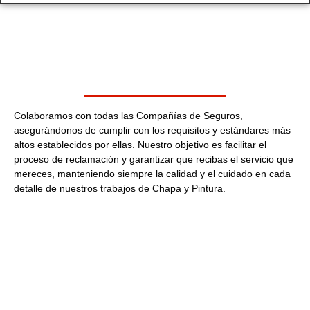
Colaboramos con todas las Compañías de Seguros,
asegurándonos de cumplir con los requisitos y estándares más
altos establecidos por ellas. Nuestro objetivo es facilitar el
proceso de reclamación y garantizar que recibas el servicio que
mereces, manteniendo siempre la calidad y el cuidado en cada
detalle de nuestros trabajos de Chapa y Pintura.