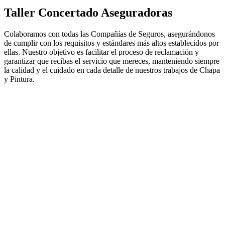
Taller Concertado Aseguradoras
Colaboramos con todas las Compañías de Seguros, asegurándonos
de cumplir con los requisitos y estándares más altos establecidos por
ellas. Nuestro objetivo es facilitar el proceso de reclamación y
garantizar que recibas el servicio que mereces, manteniendo siempre
la calidad y el cuidado en cada detalle de nuestros trabajos de Chapa
y Pintura.