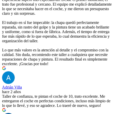
trato fue profesional y cercano. El equipo me explicó detalladamente
lo que se necesitaba hacer en el coche, y me dieron un presupuesto
claro y sin sorpresas.
El trabajo en sí fue impecable: la chapa quedó perfectamente
reparada, sin rastro del golpe y la pintura tiene un acabado brillante
y uniforme, como si fuera de fábrica. Además, el tiempo de entrega
fue más rápido de lo que esperaba, lo cual demuestra la eficiencia y
organización del taller.
Lo que más valoro es la atención al detalle y el compromiso con la
calidad. Sin duda, recomiendo este taller a cualquiera que necesite
reparaciones de chapa y pintura. El resultado final es simplemente
excelente. ¡Gracias por todo!
Adrián Villa
hace 2 años
Taller de confianza, te pintan el coche de 10, trato excelente. Me
entregaron el coche en perfectas condiciones, incluso más limpio de
lo que lo llevé, y eso se agradece. Lo traeré de nuevo, seguro!