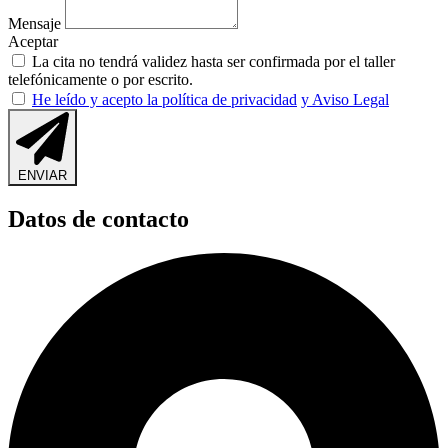
Mensaje
Aceptar
La cita no tendrá validez hasta ser confirmada por el taller
telefónicamente o por escrito.
He leído y acepto la política de privacidad
y Aviso Legal
ENVIAR
Datos de contacto