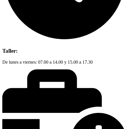
Taller:
De lunes a viernes: 07.00 a 14.00 y 15.00 a 17.30