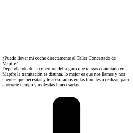
¿Puedo llevar mi coche directamente al Taller Concertado de
Mapfre?
Dependiendo de la cobertura del seguro que tengas contratado en
Mapfre la tramitación es distinta, lo mejor es que nos llames y nos
cuentes que necesitas y te asesoramos en los tramites a realizar, para
ahorrarte tiempo y molestias innecesarias.