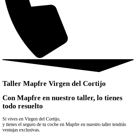
Taller Mapfre Virgen del Cortijo
Con Mapfre en nuestro taller, lo tienes
todo resuelto
Si vives en Virgen del Cortijo,
y tienes el seguro de tu coche en Mapfre en nuestro taller tendrás
ventajas exclusivas.