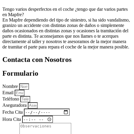
Tengo varios desperfectos en el coche ¿tengo que dar varios partes
en Mapfre?
En Mapfre dependiendo del tipo de siniestro, si ha sido vandalismo,
granizo un accidente con distintas zonas de daños o simplemente
daños ocasionados en distintas zonas y ocasiones la tramitación del
parte es distinta. Te aconsejamos que nos llames o te acerques
directamente al taller y nosotros te asesoramos de la mejor manera
de tramitar el parte para repara el coche de la mejor manera posible.
Contacta con Nosotros
Formulario
Nombre
Email
Teléfono
Aseguradora
Fecha Cita
Hora Cita