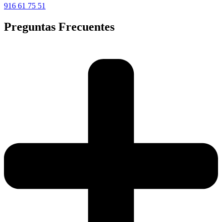
916 61 75 51
Preguntas Frecuentes