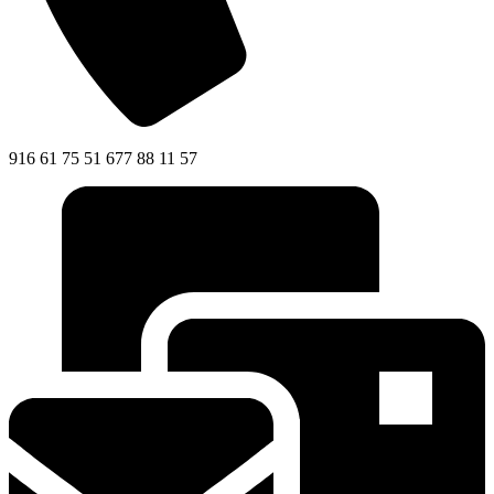
916 61 75 51 677 88 11 57