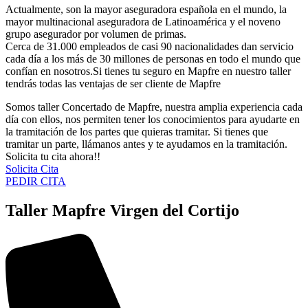
Actualmente, son la mayor aseguradora española en el mundo, la
mayor multinacional aseguradora de Latinoamérica y el noveno
grupo asegurador por volumen de primas.
Cerca de 31.000 empleados de casi 90 nacionalidades dan servicio
cada día a los más de 30 millones de personas en todo el mundo que
confían en nosotros.Si tienes tu seguro en Mapfre en nuestro taller
tendrás todas las ventajas de ser cliente de Mapfre
Somos taller Concertado de Mapfre, nuestra amplia experiencia cada
día con ellos, nos permiten tener los conocimientos para ayudarte en
la tramitación de los partes que quieras tramitar. Si tienes que
tramitar un parte, llámanos antes y te ayudamos en la tramitación.
Solicita tu cita ahora!!
Solicita Cita
PEDIR CITA
Taller Mapfre Virgen del Cortijo