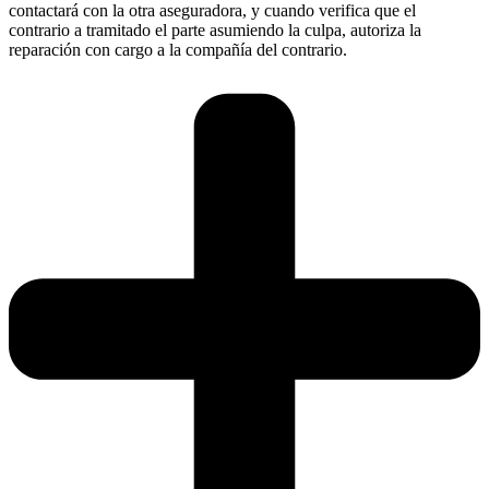
contactará con la otra aseguradora, y cuando verifica que el
contrario a tramitado el parte asumiendo la culpa, autoriza la
reparación con cargo a la compañía del contrario.