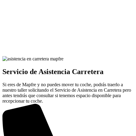
Servicio de Asistencia Carretera
Si eres de Mapfre y no puedes mover tu coche, podrás traerlo a
nuestro taller solicitando el Servicio de Asistencia en Carretera pero
antes tendrás que consultar si tenemos espacio disponible para
recepcionar tu coche.