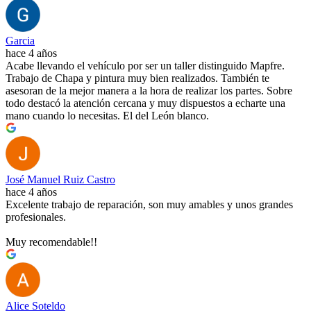
Garcia
hace 4 años
Acabe llevando el vehículo por ser un taller distinguido Mapfre.
Trabajo de Chapa y pintura muy bien realizados. También te
asesoran de la mejor manera a la hora de realizar los partes. Sobre
todo destacó la atención cercana y muy dispuestos a echarte una
mano cuando lo necesitas. El del León blanco.
José Manuel Ruiz Castro
hace 4 años
Excelente trabajo de reparación, son muy amables y unos grandes
profesionales.
Muy recomendable!!
Alice Soteldo