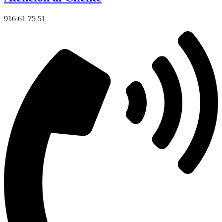
916 61 75 51