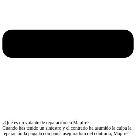
¿Qué es un volante de reparación en Mapfre?
Cuando has tenido un siniestro y el contrario ha asumido la culpa la
reparación la paga la compañía aseguradora del contrario, Mapfre