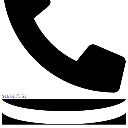
916 61 75 51