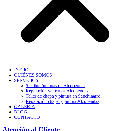
INICIO
QUIÉNES SOMOS
SERVICIOS
Sustitución lunas en Alcobendas
Reparación vehículos Alcobendas
Taller de chapa y pintura en Sanchinarro
Reparación chapa y pintura Alcobendas
GALERIA
BLOG
CONTACTO
Atención al Cliente