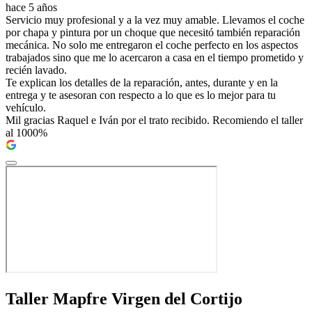
hace 5 años
Servicio muy profesional y a la vez muy amable. Llevamos el coche
por chapa y pintura por un choque que necesitó también reparación
mecánica. No solo me entregaron el coche perfecto en los aspectos
trabajados sino que me lo acercaron a casa en el tiempo prometido y
recién lavado.
Te explican los detalles de la reparación, antes, durante y en la
entrega y te asesoran con respecto a lo que es lo mejor para tu
vehículo.
Mil gracias Raquel e Iván por el trato recibido. Recomiendo el taller
al 1000%
Taller Mapfre Virgen del Cortijo