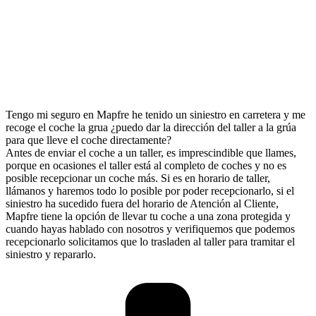
Tengo mi seguro en Mapfre he tenido un siniestro en carretera y me
recoge el coche la grua ¿puedo dar la dirección del taller a la grúa
para que lleve el coche directamente?
Antes de enviar el coche a un taller, es imprescindible que llames,
porque en ocasiones el taller está al completo de coches y no es
posible recepcionar un coche más. Si es en horario de taller,
llámanos y haremos todo lo posible por poder recepcionarlo, si el
siniestro ha sucedido fuera del horario de Atención al Cliente,
Mapfre tiene la opción de llevar tu coche a una zona protegida y
cuando hayas hablado con nosotros y verifiquemos que podemos
recepcionarlo solicitamos que lo trasladen al taller para tramitar el
siniestro y repararlo.