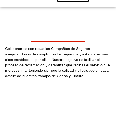
Colaboramos con todas las Compañías de Seguros,
asegurándonos de cumplir con los requisitos y estándares más
altos establecidos por ellas. Nuestro objetivo es facilitar el
proceso de reclamación y garantizar que recibas el servicio que
mereces, manteniendo siempre la calidad y el cuidado en cada
detalle de nuestros trabajos de Chapa y Pintura.