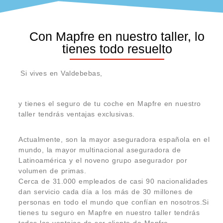
Con Mapfre en nuestro taller, lo
tienes todo resuelto
Si vives en Valdebebas,
y tienes el seguro de tu coche en Mapfre en nuestro
taller tendrás ventajas exclusivas.
Actualmente, son la mayor aseguradora española en el
mundo, la mayor multinacional aseguradora de
Latinoamérica y el noveno grupo asegurador por
volumen de primas.
Cerca de 31.000 empleados de casi 90 nacionalidades
dan servicio cada día a los más de 30 millones de
personas en todo el mundo que confían en nosotros.Si
tienes tu seguro en Mapfre en nuestro taller tendrás