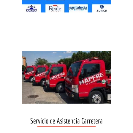
Servicio de Asistencia Carretera