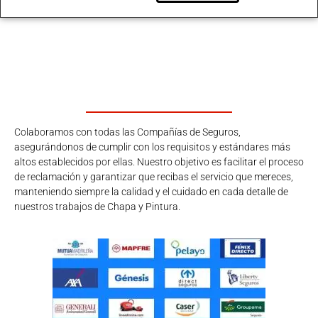
Colaboramos con todas las Compañías de Seguros,
asegurándonos de cumplir con los requisitos y estándares más
altos establecidos por ellas. Nuestro objetivo es facilitar el proceso
de reclamación y garantizar que recibas el servicio que mereces,
manteniendo siempre la calidad y el cuidado en cada detalle de
nuestros trabajos de Chapa y Pintura.