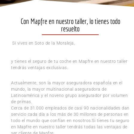
Con Mapfre en nuestro taller, lo tienes todo
resuelto
Si vives en Soto de la Moraleja,
y tienes el seguro de tu coche en Mapfre en nuestro taller
tendrás ventajas exclusivas.
Actualmente, son la mayor aseguradora española en el
mundo, la mayor multinacional aseguradora de
Latinoamérica y el noveno grupo asegurador por volumen
de primas.
Cerca de 31.000 empleados de casi 90 nacionalidades dan
servicio cada día a los más de 30 millones de personas en
todo el mundo que confían en nosotros.Si tienes tu seguro
en Mapfre en nuestro taller tendrás todas las ventajas de
ser cliente de Mapfre