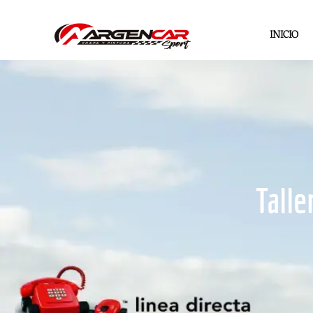
INICIO
Talle