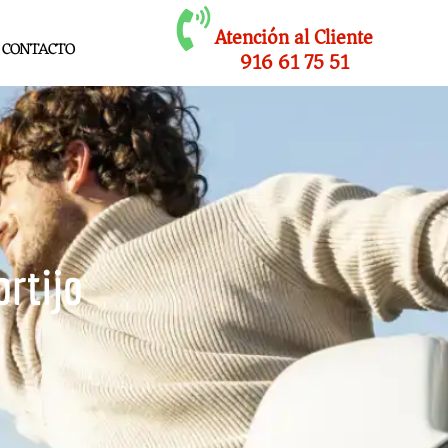
Atención al Cliente
CONTACTO
916 61 75 51
ortijo