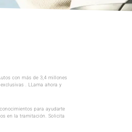
Autos con más de 3,4 millones
as exclusivas . LLama ahora y
s conocimientos para ayudarte
os en la tramitación. Solicita