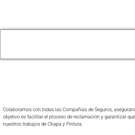
Colaboramos con todas las Compañías de Seguros, asegurándon
objetivo es facilitar el proceso de reclamación y garantizar q
nuestros trabajos de Chapa y Pintura.