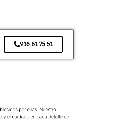
916 61 75 51
lecidos por ellas. Nuestro
d y el cuidado en cada detalle de