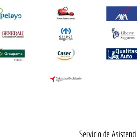
Servicio de Asistenci