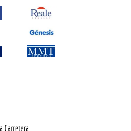
a Carretera