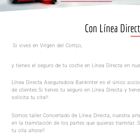
Con Línea Directa
Si vives en Virgen del Cortijo,
y tienes el seguro de tu coche en Línea Directa en nue
Línea Directa Aseguradora Bankinter es el único acc
de clientes.Si tienes tu seguro en Línea Directa y tien
solicita tu cita!!
Somos taller Concertado de Línea Directa, nuestra am
en la tramitación de los partes que quieras tramitar. 
tu cita ahora!!