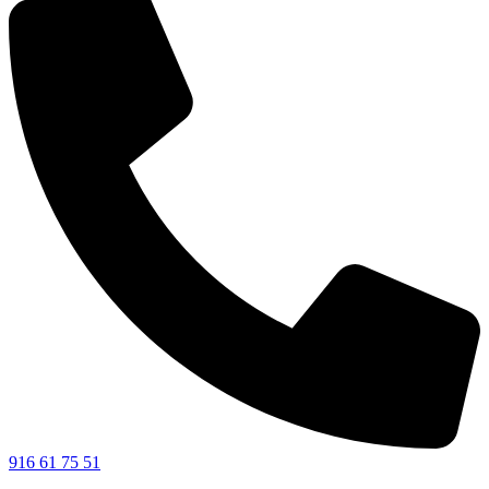
916 61 75 51