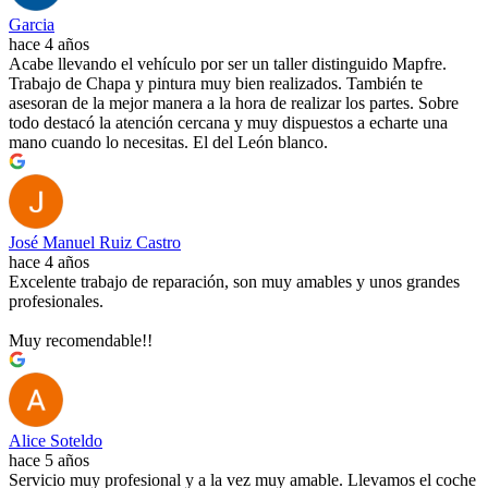
Garcia
hace 4 años
Acabe llevando el vehículo por ser un taller distinguido Mapfre.
Trabajo de Chapa y pintura muy bien realizados. También te
asesoran de la mejor manera a la hora de realizar los partes. Sobre
todo destacó la atención cercana y muy dispuestos a echarte una
mano cuando lo necesitas. El del León blanco.
José Manuel Ruiz Castro
hace 4 años
Excelente trabajo de reparación, son muy amables y unos grandes
profesionales.
Muy recomendable!!
Alice Soteldo
hace 5 años
Servicio muy profesional y a la vez muy amable. Llevamos el coche