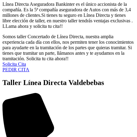
Línea Directa Aseguradora Bankinter es el único accionista de la
compañía. Es la 5ª compañía aseguradora de Autos con más de 3,4
millones de clientes.Si tienes tu seguro en Línea Directa y tienes
libre elección de taller, en nuestro taller tendrás ventajas exclusivas .
LLama ahora y solicita tu cita!!
Somos taller Concertado de Línea Directa, nuestra amplia
experiencia cada día con ellos, nos permiten tener los conocimientos
para ayudarte en la tramitación de los partes que quieras tramitar. Si
tienes que tramitar un parte, llámanos antes y te ayudamos en la
tramitación. Solicita tu cita ahora!!
Solicita Cita
PEDIR CITA
Taller Línea Directa Valdebebas