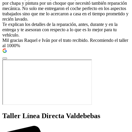
por chapa y pintura por un choque que necesitó también reparación
mecánica. No solo me entregaron el coche perfecto en los aspectos
trabajados sino que me lo acercaron a casa en el tiempo prometido y
recién lavado.
Te explican los detalles de la reparación, antes, durante y en la
entrega y te asesoran con respecto a lo que es lo mejor para tu
vehículo.
Mil gracias Raquel e Iván por el trato recibido. Recomiendo el taller
al 1000%
Taller Línea Directa Valdebebas