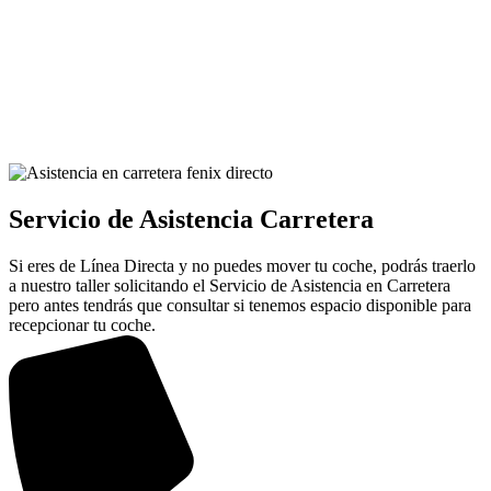
Servicio de Asistencia Carretera
Si eres de Línea Directa y no puedes mover tu coche, podrás traerlo
a nuestro taller solicitando el Servicio de Asistencia en Carretera
pero antes tendrás que consultar si tenemos espacio disponible para
recepcionar tu coche.