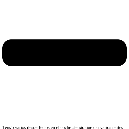
Tengo varios desperfectos en el coche ¿tengo que dar varios partes