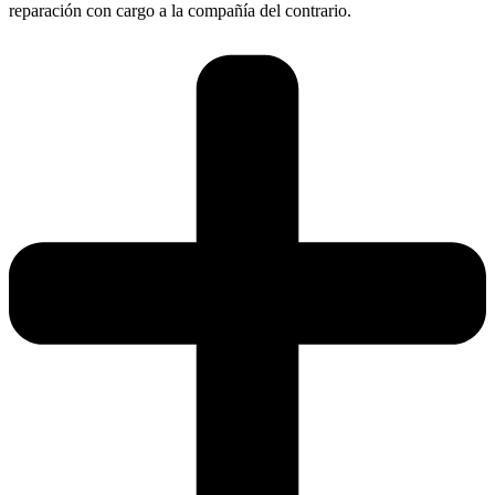
reparación con cargo a la compañía del contrario.