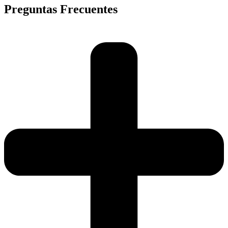
Preguntas Frecuentes