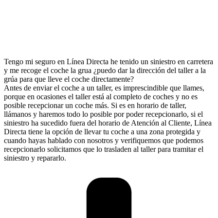
Tengo mi seguro en Línea Directa he tenido un siniestro en carretera
y me recoge el coche la grua ¿puedo dar la dirección del taller a la
grúa para que lleve el coche directamente?
Antes de enviar el coche a un taller, es imprescindible que llames,
porque en ocasiones el taller está al completo de coches y no es
posible recepcionar un coche más. Si es en horario de taller,
llámanos y haremos todo lo posible por poder recepcionarlo, si el
siniestro ha sucedido fuera del horario de Atención al Cliente, Línea
Directa tiene la opción de llevar tu coche a una zona protegida y
cuando hayas hablado con nosotros y verifiquemos que podemos
recepcionarlo solicitamos que lo trasladen al taller para tramitar el
siniestro y repararlo.