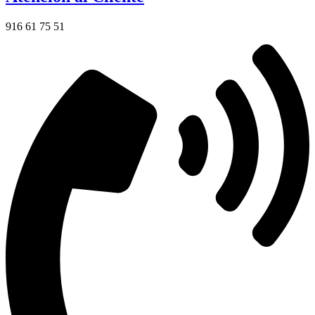
916 61 75 51