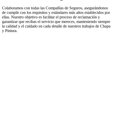
Colaboramos con todas las Compañías de Seguros, asegurándonos
de cumplir con los requisitos y estándares más altos establecidos por
ellas. Nuestro objetivo es facilitar el proceso de reclamación y
garantizar que recibas el servicio que mereces, manteniendo siempre
la calidad y el cuidado en cada detalle de nuestros trabajos de Chapa
y Pintura.