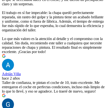
claro y sin sorpresas.
El trabajo en sí fue impecable: la chapa quedó perfectamente
reparada, sin rastro del golpe y la pintura tiene un acabado brillante
y uniforme, como si fuera de fábrica. Además, el tiempo de entrega
fue más rápido de lo que esperaba, lo cual demuestra la eficiencia y
organización del taller.
Lo que más valoro es la atención al detalle y el compromiso con la
calidad. Sin duda, recomiendo este taller a cualquiera que necesite
reparaciones de chapa y pintura. El resultado final es simplemente
excelente. ¡Gracias por todo!
Adrián Villa
hace 2 años
Taller de confianza, te pintan el coche de 10, trato excelente. Me
entregaron el coche en perfectas condiciones, incluso más limpio de
lo que lo llevé, y eso se agradece. Lo traeré de nuevo, seguro!