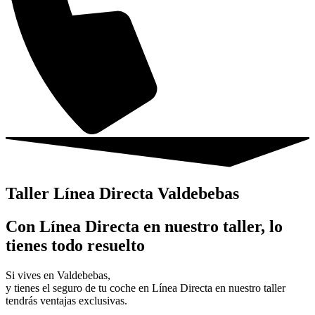
Taller Línea Directa Valdebebas
Con Línea Directa en nuestro taller, lo
tienes todo resuelto
Si vives en Valdebebas,
y tienes el seguro de tu coche en Línea Directa en nuestro taller
tendrás ventajas exclusivas.