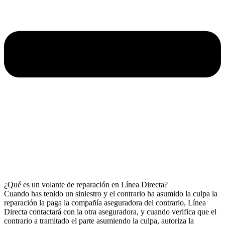
¿Qué es un volante de reparación en Línea Directa?
Cuando has tenido un siniestro y el contrario ha asumido la culpa la
reparación la paga la compañía aseguradora del contrario, Línea
Directa contactará con la otra aseguradora, y cuando verifica que el
contrario a tramitado el parte asumiendo la culpa, autoriza la