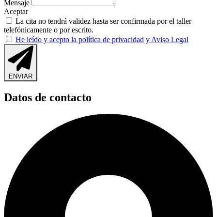
Mensaje
Aceptar
La cita no tendrá validez hasta ser confirmada por el taller
telefónicamente o por escrito.
He leído y acepto la política de privacidad
y Aviso Legal
ENVIAR
Datos de contacto