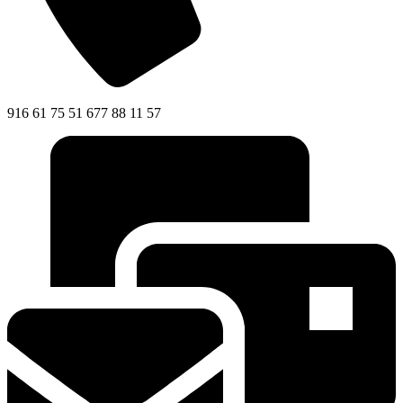
916 61 75 51 677 88 11 57