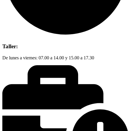
Taller:
De lunes a viernes: 07.00 a 14.00 y 15.00 a 17.30