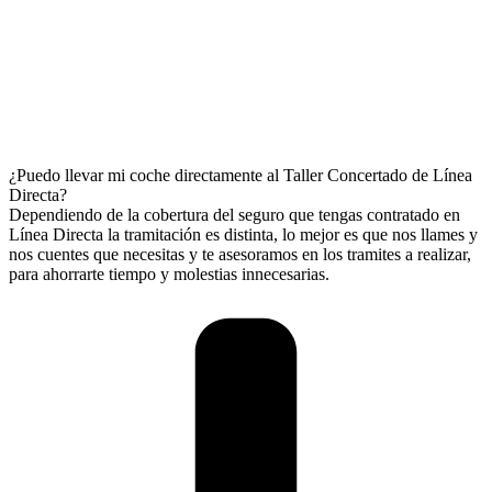
¿Puedo llevar mi coche directamente al Taller Concertado de Línea
Directa?
Dependiendo de la cobertura del seguro que tengas contratado en
Línea Directa la tramitación es distinta, lo mejor es que nos llames y
nos cuentes que necesitas y te asesoramos en los tramites a realizar,
para ahorrarte tiempo y molestias innecesarias.