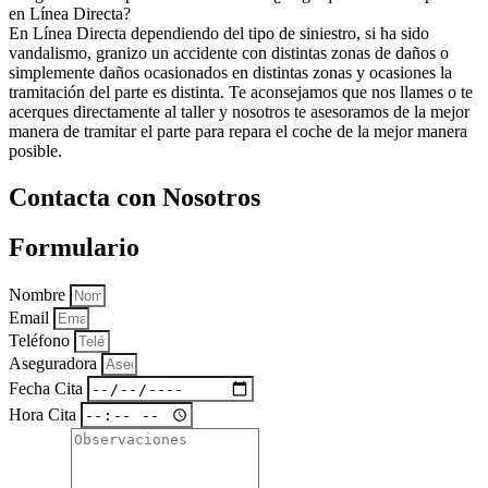
en Línea Directa?
En Línea Directa dependiendo del tipo de siniestro, si ha sido
vandalismo, granizo un accidente con distintas zonas de daños o
simplemente daños ocasionados en distintas zonas y ocasiones la
tramitación del parte es distinta. Te aconsejamos que nos llames o te
acerques directamente al taller y nosotros te asesoramos de la mejor
manera de tramitar el parte para repara el coche de la mejor manera
posible.
Contacta con Nosotros
Formulario
Nombre
Email
Teléfono
Aseguradora
Fecha Cita
Hora Cita