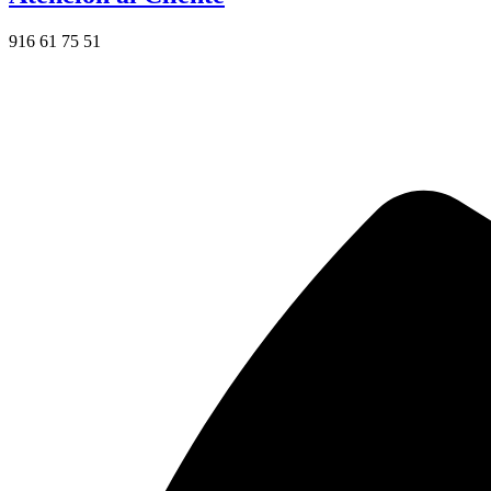
916 61 75 51