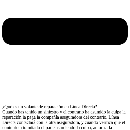
¿Qué es un volante de reparación en Línea Directa?
Cuando has tenido un siniestro y el contrario ha asumido la culpa la
reparación la paga la compañía aseguradora del contrario, Línea
Directa contactará con la otra aseguradora, y cuando verifica que el
contrario a tramitado el parte asumiendo la culpa, autoriza la