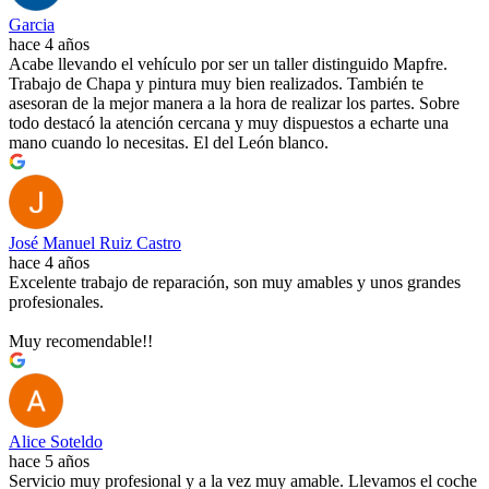
Garcia
hace 4 años
Acabe llevando el vehículo por ser un taller distinguido Mapfre.
Trabajo de Chapa y pintura muy bien realizados. También te
asesoran de la mejor manera a la hora de realizar los partes. Sobre
todo destacó la atención cercana y muy dispuestos a echarte una
mano cuando lo necesitas. El del León blanco.
José Manuel Ruiz Castro
hace 4 años
Excelente trabajo de reparación, son muy amables y unos grandes
profesionales.
Muy recomendable!!
Alice Soteldo
hace 5 años
Servicio muy profesional y a la vez muy amable. Llevamos el coche