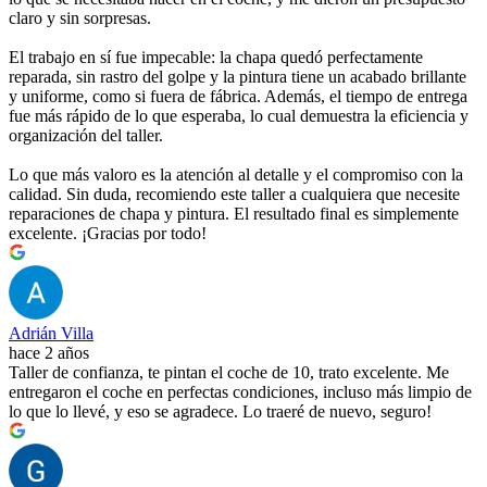
claro y sin sorpresas.
El trabajo en sí fue impecable: la chapa quedó perfectamente
reparada, sin rastro del golpe y la pintura tiene un acabado brillante
y uniforme, como si fuera de fábrica. Además, el tiempo de entrega
fue más rápido de lo que esperaba, lo cual demuestra la eficiencia y
organización del taller.
Lo que más valoro es la atención al detalle y el compromiso con la
calidad. Sin duda, recomiendo este taller a cualquiera que necesite
reparaciones de chapa y pintura. El resultado final es simplemente
excelente. ¡Gracias por todo!
Adrián Villa
hace 2 años
Taller de confianza, te pintan el coche de 10, trato excelente. Me
entregaron el coche en perfectas condiciones, incluso más limpio de
lo que lo llevé, y eso se agradece. Lo traeré de nuevo, seguro!