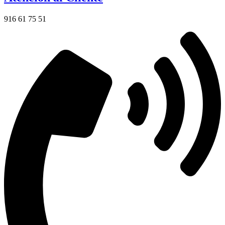
916 61 75 51