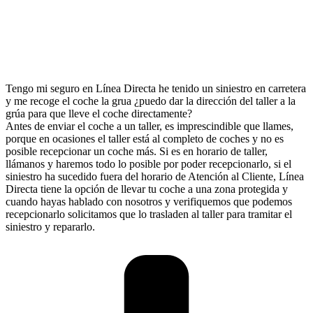
Tengo mi seguro en Línea Directa he tenido un siniestro en carretera
y me recoge el coche la grua ¿puedo dar la dirección del taller a la
grúa para que lleve el coche directamente?
Antes de enviar el coche a un taller, es imprescindible que llames,
porque en ocasiones el taller está al completo de coches y no es
posible recepcionar un coche más. Si es en horario de taller,
llámanos y haremos todo lo posible por poder recepcionarlo, si el
siniestro ha sucedido fuera del horario de Atención al Cliente, Línea
Directa tiene la opción de llevar tu coche a una zona protegida y
cuando hayas hablado con nosotros y verifiquemos que podemos
recepcionarlo solicitamos que lo trasladen al taller para tramitar el
siniestro y repararlo.