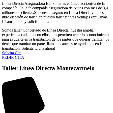
Línea Directa Aseguradora Bankinter es el único accionista de la
compañía. Es la 5ª compañía aseguradora de Autos con más de 3,4
millones de clientes.Si tienes tu seguro en Línea Directa y tienes
libre elección de taller, en nuestro taller tendrás ventajas exclusivas .
LLama ahora y solicita tu cita!!
Somos taller Concertado de Línea Directa, nuestra amplia
experiencia cada día con ellos, nos permiten tener los conocimientos
para ayudarte en la tramitación de los partes que quieras tramitar. Si
tienes que tramitar un parte, llámanos antes y te ayudamos en la
tramitación. Solicita tu cita ahora!!
Solicita Cita
PEDIR CITA
Taller Línea Directa Montecarmelo