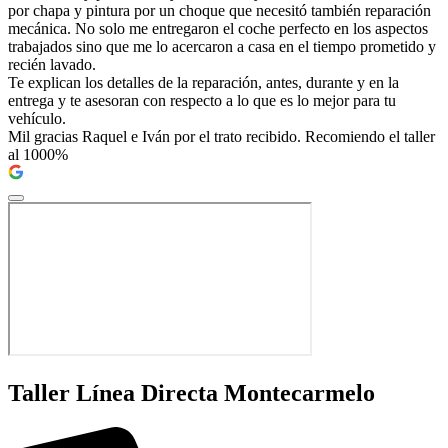
por chapa y pintura por un choque que necesitó también reparación
mecánica. No solo me entregaron el coche perfecto en los aspectos
trabajados sino que me lo acercaron a casa en el tiempo prometido y
recién lavado.
Te explican los detalles de la reparación, antes, durante y en la
entrega y te asesoran con respecto a lo que es lo mejor para tu
vehículo.
Mil gracias Raquel e Iván por el trato recibido. Recomiendo el taller
al 1000%
Taller Línea Directa Montecarmelo