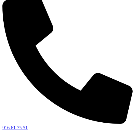
916 61 75 51