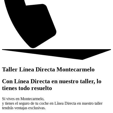
Taller Línea Directa Montecarmelo
Con Línea Directa en nuestro taller, lo
tienes todo resuelto
Si vives en Montecarmelo,
y tienes el seguro de tu coche en Línea Directa en nuestro taller
tendrás ventajas exclusivas.