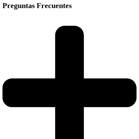
Preguntas Frecuentes