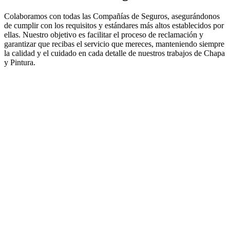
Colaboramos con todas las Compañías de Seguros, asegurándonos
de cumplir con los requisitos y estándares más altos establecidos por
ellas. Nuestro objetivo es facilitar el proceso de reclamación y
garantizar que recibas el servicio que mereces, manteniendo siempre
la calidad y el cuidado en cada detalle de nuestros trabajos de Chapa
y Pintura.