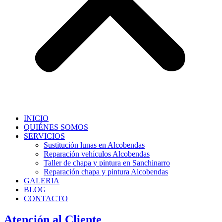
INICIO
QUIÉNES SOMOS
SERVICIOS
Sustitución lunas en Alcobendas
Reparación vehículos Alcobendas
Taller de chapa y pintura en Sanchinarro
Reparación chapa y pintura Alcobendas
GALERIA
BLOG
CONTACTO
Atención al Cliente