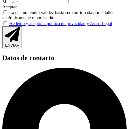
Mensaje
Aceptar
La cita no tendrá validez hasta ser confirmada por el taller
telefónicamente o por escrito.
He leído y acepto la política de privacidad
y Aviso Legal
ENVIAR
Datos de contacto