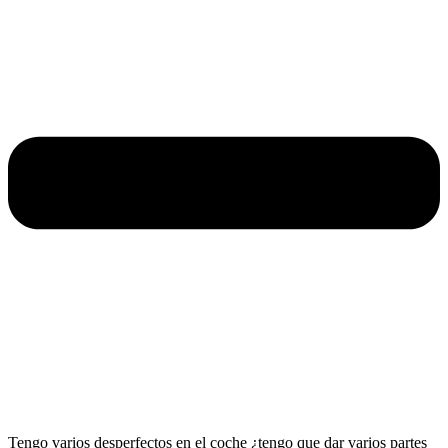
Tengo varios desperfectos en el coche ¿tengo que dar varios partes