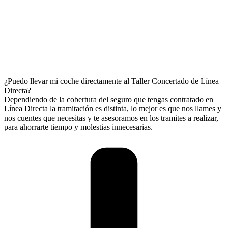
¿Puedo llevar mi coche directamente al Taller Concertado de Línea
Directa?
Dependiendo de la cobertura del seguro que tengas contratado en
Línea Directa la tramitación es distinta, lo mejor es que nos llames y
nos cuentes que necesitas y te asesoramos en los tramites a realizar,
para ahorrarte tiempo y molestias innecesarias.