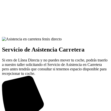
Servicio de Asistencia Carretera
Si eres de Línea Directa y no puedes mover tu coche, podrás traerlo
a nuestro taller solicitando el Servicio de Asistencia en Carretera
pero antes tendrás que consultar si tenemos espacio disponible para
recepcionar tu coche.