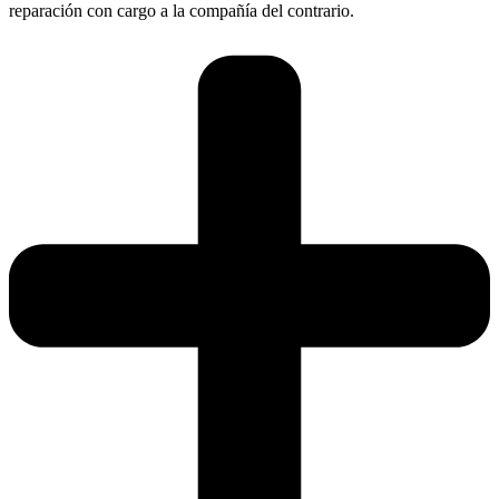
reparación con cargo a la compañía del contrario.