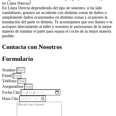
en Línea Directa?
En Línea Directa dependiendo del tipo de siniestro, si ha sido
vandalismo, granizo un accidente con distintas zonas de daños o
simplemente daños ocasionados en distintas zonas y ocasiones la
tramitación del parte es distinta. Te aconsejamos que nos llames o te
acerques directamente al taller y nosotros te asesoramos de la mejor
manera de tramitar el parte para repara el coche de la mejor manera
posible.
Contacta con Nosotros
Formulario
Nombre
Email
Teléfono
Aseguradora
Fecha Cita
Hora Cita