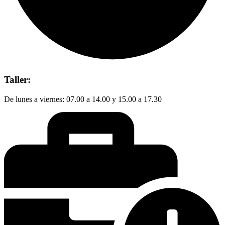
Taller:
De lunes a viernes: 07.00 a 14.00 y 15.00 a 17.30