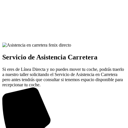
Servicio de Asistencia Carretera
Si eres de Línea Directa y no puedes mover tu coche, podrás traerlo
a nuestro taller solicitando el Servicio de Asistencia en Carretera
pero antes tendrás que consultar si tenemos espacio disponible para
recepcionar tu coche.