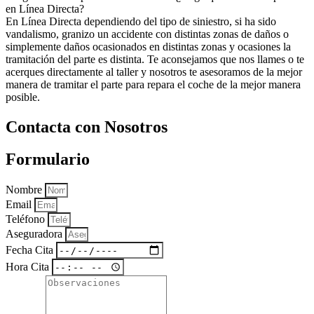
en Línea Directa?
En Línea Directa dependiendo del tipo de siniestro, si ha sido
vandalismo, granizo un accidente con distintas zonas de daños o
simplemente daños ocasionados en distintas zonas y ocasiones la
tramitación del parte es distinta. Te aconsejamos que nos llames o te
acerques directamente al taller y nosotros te asesoramos de la mejor
manera de tramitar el parte para repara el coche de la mejor manera
posible.
Contacta con Nosotros
Formulario
Nombre
Email
Teléfono
Aseguradora
Fecha Cita
Hora Cita