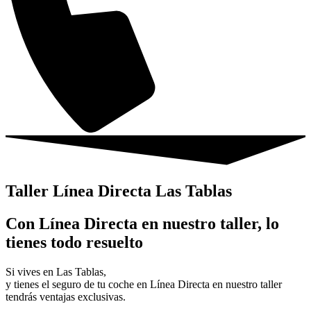
Taller Línea Directa Las Tablas
Con Línea Directa en nuestro taller, lo
tienes todo resuelto
Si vives en Las Tablas,
y tienes el seguro de tu coche en Línea Directa en nuestro taller
tendrás ventajas exclusivas.