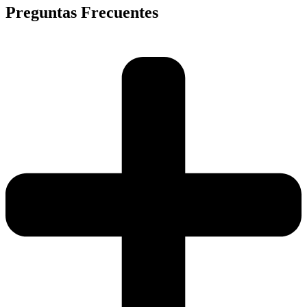
Preguntas Frecuentes