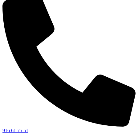
916 61 75 51