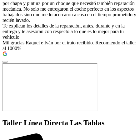
por chapa y pintura por un choque que necesitó también reparación
mecánica. No solo me entregaron el coche perfecto en los aspectos
trabajados sino que me lo acercaron a casa en el tiempo prometido y
recién lavado.
Te explican los detalles de la reparación, antes, durante y en la
entrega y te asesoran con respecto a lo que es lo mejor para tu
vehículo.
Mil gracias Raquel e Iván por el trato recibido. Recomiendo el taller
al 1000%
Taller Línea Directa Las Tablas