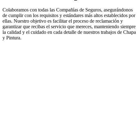
Colaboramos con todas las Compañías de Seguros, asegurándonos
de cumplir con los requisitos y estándares más altos establecidos por
ellas. Nuestro objetivo es facilitar el proceso de reclamación y
garantizar que recibas el servicio que mereces, manteniendo siempre
la calidad y el cuidado en cada detalle de nuestros trabajos de Chapa
y Pintura.