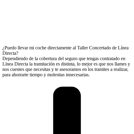
¿Puedo llevar mi coche directamente al Taller Concertado de Línea
Directa?
Dependiendo de la cobertura del seguro que tengas contratado en
Línea Directa la tramitación es distinta, lo mejor es que nos llames y
nos cuentes que necesitas y te asesoramos en los tramites a realizar,
para ahorrarte tiempo y molestias innecesarias.