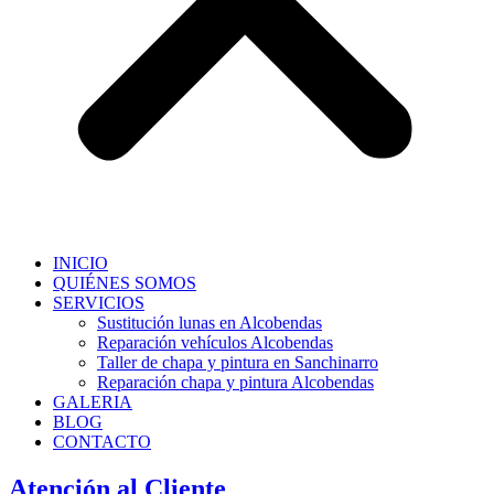
INICIO
QUIÉNES SOMOS
SERVICIOS
Sustitución lunas en Alcobendas
Reparación vehículos Alcobendas
Taller de chapa y pintura en Sanchinarro
Reparación chapa y pintura Alcobendas
GALERIA
BLOG
CONTACTO
Atención al Cliente