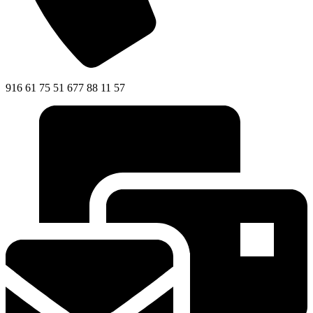
916 61 75 51 677 88 11 57