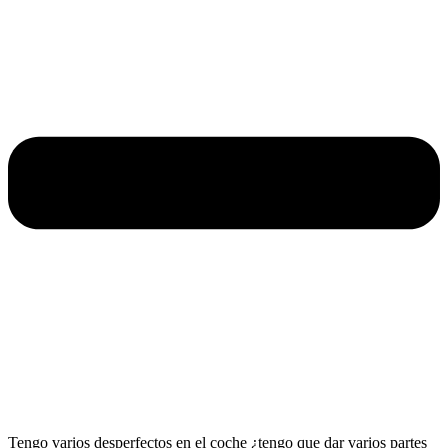
Tengo varios desperfectos en el coche ¿tengo que dar varios partes