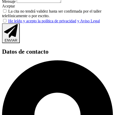
Mensaje
Aceptar
La cita no tendrá validez hasta ser confirmada por el taller
telefónicamente o por escrito.
He leído y acepto la política de privacidad
y Aviso Legal
ENVIAR
Datos de contacto