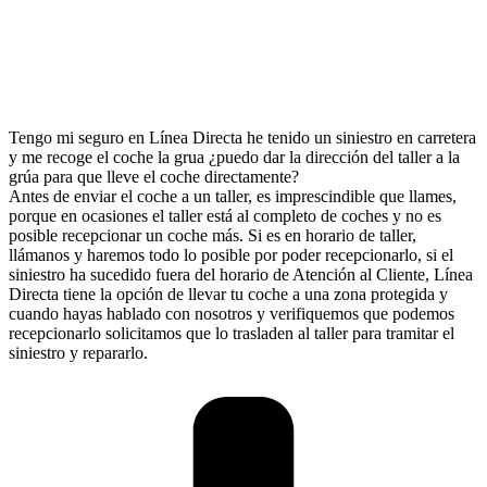
Tengo mi seguro en Línea Directa he tenido un siniestro en carretera
y me recoge el coche la grua ¿puedo dar la dirección del taller a la
grúa para que lleve el coche directamente?
Antes de enviar el coche a un taller, es imprescindible que llames,
porque en ocasiones el taller está al completo de coches y no es
posible recepcionar un coche más. Si es en horario de taller,
llámanos y haremos todo lo posible por poder recepcionarlo, si el
siniestro ha sucedido fuera del horario de Atención al Cliente, Línea
Directa tiene la opción de llevar tu coche a una zona protegida y
cuando hayas hablado con nosotros y verifiquemos que podemos
recepcionarlo solicitamos que lo trasladen al taller para tramitar el
siniestro y repararlo.