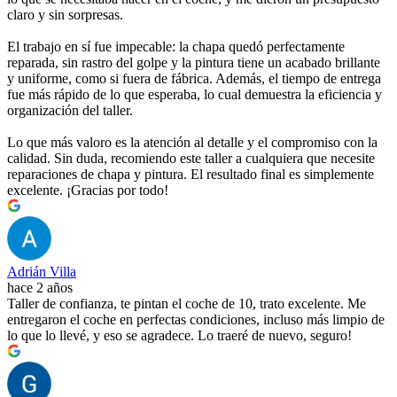
claro y sin sorpresas.
El trabajo en sí fue impecable: la chapa quedó perfectamente
reparada, sin rastro del golpe y la pintura tiene un acabado brillante
y uniforme, como si fuera de fábrica. Además, el tiempo de entrega
fue más rápido de lo que esperaba, lo cual demuestra la eficiencia y
organización del taller.
Lo que más valoro es la atención al detalle y el compromiso con la
calidad. Sin duda, recomiendo este taller a cualquiera que necesite
reparaciones de chapa y pintura. El resultado final es simplemente
excelente. ¡Gracias por todo!
Adrián Villa
hace 2 años
Taller de confianza, te pintan el coche de 10, trato excelente. Me
entregaron el coche en perfectas condiciones, incluso más limpio de
lo que lo llevé, y eso se agradece. Lo traeré de nuevo, seguro!