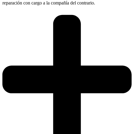
reparación con cargo a la compañía del contrario.