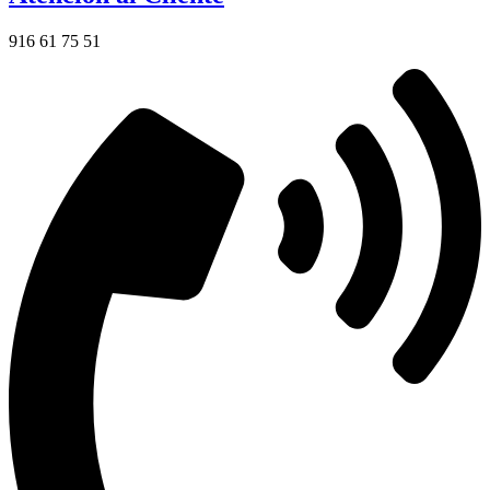
916 61 75 51