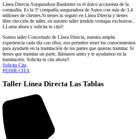
Línea Directa Aseguradora Bankinter es el único accionista de la
compañía. Es la 5ª compañía aseguradora de Autos con más de 3,4
millones de clientes.Si tienes tu seguro en Línea Directa y tienes
libre elección de taller, en nuestro taller tendrás ventajas exclusivas .
LLama ahora y solicita tu cita!!
Somos taller Concertado de Línea Directa, nuestra amplia
experiencia cada día con ellos, nos permiten tener los conocimientos
para ayudarte en la tramitación de los partes que quieras tramitar. Si
tienes que tramitar un parte, llámanos antes y te ayudamos en la
tramitación. Solicita tu cita ahora!!
Solicita Cita
PEDIR CITA
Taller Línea Directa Las Tablas