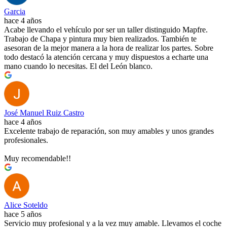
Garcia
hace 4 años
Acabe llevando el vehículo por ser un taller distinguido Mapfre.
Trabajo de Chapa y pintura muy bien realizados. También te
asesoran de la mejor manera a la hora de realizar los partes. Sobre
todo destacó la atención cercana y muy dispuestos a echarte una
mano cuando lo necesitas. El del León blanco.
José Manuel Ruiz Castro
hace 4 años
Excelente trabajo de reparación, son muy amables y unos grandes
profesionales.
Muy recomendable!!
Alice Soteldo
hace 5 años
Servicio muy profesional y a la vez muy amable. Llevamos el coche