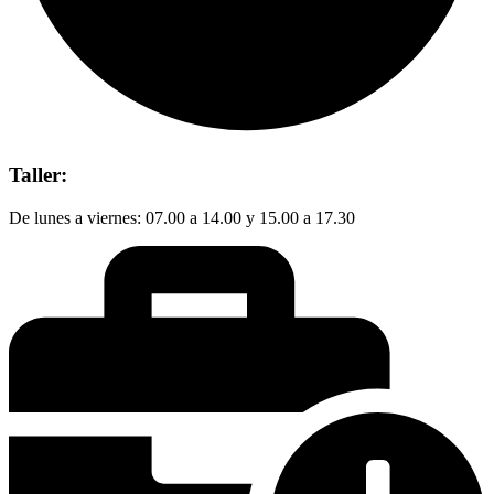
Taller:
De lunes a viernes: 07.00 a 14.00 y 15.00 a 17.30