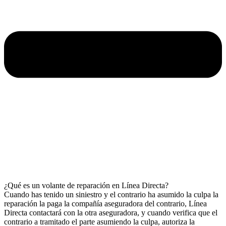
¿Qué es un volante de reparación en Línea Directa?
Cuando has tenido un siniestro y el contrario ha asumido la culpa la
reparación la paga la compañía aseguradora del contrario, Línea
Directa contactará con la otra aseguradora, y cuando verifica que el
contrario a tramitado el parte asumiendo la culpa, autoriza la