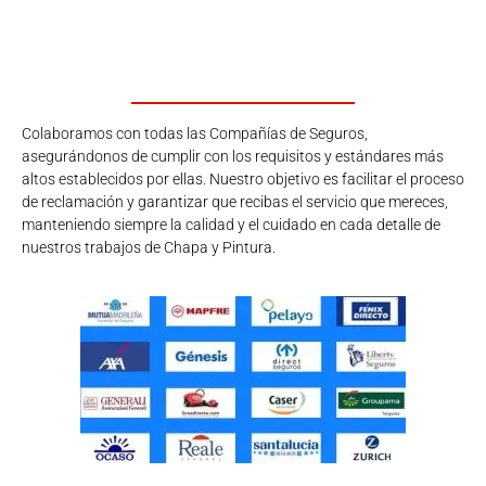
Colaboramos con todas las Compañías de Seguros,
asegurándonos de cumplir con los requisitos y estándares más
altos establecidos por ellas. Nuestro objetivo es facilitar el proceso
de reclamación y garantizar que recibas el servicio que mereces,
manteniendo siempre la calidad y el cuidado en cada detalle de
nuestros trabajos de Chapa y Pintura.