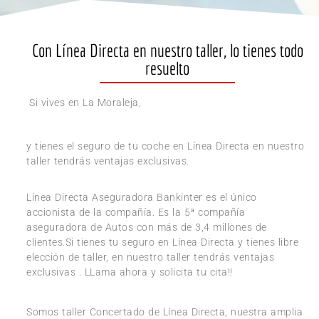
Con Línea Directa en nuestro taller, lo tienes todo
resuelto
Si vives en La Moraleja,
y tienes el seguro de tu coche en Línea Directa en nuestro
taller tendrás ventajas exclusivas.
Línea Directa Aseguradora Bankinter es el único
accionista de la compañía. Es la 5ª compañía
aseguradora de Autos con más de 3,4 millones de
clientes.Si tienes tu seguro en Línea Directa y tienes libre
elección de taller, en nuestro taller tendrás ventajas
exclusivas . LLama ahora y solicita tu cita!!
Somos taller Concertado de Línea Directa, nuestra amplia