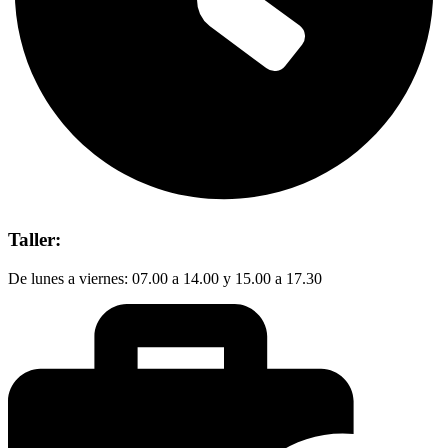
Taller:
De lunes a viernes: 07.00 a 14.00 y 15.00 a 17.30