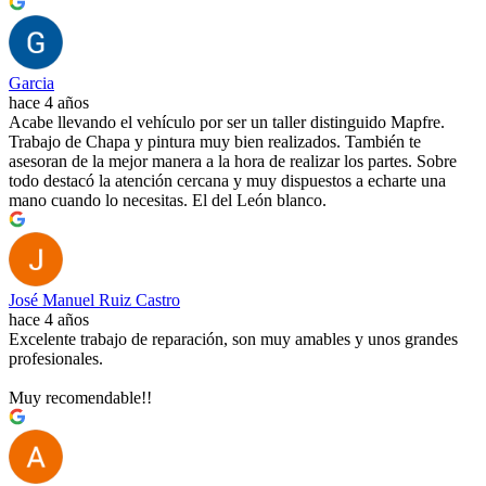
Garcia
hace 4 años
Acabe llevando el vehículo por ser un taller distinguido Mapfre.
Trabajo de Chapa y pintura muy bien realizados. También te
asesoran de la mejor manera a la hora de realizar los partes. Sobre
todo destacó la atención cercana y muy dispuestos a echarte una
mano cuando lo necesitas. El del León blanco.
José Manuel Ruiz Castro
hace 4 años
Excelente trabajo de reparación, son muy amables y unos grandes
profesionales.
Muy recomendable!!