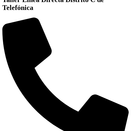
Telefónica