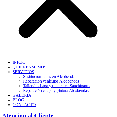
INICIO
QUIÉNES SOMOS
SERVICIOS
Sustitución lunas en Alcobendas
Reparación vehículos Alcobendas
Taller de chapa y pintura en Sanchinarro
Reparación chapa y pintura Alcobendas
GALERIA
BLOG
CONTACTO
Atención al Cliente