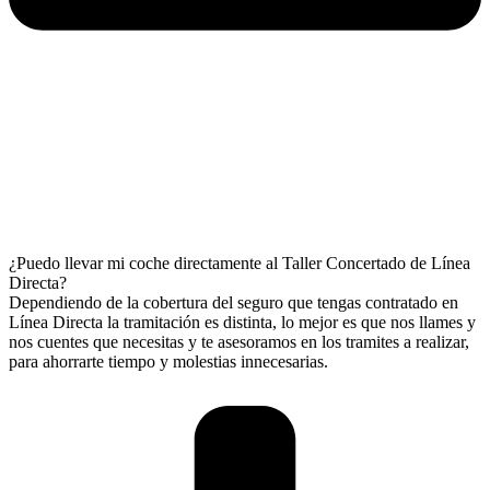
¿Puedo llevar mi coche directamente al Taller Concertado de Línea
Directa?
Dependiendo de la cobertura del seguro que tengas contratado en
Línea Directa la tramitación es distinta, lo mejor es que nos llames y
nos cuentes que necesitas y te asesoramos en los tramites a realizar,
para ahorrarte tiempo y molestias innecesarias.