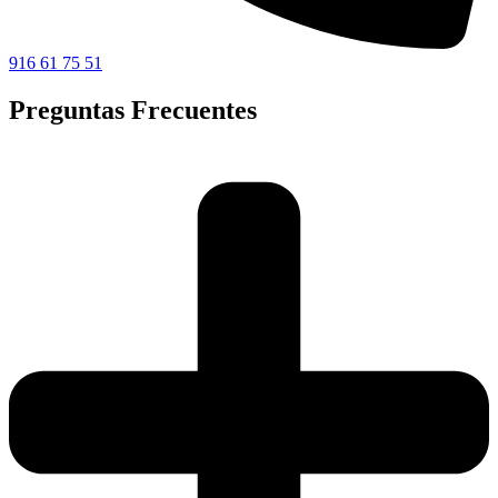
916 61 75 51
Preguntas Frecuentes