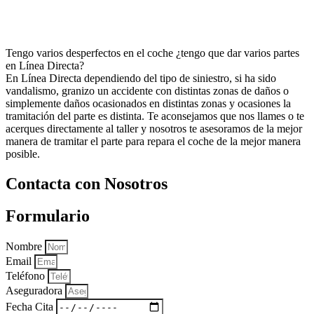
Tengo varios desperfectos en el coche ¿tengo que dar varios partes
en Línea Directa?
En Línea Directa dependiendo del tipo de siniestro, si ha sido
vandalismo, granizo un accidente con distintas zonas de daños o
simplemente daños ocasionados en distintas zonas y ocasiones la
tramitación del parte es distinta. Te aconsejamos que nos llames o te
acerques directamente al taller y nosotros te asesoramos de la mejor
manera de tramitar el parte para repara el coche de la mejor manera
posible.
Contacta con Nosotros
Formulario
Nombre
Email
Teléfono
Aseguradora
Fecha Cita