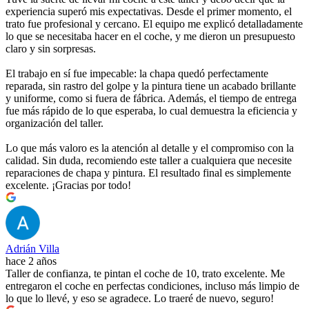
experiencia superó mis expectativas. Desde el primer momento, el
trato fue profesional y cercano. El equipo me explicó detalladamente
lo que se necesitaba hacer en el coche, y me dieron un presupuesto
claro y sin sorpresas.
El trabajo en sí fue impecable: la chapa quedó perfectamente
reparada, sin rastro del golpe y la pintura tiene un acabado brillante
y uniforme, como si fuera de fábrica. Además, el tiempo de entrega
fue más rápido de lo que esperaba, lo cual demuestra la eficiencia y
organización del taller.
Lo que más valoro es la atención al detalle y el compromiso con la
calidad. Sin duda, recomiendo este taller a cualquiera que necesite
reparaciones de chapa y pintura. El resultado final es simplemente
excelente. ¡Gracias por todo!
Adrián Villa
hace 2 años
Taller de confianza, te pintan el coche de 10, trato excelente. Me
entregaron el coche en perfectas condiciones, incluso más limpio de
lo que lo llevé, y eso se agradece. Lo traeré de nuevo, seguro!