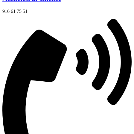
916 61 75 51