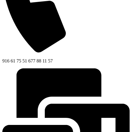
916 61 75 51 677 88 11 57