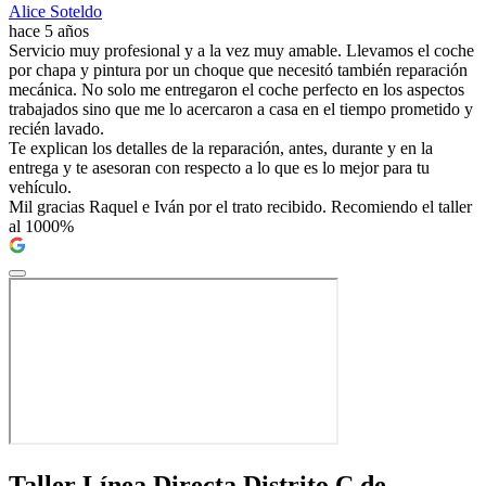
Alice Soteldo
hace 5 años
Servicio muy profesional y a la vez muy amable. Llevamos el coche
por chapa y pintura por un choque que necesitó también reparación
mecánica. No solo me entregaron el coche perfecto en los aspectos
trabajados sino que me lo acercaron a casa en el tiempo prometido y
recién lavado.
Te explican los detalles de la reparación, antes, durante y en la
entrega y te asesoran con respecto a lo que es lo mejor para tu
vehículo.
Mil gracias Raquel e Iván por el trato recibido. Recomiendo el taller
al 1000%
Taller Línea Directa Distrito C de