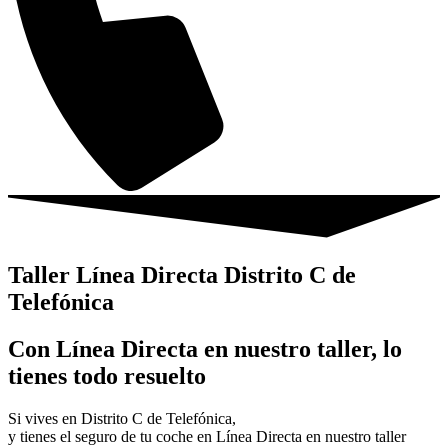
Taller Línea Directa Distrito C de
Telefónica
Con Línea Directa en nuestro taller, lo
tienes todo resuelto
Si vives en Distrito C de Telefónica,
y tienes el seguro de tu coche en Línea Directa en nuestro taller