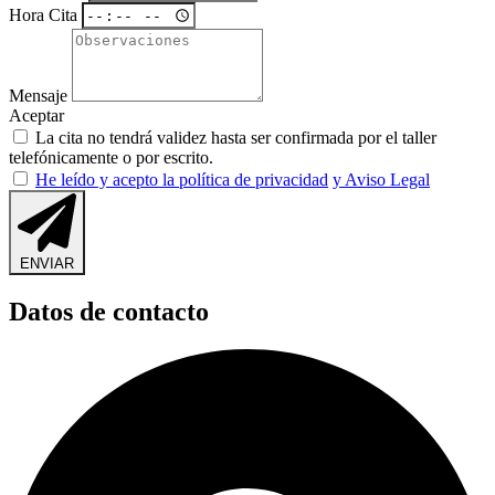
Hora Cita
Mensaje
Aceptar
La cita no tendrá validez hasta ser confirmada por el taller
telefónicamente o por escrito.
He leído y acepto la política de privacidad
y Aviso Legal
ENVIAR
Datos de contacto