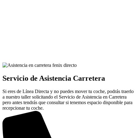
Servicio de Asistencia Carretera
Si eres de Línea Directa y no puedes mover tu coche, podrás traerlo
a nuestro taller solicitando el Servicio de Asistencia en Carretera
pero antes tendrás que consultar si tenemos espacio disponible para
recepcionar tu coche.