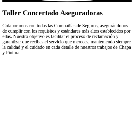
Taller Concertado Aseguradoras
Colaboramos con todas las Compañías de Seguros, asegurándonos
de cumplir con los requisitos y estándares más altos establecidos por
ellas. Nuestro objetivo es facilitar el proceso de reclamación y
garantizar que recibas el servicio que mereces, manteniendo siempre
la calidad y el cuidado en cada detalle de nuestros trabajos de Chapa
y Pintura.