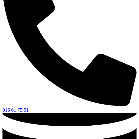
916 61 75 51