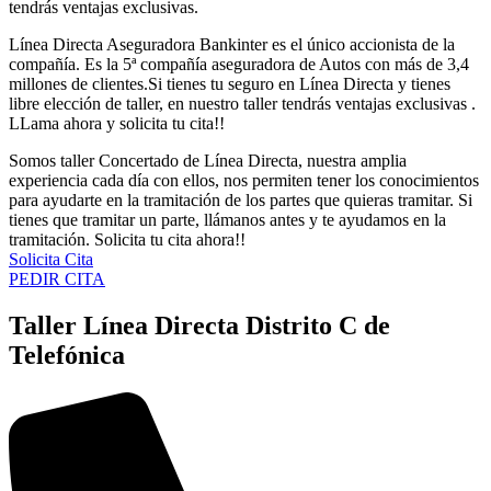
tendrás ventajas exclusivas.
Línea Directa Aseguradora Bankinter es el único accionista de la
compañía. Es la 5ª compañía aseguradora de Autos con más de 3,4
millones de clientes.Si tienes tu seguro en Línea Directa y tienes
libre elección de taller, en nuestro taller tendrás ventajas exclusivas .
LLama ahora y solicita tu cita!!
Somos taller Concertado de Línea Directa, nuestra amplia
experiencia cada día con ellos, nos permiten tener los conocimientos
para ayudarte en la tramitación de los partes que quieras tramitar. Si
tienes que tramitar un parte, llámanos antes y te ayudamos en la
tramitación. Solicita tu cita ahora!!
Solicita Cita
PEDIR CITA
Taller Línea Directa Distrito C de
Telefónica