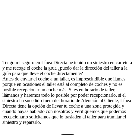
Tengo mi seguro en Línea Directa he tenido un siniestro en carretera
y me recoge el coche la grua ¿puedo dar la dirección del taller a la
grúa para que lleve el coche directamente?
Antes de enviar el coche a un taller, es imprescindible que llames,
porque en ocasiones el taller está al completo de coches y no es
posible recepcionar un coche más. Si es en horario de taller,
llámanos y haremos todo lo posible por poder recepcionarlo, si el
siniestro ha sucedido fuera del horario de Atención al Cliente, Línea
Directa tiene la opción de llevar tu coche a una zona protegida y
cuando hayas hablado con nosotros y verifiquemos que podemos
recepcionarlo solicitamos que lo trasladen al taller para tramitar el
siniestro y repararlo.