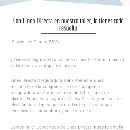
Con Línea Directa en nuestro taller, lo tienes todo
resuelto
Si vives en Ciudad BBVA,
y tienes el seguro de tu coche en Línea Directa en nuestro
taller tendrás ventajas exclusivas.
Línea Directa Aseguradora Bankinter es el único
accionista de la compañía. Es la 5ª compañía
aseguradora de Autos con más de 3,4 millones de
clientes.Si tienes tu seguro en Línea Directa y tienes libre
elección de taller, en nuestro taller tendrás ventajas
exclusivas . LLama ahora y solicita tu cita!!
Somos taller Concertado de Línea Directa, nuestra amplia