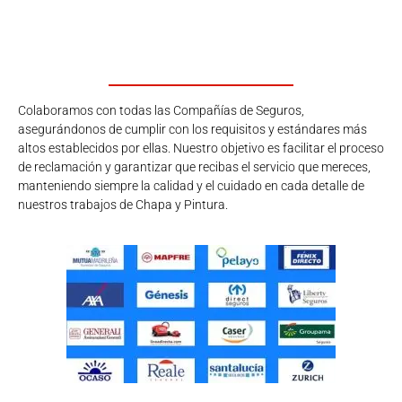
Colaboramos con todas las Compañías de Seguros,
asegurándonos de cumplir con los requisitos y estándares más
altos establecidos por ellas. Nuestro objetivo es facilitar el proceso
de reclamación y garantizar que recibas el servicio que mereces,
manteniendo siempre la calidad y el cuidado en cada detalle de
nuestros trabajos de Chapa y Pintura.