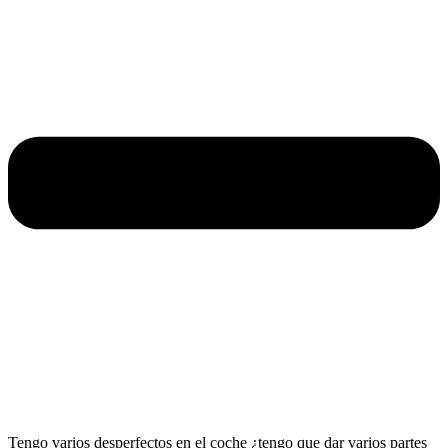
Tengo varios desperfectos en el coche ¿tengo que dar varios partes