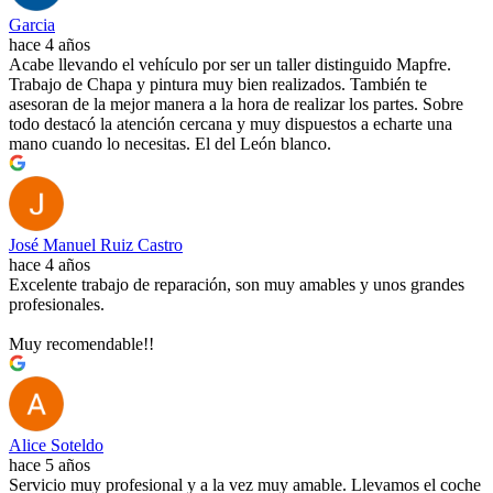
Garcia
hace 4 años
Acabe llevando el vehículo por ser un taller distinguido Mapfre.
Trabajo de Chapa y pintura muy bien realizados. También te
asesoran de la mejor manera a la hora de realizar los partes. Sobre
todo destacó la atención cercana y muy dispuestos a echarte una
mano cuando lo necesitas. El del León blanco.
José Manuel Ruiz Castro
hace 4 años
Excelente trabajo de reparación, son muy amables y unos grandes
profesionales.
Muy recomendable!!
Alice Soteldo
hace 5 años
Servicio muy profesional y a la vez muy amable. Llevamos el coche