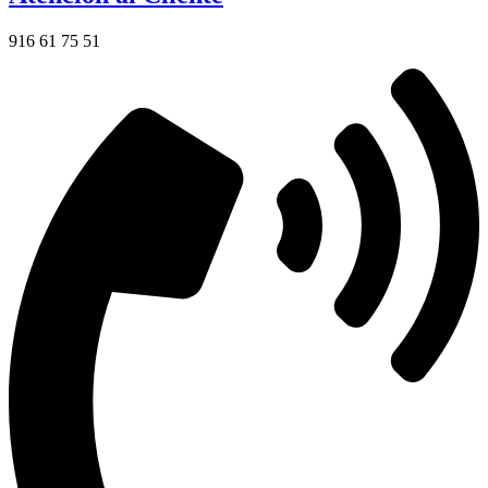
916 61 75 51