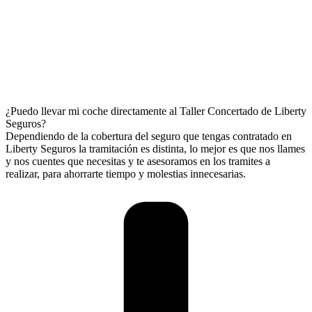
¿Puedo llevar mi coche directamente al Taller Concertado de Liberty
Seguros?
Dependiendo de la cobertura del seguro que tengas contratado en
Liberty Seguros la tramitación es distinta, lo mejor es que nos llames
y nos cuentes que necesitas y te asesoramos en los tramites a
realizar, para ahorrarte tiempo y molestias innecesarias.