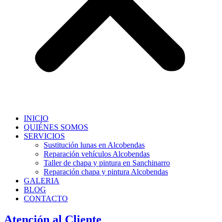
INICIO
QUIÉNES SOMOS
SERVICIOS
Sustitución lunas en Alcobendas
Reparación vehículos Alcobendas
Taller de chapa y pintura en Sanchinarro
Reparación chapa y pintura Alcobendas
GALERIA
BLOG
CONTACTO
Atención al Cliente