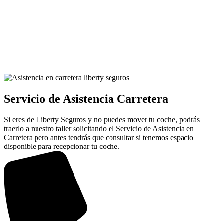
Servicio de Asistencia Carretera
Si eres de Liberty Seguros y no puedes mover tu coche, podrás
traerlo a nuestro taller solicitando el Servicio de Asistencia en
Carretera pero antes tendrás que consultar si tenemos espacio
disponible para recepcionar tu coche.