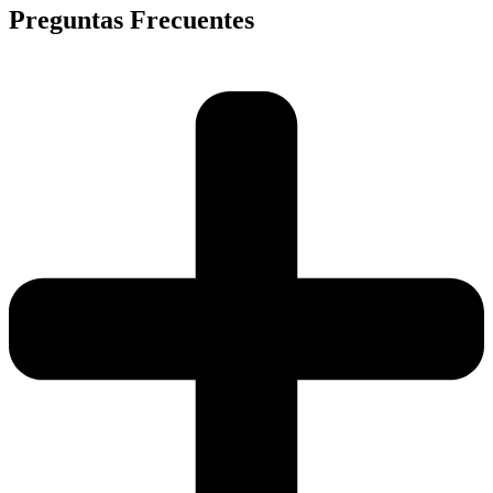
Preguntas Frecuentes