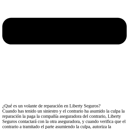
¿Qué es un volante de reparación en Liberty Seguros?
Cuando has tenido un siniestro y el contrario ha asumido la culpa la
reparación la paga la compañía aseguradora del contrario, Liberty
Seguros contactará con la otra aseguradora, y cuando verifica que el
contrario a tramitado el parte asumiendo la culpa, autoriza la