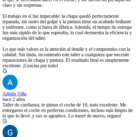
claro y sin sorpresas.
El trabajo en sí fue impecable: la chapa quedó perfectamente
reparada, sin rastro del golpe y la pintura tiene un acabado brillante
y uniforme, como si fuera de fábrica. Además, el tiempo de entrega
fue más rápido de lo que esperaba, lo cual demuestra la eficiencia y
organización del taller.
Lo que más valoro es la atención al detalle y el compromiso con la
calidad. Sin duda, recomiendo este taller a cualquiera que necesite
reparaciones de chapa y pintura. El resultado final es simplemente
excelente. ¡Gracias por todo!
Adrián Villa
hace 2 años
Taller de confianza, te pintan el coche de 10, trato excelente. Me
entregaron el coche en perfectas condiciones, incluso más limpio de
lo que lo llevé, y eso se agradece. Lo traeré de nuevo, seguro!