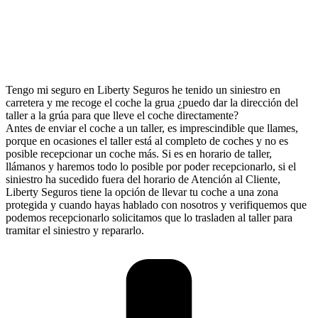
Tengo mi seguro en Liberty Seguros he tenido un siniestro en
carretera y me recoge el coche la grua ¿puedo dar la dirección del
taller a la grúa para que lleve el coche directamente?
Antes de enviar el coche a un taller, es imprescindible que llames,
porque en ocasiones el taller está al completo de coches y no es
posible recepcionar un coche más. Si es en horario de taller,
llámanos y haremos todo lo posible por poder recepcionarlo, si el
siniestro ha sucedido fuera del horario de Atención al Cliente,
Liberty Seguros tiene la opción de llevar tu coche a una zona
protegida y cuando hayas hablado con nosotros y verifiquemos que
podemos recepcionarlo solicitamos que lo trasladen al taller para
tramitar el siniestro y repararlo.