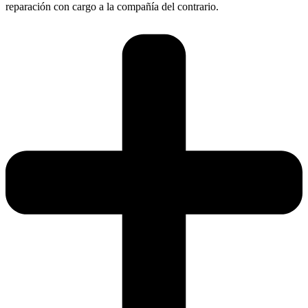
reparación con cargo a la compañía del contrario.