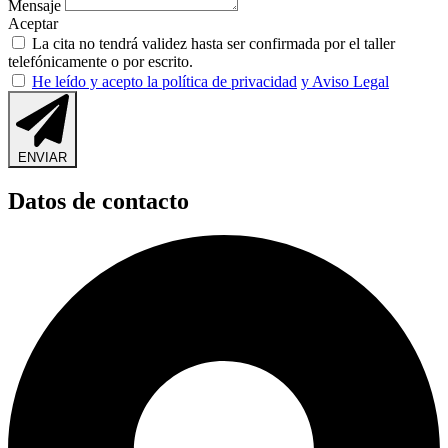
Mensaje
Aceptar
La cita no tendrá validez hasta ser confirmada por el taller
telefónicamente o por escrito.
He leído y acepto la política de privacidad
y Aviso Legal
ENVIAR
Datos de contacto