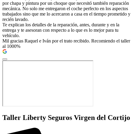
por chapa y pintura por un choque que necesitó también reparación
mecánica. No solo me entregaron el coche perfecto en los aspectos
trabajados sino que me lo acercaron a casa en el tiempo prometido y
recién lavado.
Te explican los detalles de la reparación, antes, durante y en la
entrega y te asesoran con respecto a lo que es lo mejor para tu
vehículo.
Mil gracias Raquel e Iván por el trato recibido. Recomiendo el taller
al 1000%
Taller Liberty Seguros Virgen del Cortijo