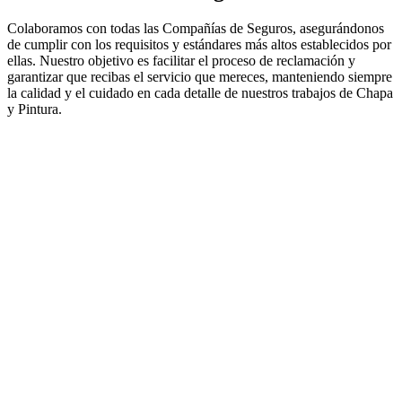
Colaboramos con todas las Compañías de Seguros, asegurándonos
de cumplir con los requisitos y estándares más altos establecidos por
ellas. Nuestro objetivo es facilitar el proceso de reclamación y
garantizar que recibas el servicio que mereces, manteniendo siempre
la calidad y el cuidado en cada detalle de nuestros trabajos de Chapa
y Pintura.