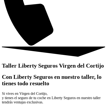
Taller Liberty Seguros Virgen del Cortijo
Con Liberty Seguros en nuestro taller, lo
tienes todo resuelto
Si vives en Virgen del Cortijo,
y tienes el seguro de tu coche en Liberty Seguros en nuestro taller
tendrás ventajas exclusivas.