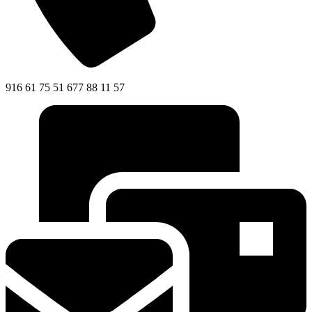
916 61 75 51 677 88 11 57