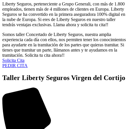
Liberty Seguros, perteneciente a Grupo Generali, con más de 1.800
empleados, tienen más de 4 millones de clientes en Europa. Liberty
Seguros se ha convertido en la primera aseguradora 100% digital en
la nube de Europa. Si eres de Liberty Seguros en nuestro taller
tendrás ventajas exclusivas. Llama ahora y solicita tu cita!!
Somos taller Concertado de Liberty Seguros, nuestra amplia
experiencia cada día con ellos, nos permiten tener los conocimientos
para ayudarte en la tramitación de los partes que quieras tramitar. Si
tienes que tramitar un parte, llámanos antes y te ayudamos en la
tramitación. Solicita tu cita ahora!!
Solicita Cita
PEDIR CITA
Taller Liberty Seguros Virgen del Cortijo