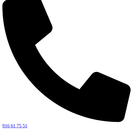
916 61 75 51