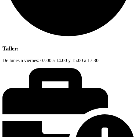
Taller:
De lunes a viernes: 07.00 a 14.00 y 15.00 a 17.30