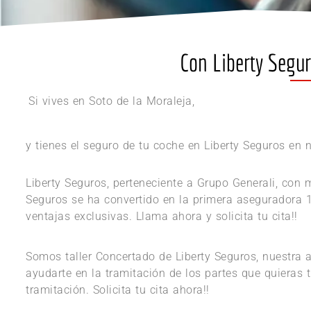
Con Liberty Seguro
Si vives en Soto de la Moraleja,
y tienes el seguro de tu coche en Liberty Seguros en n
Liberty Seguros, perteneciente a Grupo Generali, con
Seguros se ha convertido en la primera aseguradora 10
ventajas exclusivas. Llama ahora y solicita tu cita!!
Somos taller Concertado de Liberty Seguros, nuestra 
ayudarte en la tramitación de los partes que quieras 
tramitación. Solicita tu cita ahora!!