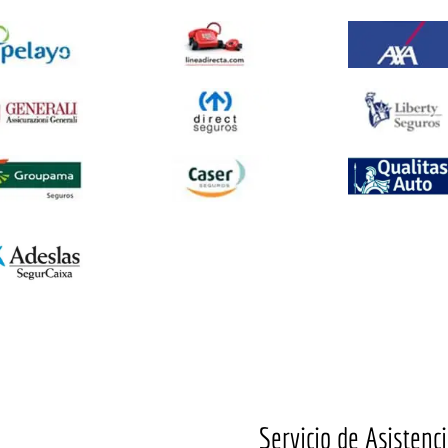
Servicio de Asistenci