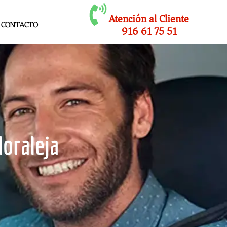
Atención al Cliente
CONTACTO
916 61 75 51
Moraleja