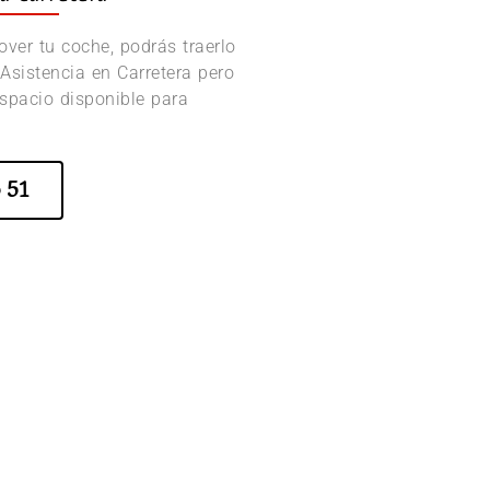
ver tu coche, podrás traerlo
e Asistencia en Carretera pero
spacio disponible para
 51