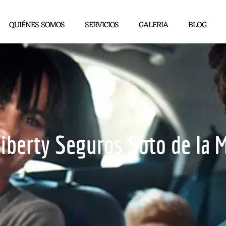
QUIÉNES SOMOS
SERVICIOS
GALERIA
BLOG
Liberty Seguros Soto de la 