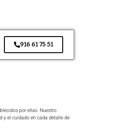
916 61 75 51
lecidos por ellas. Nuestro
d y el cuidado en cada detalle de