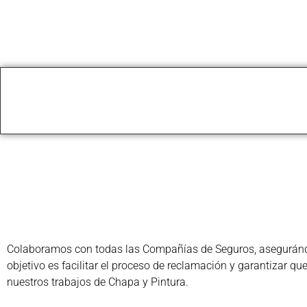
Colaboramos con todas las Compañías de Seguros, asegurándon
objetivo es facilitar el proceso de reclamación y garantizar q
nuestros trabajos de Chapa y Pintura.