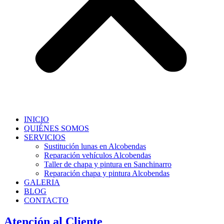
INICIO
QUIÉNES SOMOS
SERVICIOS
Sustitución lunas en Alcobendas
Reparación vehículos Alcobendas
Taller de chapa y pintura en Sanchinarro
Reparación chapa y pintura Alcobendas
GALERIA
BLOG
CONTACTO
Atención al Cliente