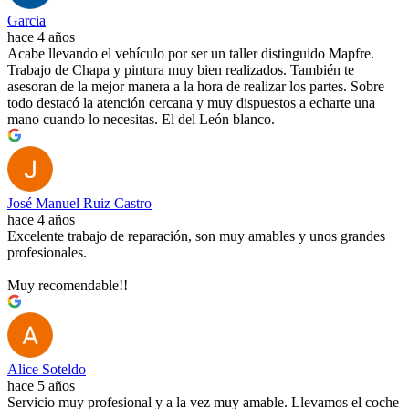
Garcia
hace 4 años
Acabe llevando el vehículo por ser un taller distinguido Mapfre.
Trabajo de Chapa y pintura muy bien realizados. También te
asesoran de la mejor manera a la hora de realizar los partes. Sobre
todo destacó la atención cercana y muy dispuestos a echarte una
mano cuando lo necesitas. El del León blanco.
José Manuel Ruiz Castro
hace 4 años
Excelente trabajo de reparación, son muy amables y unos grandes
profesionales.
Muy recomendable!!
Alice Soteldo
hace 5 años
Servicio muy profesional y a la vez muy amable. Llevamos el coche