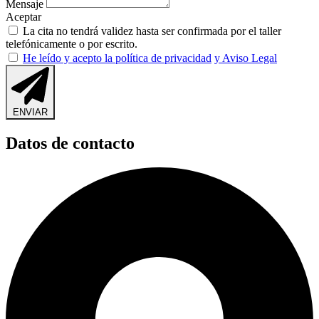
Mensaje
Aceptar
La cita no tendrá validez hasta ser confirmada por el taller
telefónicamente o por escrito.
He leído y acepto la política de privacidad
y Aviso Legal
ENVIAR
Datos de contacto