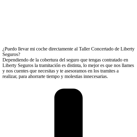
¿Puedo llevar mi coche directamente al Taller Concertado de Liberty
Seguros?
Dependiendo de la cobertura del seguro que tengas contratado en
Liberty Seguros la tramitación es distinta, lo mejor es que nos llames
y nos cuentes que necesitas y te asesoramos en los tramites a
realizar, para ahorrarte tiempo y molestias innecesarias.