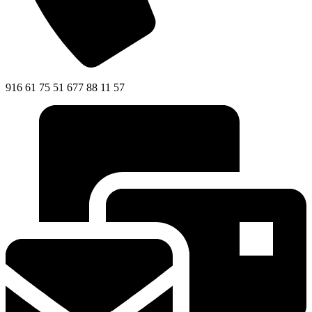
916 61 75 51 677 88 11 57