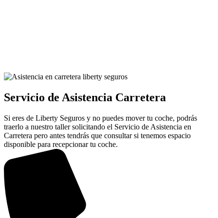
Servicio de Asistencia Carretera
Si eres de Liberty Seguros y no puedes mover tu coche, podrás
traerlo a nuestro taller solicitando el Servicio de Asistencia en
Carretera pero antes tendrás que consultar si tenemos espacio
disponible para recepcionar tu coche.