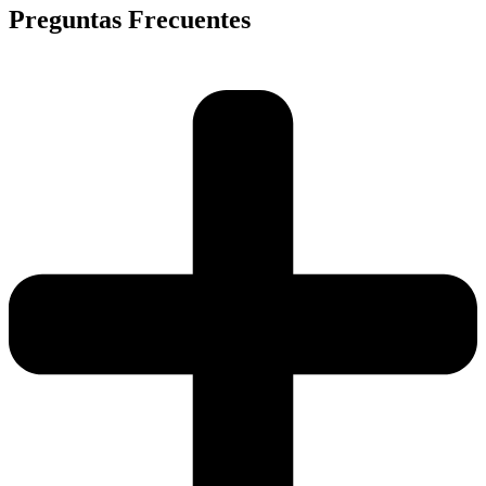
Preguntas Frecuentes