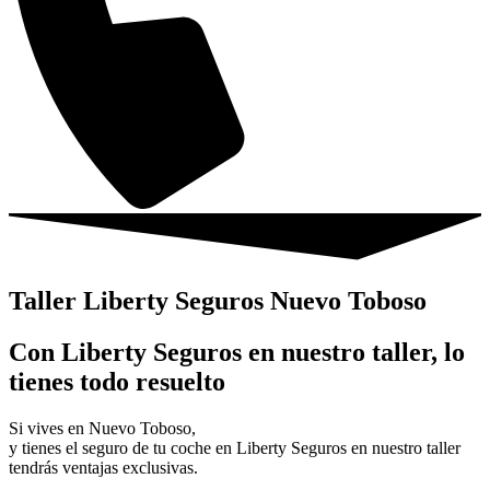
Taller Liberty Seguros Nuevo Toboso
Con Liberty Seguros en nuestro taller, lo
tienes todo resuelto
Si vives en Nuevo Toboso,
y tienes el seguro de tu coche en Liberty Seguros en nuestro taller
tendrás ventajas exclusivas.