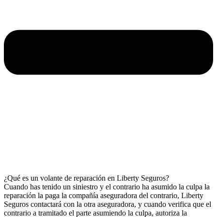
¿Qué es un volante de reparación en Liberty Seguros?
Cuando has tenido un siniestro y el contrario ha asumido la culpa la
reparación la paga la compañía aseguradora del contrario, Liberty
Seguros contactará con la otra aseguradora, y cuando verifica que el
contrario a tramitado el parte asumiendo la culpa, autoriza la