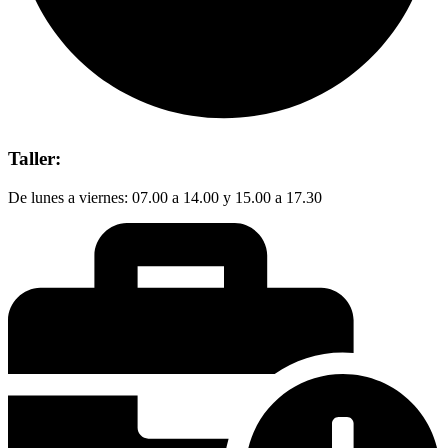
Taller:
De lunes a viernes: 07.00 a 14.00 y 15.00 a 17.30