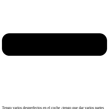
Tengo varios desperfectos en el coche ¿tengo que dar varios partes