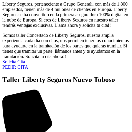
Liberty Seguros, perteneciente a Grupo Generali, con más de 1.800
empleados, tienen más de 4 millones de clientes en Europa. Liberty
Seguros se ha convertido en la primera aseguradora 100% digital en
la nube de Europa. Si eres de Liberty Seguros en nuestro taller
tendrás ventajas exclusivas. Llama ahora y solicita tu cita!!
Somos taller Concertado de Liberty Seguros, nuestra amplia
experiencia cada día con ellos, nos permiten tener los conocimientos
para ayudarte en la tramitación de los partes que quieras tramitar. Si
tienes que tramitar un parte, llámanos antes y te ayudamos en la
tramitación. Solicita tu cita ahora!!
Solicita Cita
PEDIR CITA
Taller Liberty Seguros Nuevo Toboso