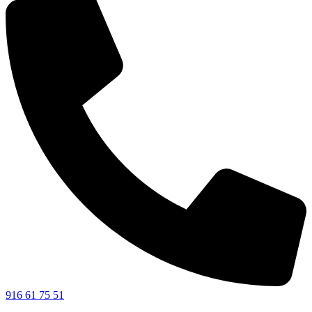
916 61 75 51