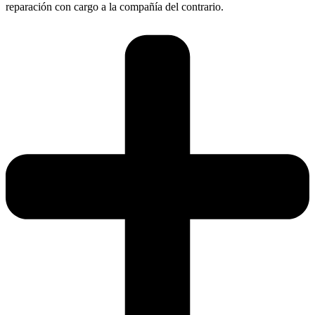
reparación con cargo a la compañía del contrario.