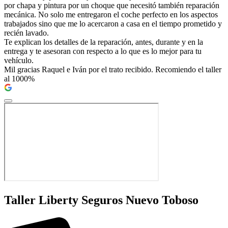
por chapa y pintura por un choque que necesitó también reparación
mecánica. No solo me entregaron el coche perfecto en los aspectos
trabajados sino que me lo acercaron a casa en el tiempo prometido y
recién lavado.
Te explican los detalles de la reparación, antes, durante y en la
entrega y te asesoran con respecto a lo que es lo mejor para tu
vehículo.
Mil gracias Raquel e Iván por el trato recibido. Recomiendo el taller
al 1000%
Taller Liberty Seguros Nuevo Toboso