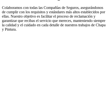
Colaboramos con todas las Compañías de Seguros, asegurándonos
de cumplir con los requisitos y estándares más altos establecidos por
ellas. Nuestro objetivo es facilitar el proceso de reclamación y
garantizar que recibas el servicio que mereces, manteniendo siempre
la calidad y el cuidado en cada detalle de nuestros trabajos de Chapa
y Pintura.