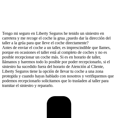
Tengo mi seguro en Liberty Seguros he tenido un siniestro en
carretera y me recoge el coche la grua ¿puedo dar la dirección del
taller a la grúa para que lleve el coche directamente?
Antes de enviar el coche a un taller, es imprescindible que llames,
porque en ocasiones el taller está al completo de coches y no es
posible recepcionar un coche más. Si es en horario de taller,
llámanos y haremos todo lo posible por poder recepcionarlo, si el
siniestro ha sucedido fuera del horario de Atención al Cliente,
Liberty Seguros tiene la opción de llevar tu coche a una zona
protegida y cuando hayas hablado con nosotros y verifiquemos que
podemos recepcionarlo solicitamos que lo trasladen al taller para
tramitar el siniestro y repararlo.