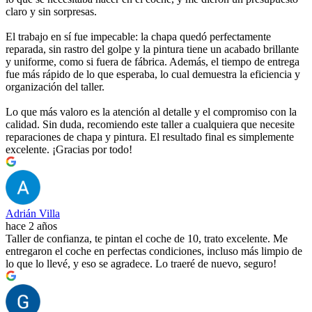
claro y sin sorpresas.
El trabajo en sí fue impecable: la chapa quedó perfectamente
reparada, sin rastro del golpe y la pintura tiene un acabado brillante
y uniforme, como si fuera de fábrica. Además, el tiempo de entrega
fue más rápido de lo que esperaba, lo cual demuestra la eficiencia y
organización del taller.
Lo que más valoro es la atención al detalle y el compromiso con la
calidad. Sin duda, recomiendo este taller a cualquiera que necesite
reparaciones de chapa y pintura. El resultado final es simplemente
excelente. ¡Gracias por todo!
Adrián Villa
hace 2 años
Taller de confianza, te pintan el coche de 10, trato excelente. Me
entregaron el coche en perfectas condiciones, incluso más limpio de
lo que lo llevé, y eso se agradece. Lo traeré de nuevo, seguro!