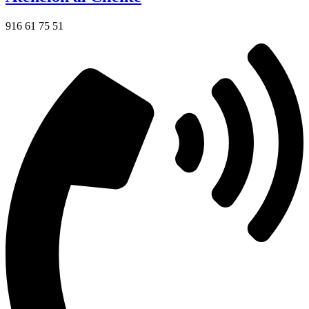
916 61 75 51